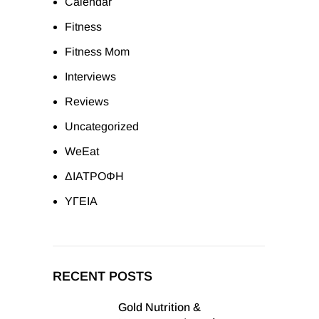
Calendar
Fitness
Fitness Mom
Interviews
Reviews
Uncategorized
WeEat
ΔΙΑΤΡΟΦΗ
ΥΓΕΙΑ
RECENT POSTS
Gold Nutrition &