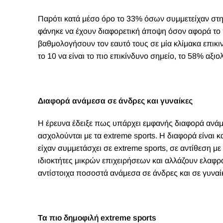
Παρότι κατά μέσο όρο το 33% όσων συμμετείχαν στη
φάνηκε να έχουν διαφορετική άποψη όσον αφορά το 
βαθμολογήσουν τον εαυτό τους σε μία κλίμακα επικι
το 10 να είναι το πιο επικίνδυνο σημείο, το 58% αξιο
Διαφορά ανάμεσα σε άνδρες και γυναίκες
Η έρευνα έδειξε πως υπάρχει εμφανής διαφορά ανάμ
ασχολούνται με τα extreme sports. Η διαφορά είνα
είχαν συμμετάσχει σε extreme sports, σε αντίθεση 
ιδιοκτήτες μικρών επιχειρήσεων και αλλάζουν ελαφρά
αντίστοιχα ποσοστά ανάμεσα σε άνδρες και σε γυναίκ
Τα πιο δημοφιλή extreme sports