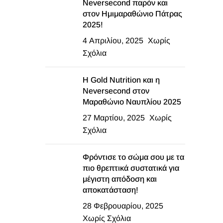
Neversecond παρόν και
στον Ημιμαραθώνιο Πάτρας
2025!
4 Απριλίου, 2025
Χωρίς
Σχόλια
Η Gold Nutrition και η
Neversecond στον
Μαραθώνιο Ναυπλίου 2025
27 Μαρτίου, 2025
Χωρίς
Σχόλια
Φρόντισε το σώμα σου με τα
πιο θρεπτικά συστατικά για
μέγιστη απόδοση και
αποκατάσταση!
28 Φεβρουαρίου, 2025
Χωρίς Σχόλια