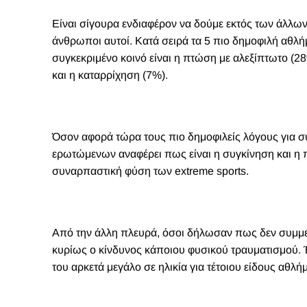
Είναι σίγουρα ενδιαφέρον να δούμε εκτός των άλλων 
άνθρωποι αυτοί. Κατά σειρά τα 5 πιο δημοφιλή αθλή
συγκεκριμένο κοινό είναι η πτώση με αλεξίπτωτο (2
και η καταρρίχηση (7%).
Όσον αφορά τώρα τους πιο δημοφιλείς λόγους για σ
ερωτώμενων αναφέρει πως είναι η συγκίνηση και η πε
συναρπαστική φύση των extreme sports.
Από την άλλη πλευρά, όσοι δήλωσαν πως δεν συμμετ
κυρίως ο κίνδυνος κάποιου φυσικού τραυματισμού. 
του αρκετά μεγάλο σε ηλικία για τέτοιου είδους αθλή