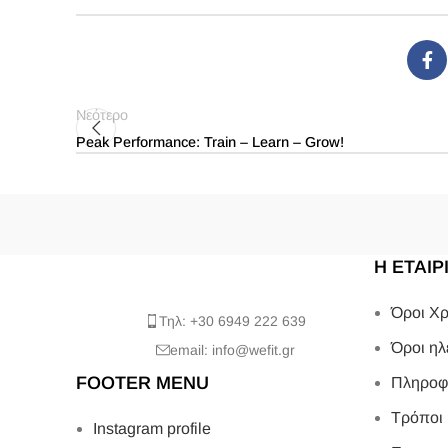
Νεότερο
Peak Performance: Train – Learn – Grow!
Η ΕΤΑΙΡ
Όροι Χρ
Τηλ: +30 6949 222 639
Όροι ηλ
email: info@wefit.gr
FOOTER MENU
Πληροφ
Τρόποι
Instagram profile