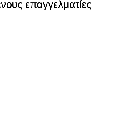
ένους επαγγελματίες