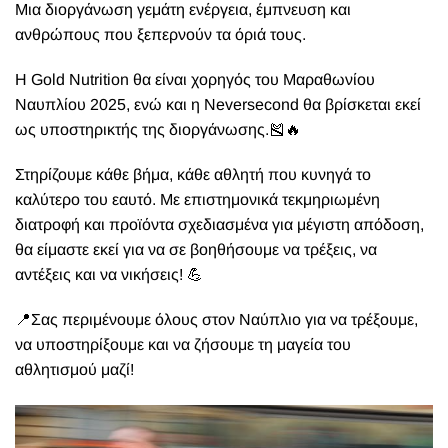
Μια διοργάνωση γεμάτη ενέργεια, έμπνευση και
ανθρώπους που ξεπερνούν τα όριά τους.
Η Gold Nutrition θα είναι χορηγός του Μαραθωνίου
Ναυπλίου 2025, ενώ και η Neversecond θα βρίσκεται εκεί
ως υποστηρικτής της διοργάνωσης.🎽🔥
Στηρίζουμε κάθε βήμα, κάθε αθλητή που κυνηγά το
καλύτερο του εαυτό. Με επιστημονικά τεκμηριωμένη
διατροφή και προϊόντα σχεδιασμένα για μέγιστη απόδοση,
θα είμαστε εκεί για να σε βοηθήσουμε να τρέξεις, να
αντέξεις και να νικήσεις! 💪
📍Σας περιμένουμε όλους στον Ναύπλιο για να τρέξουμε,
να υποστηρίξουμε και να ζήσουμε τη μαγεία του
αθλητισμού μαζί!