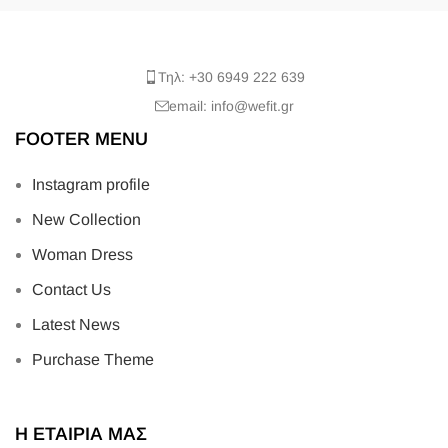
Τηλ: +30 6949 222 639
email: info@wefit.gr
FOOTER MENU
Instagram profile
New Collection
Woman Dress
Contact Us
Latest News
Purchase Theme
Η ΕΤΑΙΡΙΑ ΜΑΣ