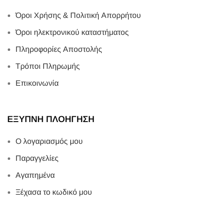
Όροι Χρήσης & Πολιτική Απορρήτου
Όροι ηλεκτρονικού καταστήματος
Πληροφορίες Αποστολής
Τρόποι Πληρωμής
Επικοινωνία
ΕΞΥΠΝΗ ΠΛΟΗΓΗΣΗ
Ο λογαριασμός μου
Παραγγελίες
Αγαπημένα
Ξέχασα το κωδικό μου