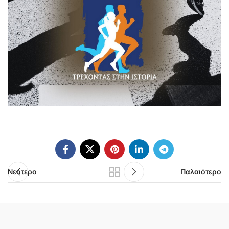
Νεότερο
Παλαιότερο