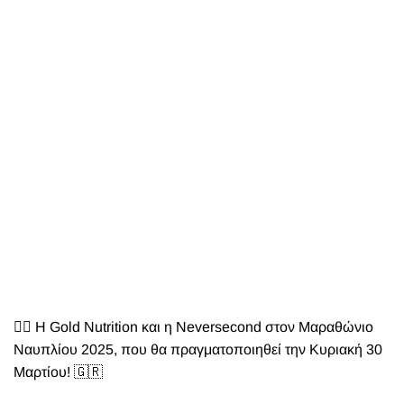
🏃‍♂️ Η Gold Nutrition και η Neversecond στον Μαραθώνιο
Ναυπλίου 2025, που θα πραγματοποιηθεί την Κυριακή 30
Μαρτίου! 🇬🇷