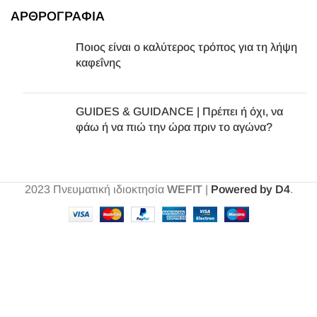
ΑΡΘΡΟΓΡΑΦΙΑ
Ποιος είναι ο καλύτερος τρόπος για τη λήψη
καφεΐνης
GUIDES & GUIDANCE | Πρέπει ή όχι, να
φάω ή να πιώ την ώρα πριν το αγώνα?
2023
Πνευματική ιδιοκτησία
WEFIT
|
Powered by D4
.