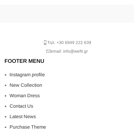
Τηλ: +30 6949 222 639
email: info@wefit.gr
FOOTER MENU
Instagram profile
New Collection
Woman Dress
Contact Us
Latest News
Purchase Theme