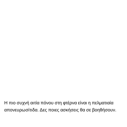
Η πιο συχνή αιτία πόνου στη φτέρνα είναι η πελματιαία
απονευρωσίτιδα. Δες ποιες ασκήσεις θα σε βοηθήσουν.