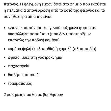
πτέρνας. Η φλεγμονή εμφανίζεται στο σημείο που εκφύεται
η πελματιαία απονεύρωση από το οστό της φτέρνας και τα
συνηθέστερα αίτια της είναι:
έντονη καταπόνηση και γενικά αυξημένα φορτία με
ακατάλληλα παπούτσια (που δεν υποστηρίζουν
επαρκώς την ποδική καμάρα)
καμάρα ψηλή (κοιλοποδία) ή χαμηλή (πλατυποδία)
σφικτοί μύες στη γαστροκνημία
παχυσαρκία
διαβήτης τύπου 2
τραυματισμός
2 ασκήσεις που θα σε βοηθήσουν