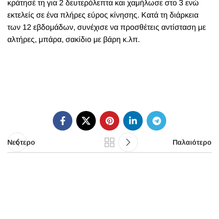
κράτησέ τη για 2 δευτερόλεπτα και χαμήλωσε στο 3 ενώ
εκτελείς σε ένα πλήρες εύρος κίνησης. Κατά τη διάρκεια
των 12 εβδομάδων, συνέχισε να προσθέτεις αντίσταση με
αλτήρες, μπάρα, σακίδιο με βάρη κ.λπ.
Νεότερο
Παλαιότερο