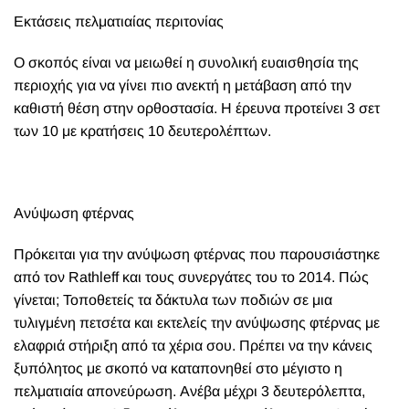
Εκτάσεις πελματιαίας περιτονίας
Ο σκοπός είναι να μειωθεί η συνολική ευαισθησία της
περιοχής για να γίνει πιο ανεκτή η μετάβαση από την
καθιστή θέση στην ορθοστασία. Η έρευνα προτείνει 3 σετ
των 10 με κρατήσεις 10 δευτερολέπτων.
Ανύψωση φτέρνας
Πρόκειται για την ανύψωση φτέρνας που παρουσιάστηκε
από τον Rathleff και τους συνεργάτες του το 2014. Πώς
γίνεται; Τοποθετείς τα δάκτυλα των ποδιών σε μια
τυλιγμένη πετσέτα και εκτελείς την ανύψωσης φτέρνας με
ελαφριά στήριξη από τα χέρια σου. Πρέπει να την κάνεις
ξυπόλητος με σκοπό να καταπονηθεί στο μέγιστο η
πελματιαία απονεύρωση. Ανέβα μέχρι 3 δευτερόλεπτα,