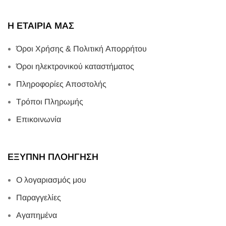
Η ΕΤΑΙΡΙΑ ΜΑΣ
Όροι Χρήσης & Πολιτική Απορρήτου
Όροι ηλεκτρονικού καταστήματος
Πληροφορίες Αποστολής
Τρόποι Πληρωμής
Επικοινωνία
ΕΞΥΠΝΗ ΠΛΟΗΓΗΣΗ
Ο λογαριασμός μου
Παραγγελίες
Αγαπημένα