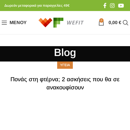
Δωρεάν μεταφορικά για παραγγελίες 49€
0
ΜΕΝΟΎ
0,00
€
Blog
ΥΓΕΙΑ
Πονάς στη φτέρνα; 2 ασκήσεις που θα σε
ανακουφίσουν