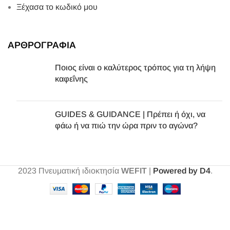
Ξέχασα το κωδικό μου
ΑΡΘΡΟΓΡΑΦΙΑ
Ποιος είναι ο καλύτερος τρόπος για τη λήψη
καφεΐνης
GUIDES & GUIDANCE | Πρέπει ή όχι, να
φάω ή να πιώ την ώρα πριν το αγώνα?
2023
Πνευματική ιδιοκτησία
WEFIT
|
Powered by D4
.