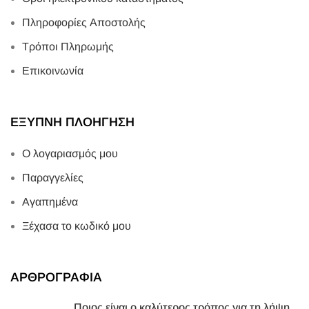
Πληροφορίες Αποστολής
Τρόποι Πληρωμής
Επικοινωνία
ΕΞΥΠΝΗ ΠΛΟΗΓΗΣΗ
Ο λογαριασμός μου
Παραγγελίες
Αγαπημένα
Ξέχασα το κωδικό μου
ΑΡΘΡΟΓΡΑΦΙΑ
Ποιος είναι ο καλύτερος τρόπος για τη λήψη