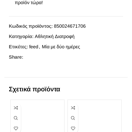
προϊόν τώρα!
Κωδικός προϊόντος:
850024671706
Κατηγορία:
Αθλητική Διατροφή
Ετικέτες:
feed
,
Μία με δύο ημέρες
Share:
Σχετικά προϊόντα