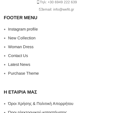
Τηλ: +30 6949 222 639
email: info@wefit.gr
FOOTER MENU
Instagram profile
New Collection
Woman Dress
Contact Us
Latest News
Purchase Theme
Η ΕΤΑΙΡΙΑ ΜΑΣ
Όροι Χρήσης & Πολιτική Απορρήτου
Όροι ηλεκτρονικού καταστήματος