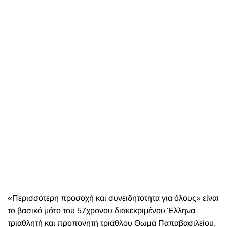
«Περισσότερη προσοχή και συνειδητότητα για όλους» είναι
το βασικό μότο του 57χρονου διακεκριμένου Έλληνα
τριαθλητή και προπονητή τριάθλου Θωμά Παπαβασιλείου,