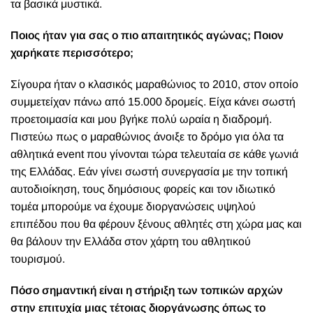
τα βασικά μυστικά.
Ποιος ήταν για σας ο πιο απαιτητικός αγώνας; Ποιον
χαρήκατε περισσότερο;
Σίγουρα ήταν ο κλασικός μαραθώνιος το 2010, στον οποίο
συμμετείχαν πάνω από 15.000 δρομείς. Είχα κάνει σωστή
προετοιμασία και μου βγήκε πολύ ωραία η διαδρομή.
Πιστεύω πως ο μαραθώνιος άνοιξε το δρόμο για όλα τα
αθλητικά event που γίνονται τώρα τελευταία σε κάθε γωνιά
της Ελλάδας. Εάν γίνει σωστή συνεργασία με την τοπική
αυτοδιοίκηση, τους δημόσιους φορείς και τον ιδιωτικό
τομέα μπορούμε να έχουμε διοργανώσεις υψηλού
επιπέδου που θα φέρουν ξένους αθλητές στη χώρα μας και
θα βάλουν την Ελλάδα στον χάρτη του αθλητικού
τουρισμού.
Πόσο σημαντική είναι η στήριξη των τοπικών αρχών
στην επιτυχία μιας τέτοιας διοργάνωσης όπως το