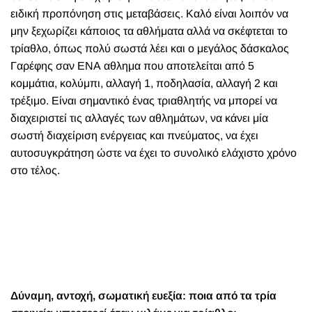
ειδική προπόνηση στις μεταβάσεις. Καλό είναι λοιπόν να
μην ξεχωρίζει κάποιος τα αθλήματα αλλά να σκέφτεται το
τρίαθλο, όπως πολύ σωστά λέει και ο μεγάλος δάσκαλος
Γαρέφης σαν ΕΝΑ αθλημα που αποτελείται από 5
κομμάτια, κολύμπι, αλλαγή 1, ποδηλασία, αλλαγή 2 και
τρέξιμο. Είναι σημαντικό ένας τριαθλητής να μπορεί να
διαχειριστεί τις αλλαγές των αθλημάτων, να κάνει μία
σωστή διαχείριση ενέργειας και πνεύματος, να έχει
αυτοσυγκράτηση ώστε να έχει το συνολικό ελάχιστο χρόνο
στο τέλος.
Δύναμη, αντοχή, σωματική ευεξία: ποια από τα τρία