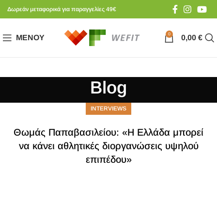
Δωρεάν μεταφορικά για παραγγελίες 49€
0
ΜΕΝΟΎ
0,00
€
Blog
INTERVIEWS
Θωμάς Παπαβασιλείου: «Η Ελλάδα μπορεί
να κάνει αθλητικές διοργανώσεις υψηλού
επιπέδου»