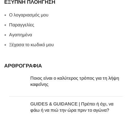
ΕΞΥΠΝΗ ΠΛΟΗΓΗΣΗ
Ο λογαριασμός μου
Παραγγελίες
Αγαπημένα
Ξέχασα το κωδικό μου
ΑΡΘΡΟΓΡΑΦΙΑ
Ποιος είναι ο καλύτερος τρόπος για τη λήψη
καφεΐνης
GUIDES & GUIDANCE | Πρέπει ή όχι, να
φάω ή να πιώ την ώρα πριν το αγώνα?