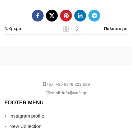
Νεότερο
Παλαιότερο
Τηλ: +30 6949 222 639
email: info@wefit.gr
FOOTER MENU
Instagram profile
New Collection