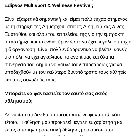
Edipsos Multisport & Wellness Festival;
Είναι εξαιρετικά σημαντική και είμαι πολύ ευχαριστημένος
με τη στήριξη της Δημάρχου Ιστιαίας Αιδηψού κας Λίνας
Ευσταθίου και όλου του επιτελείου της για την έμπρακτη
υποστήριξη και το ενδιαφέρον ώστε να έχει μεγάλη επιτυχία
η διοργάνωση. Είναι πολύ ενθαρρυντικό να βλέπει κανείς
μία πόλη να εχει αγκαλιάσει το event μας και όλα τα
συνεργεία του Δήμου να δουλεύουν πυρετωδώς για να
υποδεχθούν με τον καλύτερο δυνατό τρόπο τους αθλητές
και τους συνοδούς τους.
Μπορείτε να φανταστείτε τον εαυτό σας εκτός
αθλητισμού;
Δε νομίζω ότι δεν θα μπορέσω ποτέ να φανταστώ κάτι
τέτοιο. Η άθληση μού προκαλεί μεγάλη ευχαρίστηση και,
εκτός από την προσωπική άθληση, μου αρέσει που