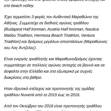
στο beach volley.
Έχει τερματίσει 3 φορές τον Αυθεντικό Μαραθώνιο της
Αθήνας. Συμμετείχε σε διεθνείς αγώνες τριάθλου
(Budapest Half Ironman, Austria Half Ironman, Nautica
Malibu Triathlon, Hermosa Beach Triathlon, Ventura
Triathlon) και δρόμους μεγάλων αποστάσεων (Μαραθώνιος
του Λος Άντζελες).
Eίναι ενεργός τριαθλητής και Μαραθωνοδρόμος έχοντας
συμμετάσχει σε πολλούς αγώνες αντοχής σε βουνό και σε
άσφαλτο στην Ελλάδα και στο εξωτερικό με συχνές
διακρίσεις στο βάθρο.
Ηταν ιδρυτικό στέλεχος και προπονητής της ομάδας
τριάθλου Νuventi από το 2015 έως το 2016.
Από τον Οκτώβριο του 2016 είναι προπονητής τριάθλου