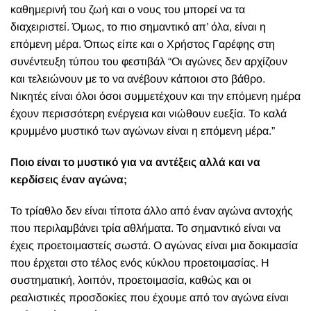
καθημερινή του ζωή και ο νους του μπορεί να τα
διαχειριστεί. Όμως, το πιο σημαντικό απ’ όλα, είναι η
επόμενη μέρα. Όπως είπε και ο Χρήστος Γαρέφης στη
συνέντευξη τύπου του φεστιβάλ “Οι αγώνες δεν αρχίζουν
και τελειώνουν με το να ανέβουν κάποιοι στο βάθρο.
Νικητές είναι όλοι όσοι συμμετέχουν και την επόμενη ημέρα
έχουν περισσότερη ενέργεια και νιώθουν ευεξία. Το καλά
κρυμμένο μυστικό των αγώνων είναι η επόμενη μέρα.”
Ποιο είναι το μυστικό για να αντέξεις αλλά και να
κερδίσεις έναν αγώνα;
Το τρίαθλο δεν είναι τίποτα άλλο από έναν αγώνα αντοχής
που περιλαμβάνει τρία αθλήματα. Το σημαντικό είναι να
έχεις προετοιμαστείς σωστά. Ο αγώνας είναι μια δοκιμασία
που έρχεται στο τέλος ενός κύκλου προετοιμασίας. Η
συστηματική, λοιπόν, προετοιμασία, καθώς και οι
ρεαλιστικές προσδοκίες που έχουμε από τον αγώνα είναι