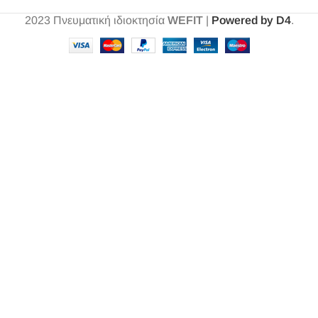
2023
Πνευματική ιδιοκτησία
WEFIT
|
Powered by D4
.