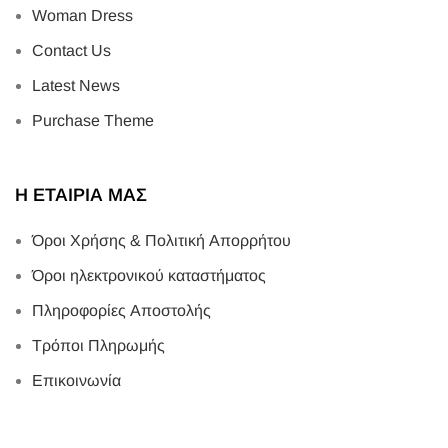
Woman Dress
Contact Us
Latest News
Purchase Theme
Η ΕΤΑΙΡΙΑ ΜΑΣ
Όροι Χρήσης & Πολιτική Απορρήτου
Όροι ηλεκτρονικού καταστήματος
Πληροφορίες Αποστολής
Τρόποι Πληρωμής
Επικοινωνία