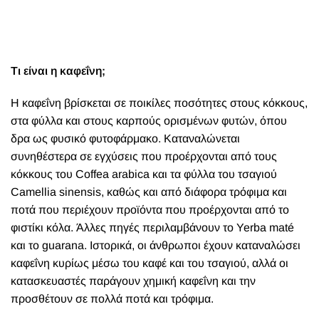
Τι είναι η καφεΐνη;
Η καφεΐνη βρίσκεται σε ποικίλες ποσότητες στους κόκκους,
στα φύλλα και στους καρπούς ορισμένων φυτών, όπου
δρα ως φυσικό φυτοφάρμακο. Καταναλώνεται
συνηθέστερα σε εγχύσεις που προέρχονται από τους
κόκκους του Coffea arabica και τα φύλλα του τσαγιού
Camellia sinensis, καθώς και από διάφορα τρόφιμα και
ποτά που περιέχουν προϊόντα που προέρχονται από το
φιστίκι κόλα. Άλλες πηγές περιλαμβάνουν το Yerba maté
και το guarana. Ιστορικά, οι άνθρωποι έχουν καταναλώσει
καφεΐνη κυρίως μέσω του καφέ και του τσαγιού, αλλά οι
κατασκευαστές παράγουν χημική καφεΐνη και την
προσθέτουν σε πολλά ποτά και τρόφιμα.