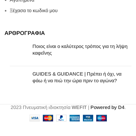
Ξέχασα το κωδικό μου
ΑΡΘΡΟΓΡΑΦΙΑ
Ποιος είναι ο καλύτερος τρόπος για τη λήψη
καφεΐνης
GUIDES & GUIDANCE | Πρέπει ή όχι, να
φάω ή να πιώ την ώρα πριν το αγώνα?
2023
Πνευματική ιδιοκτησία
WEFIT
|
Powered by D4
.