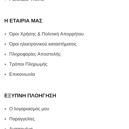
Η ΕΤΑΙΡΙΑ ΜΑΣ
Όροι Χρήσης & Πολιτική Απορρήτου
Όροι ηλεκτρονικού καταστήματος
Πληροφορίες Αποστολής
Τρόποι Πληρωμής
Επικοινωνία
ΕΞΥΠΝΗ ΠΛΟΗΓΗΣΗ
Ο λογαριασμός μου
Παραγγελίες
Αγαπημένα