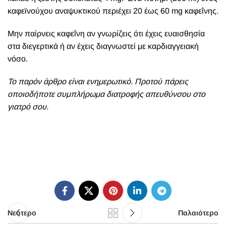
καφεϊνούχου αναψυκτικού περιέχει 20 έως 60 mg καφεΐνης.
Μην παίρνεις καφεΐνη αν γνωρίζεις ότι έχεις ευαισθησία
στα διεγερτικά ή αν έχεις διαγνωστεί με καρδιαγγειακή
νόσο.
Το παρόν άρθρο είναι ενημερωτικό. Προτού πάρεις
οποιοδήποτε συμπλήρωμα διατροφής απευθύνσου στο
γιατρό σου.
Νεότερο
Παλαιότερο