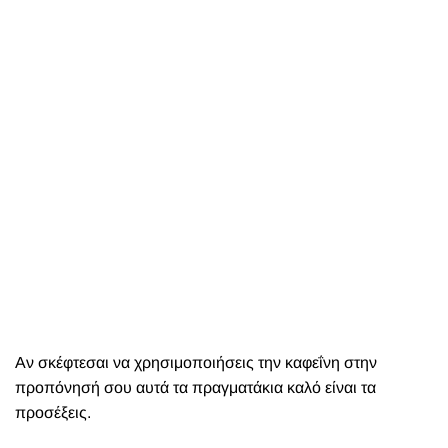
Αν σκέφτεσαι να χρησιμοποιήσεις την καφεΐνη στην
προπόνησή σου αυτά τα πραγματάκια καλό είναι τα
προσέξεις.