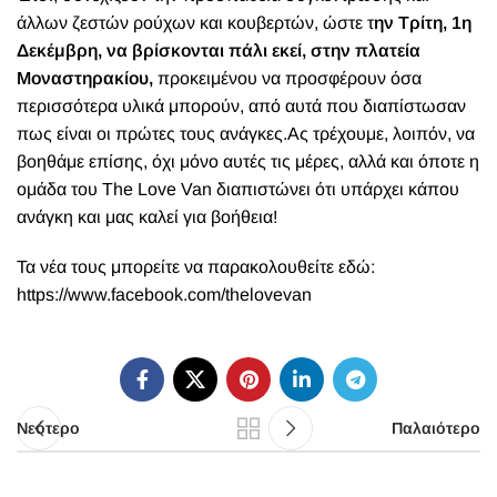
άλλων ζεστών ρούχων και κουβερτών, ώστε τ
ην Τρίτη, 1η
Δεκέμβρη, να βρίσκονται πάλι εκεί, στην πλατεία
Μοναστηρακίου,
προκειμένου να προσφέρουν όσα
περισσότερα υλικά μπορούν, από αυτά που διαπίστωσαν
πως είναι οι πρώτες τους ανάγκες.Ας τρέχουμε, λοιπόν, να
βοηθάμε επίσης, όχι μόνο αυτές τις μέρες, αλλά και όποτε η
ομάδα του The Love Van διαπιστώνει ότι υπάρχει κάπου
ανάγκη και μας καλεί για βοήθεια!
Τα νέα τους μπορείτε να παρακολουθείτε εδώ:
https://www.facebook.com/thelovevan
Νεότερο
Παλαιότερο