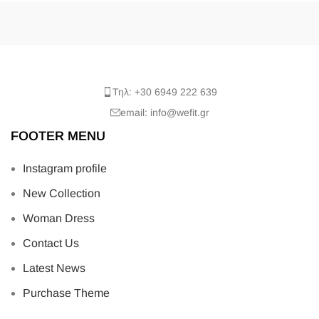
Τηλ: +30 6949 222 639
email: info@wefit.gr
FOOTER MENU
Instagram profile
New Collection
Woman Dress
Contact Us
Latest News
Purchase Theme