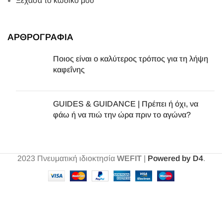
Ξέχασα το κωδικό μου
ΑΡΘΡΟΓΡΑΦΙΑ
Ποιος είναι ο καλύτερος τρόπος για τη λήψη
καφεΐνης
GUIDES & GUIDANCE | Πρέπει ή όχι, να
φάω ή να πιώ την ώρα πριν το αγώνα?
2023
Πνευματική ιδιοκτησία
WEFIT
|
Powered by D4
.