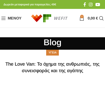
Δωρεάν μεταφορικά για παραγγελίες 49€
0
ΜΕΝΟΎ
0,00
€
Blog
ΥΓΕΙΑ
The Love Van: Το όχημα της ανθρωπιάς, της
συνεισφοράς και της αγάπης