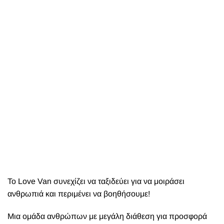
Το Love Van συνεχίζει να ταξιδεύει για να μοιράσει
ανθρωπιά και περιμένει να βοηθήσουμε!
Μια ομάδα ανθρώπων με μεγάλη διάθεση για προσφορά