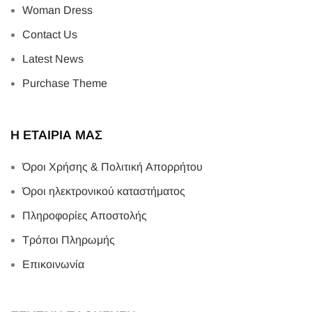
Woman Dress
Contact Us
Latest News
Purchase Theme
Η ΕΤΑΙΡΙΑ ΜΑΣ
Όροι Χρήσης & Πολιτική Απορρήτου
Όροι ηλεκτρονικού καταστήματος
Πληροφορίες Αποστολής
Τρόποι Πληρωμής
Επικοινωνία