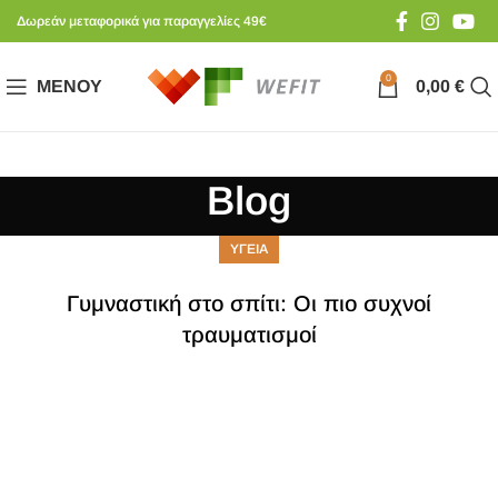
Δωρεάν μεταφορικά για παραγγελίες 49€
0
ΜΕΝΟΎ
0,00
€
Blog
ΥΓΕΙΑ
Γυμναστική στο σπίτι: Οι πιο συχνοί
τραυματισμοί