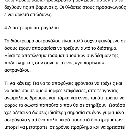
δεχθούν τις επιβαρύνσεις. Οι θλάσεις στους προσαγωγούς
είναι αρκετά επώδυνες.
4 Διάστρεμμα αστραγάλου
Το διάστρεμμα αστραγάλου είναι πολύ συχνό φαινόμενο σε
όσους έχουν αποφασίσει να τρέξουν αυτό το διάστημα.
Είναι το αποτέλεσμα τραυματισμού των συνδέσμων της
ποδοκνημικής σαν συνέπεια ενός «γυρισμένου»
αστραγάλου.
Τι να κάνεις:
Για να το αποφύγεις φρόντισε να τρέχεις και
να ασκείσαι σε ομοιόμορφες επιφάνειες, αποφεύγοντας
ανώμαλους δρόμους και πάρκα και εννοείται ότι πρέπει να
φοράς τα σωστά παπούτσια που θα σε στηρίξουν. Ωστόσο
χρειάζεται να δώσεις ιδιαίτερη σημασία σε έναν γυρισμένο
αστράγαλο γιατί ένα πολύ μικρό ποσοστό διαστρεμμάτων
μπορεί να μετατραπεί σε χρόνιο πρόβλημα και να χρειαστεί