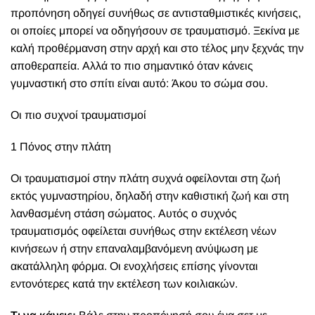
προπόνηση οδηγεί συνήθως σε αντισταθμιστικές κινήσεις,
οι οποίες μπορεί να οδηγήσουν σε τραυματισμό. Ξεκίνα με
καλή προθέρμανση στην αρχή και στο τέλος μην ξεχνάς την
αποθεραπεία. Αλλά το πιο σημαντικό όταν κάνεις
γυμναστική στο σπίτι είναι αυτό: Άκου το σώμα σου.
Οι πιο συχνοί τραυματισμοί
1 Πόνος στην πλάτη
Οι τραυματισμοί στην πλάτη συχνά οφείλονται στη ζωή
εκτός γυμναστηρίου, δηλαδή στην καθιστική ζωή και στη
λανθασμένη στάση σώματος. Αυτός ο συχνός
τραυματισμός οφείλεται συνήθως στην εκτέλεση νέων
κινήσεων ή στην επαναλαμβανόμενη ανύψωση με
ακατάλληλη φόρμα. Οι ενοχλήσεις επίσης γίνονται
εντονότερες κατά την εκτέλεση των κοιλιακών.