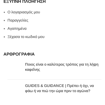
ΕΞΥΠΝΗ ΠΛΟΗΓΗΣΗ
Ο λογαριασμός μου
Παραγγελίες
Αγαπημένα
Ξέχασα το κωδικό μου
ΑΡΘΡΟΓΡΑΦΙΑ
Ποιος είναι ο καλύτερος τρόπος για τη λήψη
καφεΐνης
GUIDES & GUIDANCE | Πρέπει ή όχι, να
φάω ή να πιώ την ώρα πριν το αγώνα?