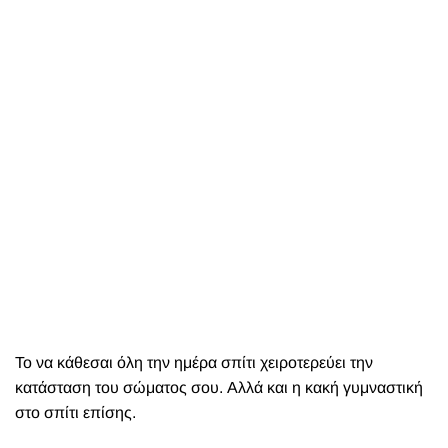
Το να κάθεσαι όλη την ημέρα σπίτι χειροτερεύει την
κατάσταση του σώματος σου. Αλλά και η κακή γυμναστική
στο σπίτι επίσης.