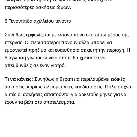
περισσότερες ασκήσεις ώμων.
6 Τενοντίτιδα αχιλλείου τένοντα
Συνήθως εμφανίζεται με έντονο πόνο στο πίσω μέρος της
πτέρνας. Οι περισσότεροι πονούν αλλά μπορεί να
εμφανιστεί πρήξιμο και ευαισθησία σε αυτή την περιοχή. Η
διάγνωση γίνεται κλινικά οπότε θα χρειαστεί να
απευθυνθείς σε έναν γιατρό.
Τι να κάνεις:
Συνήθως η θεραπεία περιλαμβάνει ειδικές
ασκήσεις, κυρίως πλειομετρικές και διατάσεις. Πολύ συχνά,
αυτές οι ασκήσεις απαιτούνται για αρκετούς μήνες για να
έχουν τα βέλτιστα αποτελέσματα.