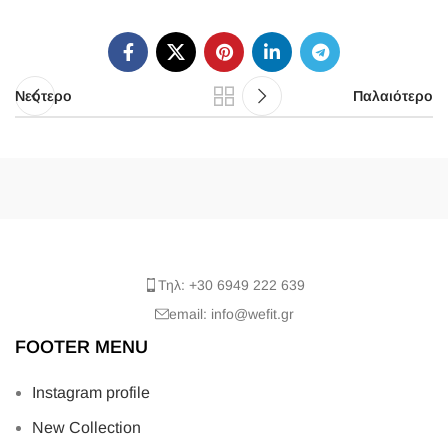
Νεότερο
Παλαιότερο
Τηλ: +30 6949 222 639
email: info@wefit.gr
FOOTER MENU
Instagram profile
New Collection