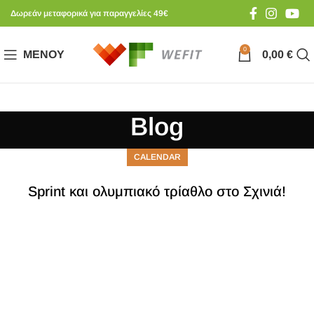
Δωρεάν μεταφορικά για παραγγελίες 49€
0
ΜΕΝΟΎ
0,00
€
Blog
CALENDAR
Sprint και ολυμπιακό τρίαθλο στο Σχινιά!