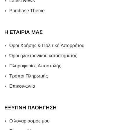
Latest News
Purchase Theme
Η ΕΤΑΙΡΙΑ ΜΑΣ
Όροι Χρήσης & Πολιτική Απορρήτου
Όροι ηλεκτρονικού καταστήματος
Πληροφορίες Αποστολής
Τρόποι Πληρωμής
Επικοινωνία
ΕΞΥΠΝΗ ΠΛΟΗΓΗΣΗ
Ο λογαριασμός μου