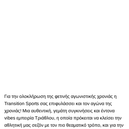
Για την ολοκλήρωση της φετινής αγωνιστικής χρονιάς η
Transition Sports σας επιφυλάσσει και τον αγώνα της
χρονιάς! Μια αυθεντική, γεμάτη συγκινήσεις και έντονα
vibes εμπειρία Τριάθλου, η οποία πρόκειται να κλείσει την
αθλητική μας σεζόν με τον πιο θεαματικό τρόπο, και για την