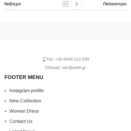
Νεότερο
Παλαιότερο
Τηλ: +30 6949 222 639
email: info@wefit.gr
FOOTER MENU
Instagram profile
New Collection
Woman Dress
Contact Us