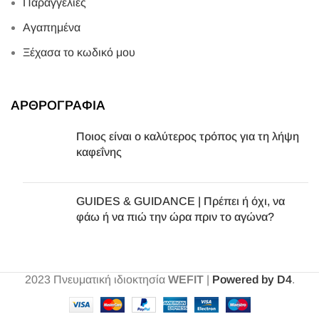
Παραγγελίες
Αγαπημένα
Ξέχασα το κωδικό μου
ΑΡΘΡΟΓΡΑΦΙΑ
Ποιος είναι ο καλύτερος τρόπος για τη λήψη
καφεΐνης
GUIDES & GUIDANCE | Πρέπει ή όχι, να
φάω ή να πιώ την ώρα πριν το αγώνα?
2023
Πνευματική ιδιοκτησία
WEFIT
|
Powered by D4
.