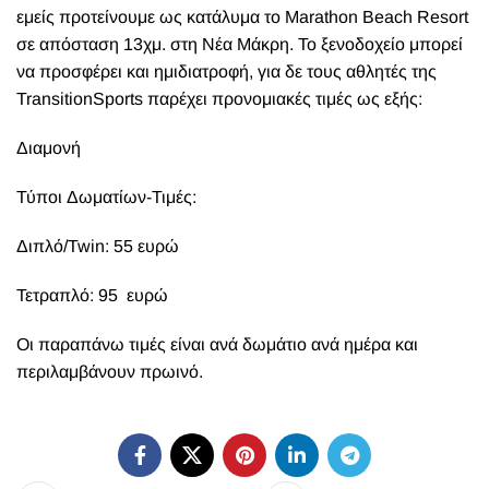
εμείς προτείνουμε ως κατάλυμα το Marathon Beach Resort
σε απόσταση 13χμ. στη Νέα Μάκρη. Το ξενοδοχείο μπορεί
να προσφέρει και ημιδιατροφή, για δε τους αθλητές της
TransitionSports παρέχει προνομιακές τιμές ως εξής:
Διαμονή
Τύποι Δωματίων-Τιμές:
Διπλό/Twin: 55 ευρώ
Τετραπλό: 95 ευρώ
Οι παραπάνω τιμές είναι ανά δωμάτιο ανά ημέρα και
περιλαμβάνουν πρωινό.