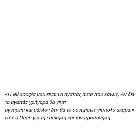
«Η φιλοσοφία μου είναι να αγαπάς αυτό που κάνεις. Αν δεν
το αγαπάς γρήγορα θα γίνει
αγγαρεία και μάλλον δεν θα το συνεχίσεις γιαπολύ ακόμα.»
είπε ο Dean για την άσκηση και την προπόνηση.