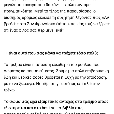
μεγάλα του όνειρα που θα κάνει – πολύ σύντομα –
πραγματικότητα. Μετά το τέλος της παρουσίασης, ο
διάσημος δρομέας έκλεισε τη συζήτηση λέγοντας πως «Αν
βρεθείτε στο Σαν Φρανσίσκο (τόπο κατοικίας του) να ξέρετε
ότι ένας φίλος σας περιμένει εκεί».
Τι είναι αυτό που σας κάνει να τρέχετε τόσο πολύ;
Το τρέξιμο είναι η απόλυτη ελευθερία του μυαλού, του
σώματος και του πνεύματος. Ζούμε μία πολύ επιβαρυντική
ζωή και μερικές φορές θρέφεται η ψυχή με την απόδραση,
με το να ξεφεύγει. Νομίζω ότι γι’ αυτό ως επί πλείστον
τρέχω.
Το σώμα σας έχει εξαιρετικές αντοχές στο τρέξιμο όπως
εξιστορείται και στο best seller βιβλίο σας,