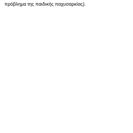
πρόβλημα της παιδικής παχυσαρκίας).