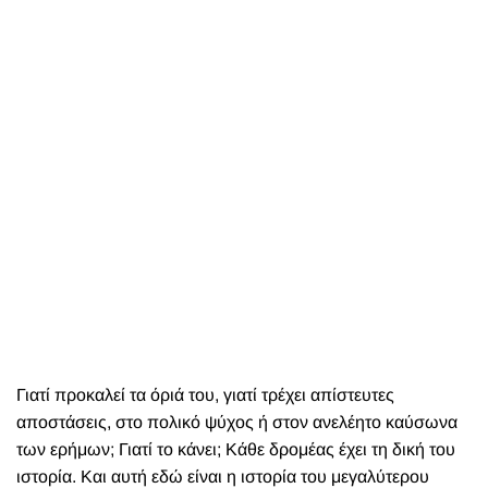
Γιατί προκαλεί τα όριά του, γιατί τρέχει απίστευτες
αποστάσεις, στο πολικό ψύχος ή στον ανελέητο καύσωνα
των ερήμων; Γιατί το κάνει; Κάθε δρομέας έχει τη δική του
ιστορία. Και αυτή εδώ είναι η ιστορία του μεγαλύτερου