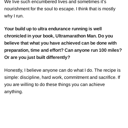
We live such encumbered lives and sometimes it’s
nourishment for the soul to escape. I think that is mostly
why I run.
Your build up to ultra endurance running is well
chronicled in your book, Ultramarathon Man. Do you
believe that what you have achieved can be done with
preparation, time and effort? Can anyone run 100 miles?
Or are you just built differently?
Honestly, I believe anyone can do what I do. The recipe is
simple: discipline, hard work, commitment and sacrifice. If
you are willing to do these things you can achieve
anything.