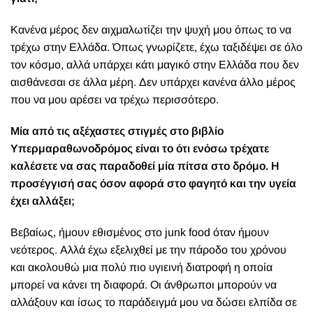
Κανένα μέρος δεν αιχμαλωτίζει την ψυχή μου όπως το να
τρέχω στην Ελλάδα. Όπως γνωρίζετε, έχω ταξιδέψει σε όλο
τον κόσμο, αλλά υπάρχει κάτι μαγικό στην Ελλάδα που δεν
αισθάνεσαι σε άλλα μέρη. Δεν υπάρχει κανένα άλλο μέρος
που να μου αρέσει να τρέχω περισσότερο.
Μία από τις αξέχαστες στιγμές στο βιβλίο
Υπερμαραθωνοδρόμος είναι το ότι ενόσω τρέχατε
καλέσετε να σας παραδοθεί μία πίτσα στο δρόμο. Η
προσέγγισή σας όσον αφορά στο φαγητό και την υγεία
έχει αλλάξει;
Βεβαίως, ήμουν εθισμένος στο junk food όταν ήμουν
νεότερος. Αλλά έχω εξελιχθεί με την πάροδο του χρόνου
και ακολουθώ μια πολύ πιο υγιεινή διατροφή η οποία
μπορεί να κάνει τη διαφορά. Οι άνθρωποι μπορούν να
αλλάξουν και ίσως το παράδειγμά μου να δώσει ελπίδα σε