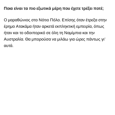
Ποια είναι τα πιο εξωτικά μέρη που έχετε τρέξει ποτέ;
Ο μαραθώνιος στο Νότιο Πόλο. Επίσης όταν έτρεξα στην
έρημο Ατακάμα ήταν αρκετά εκπληκτική εμπειρία, όπως
ήταν και το οδοιπορικό σε όλη τη Ναμίμπια και την
Αυστραλία. Θα μπορούσα να μιλάω για ώρες πάντως γι’
αυτά.