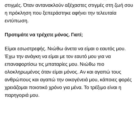
στιγμές. Όταν αντανακλούν αξέχαστες στιγμές στη ζωή σου
η πρόκληση που ξεπεράστηκε αφήνει την τελευταία
εντύπωση.
Προτιμάτε να τρέχετε μόνος. Γιατί;
Είμαι εσωστρεφής. Νιώθω άνετα να είμαι ο εαυτός μου.
Έχω την ανάγκη να είμαι με τον εαυτό μου για να
επαναφορτίσω τις μπαταρίες μου. Νιώθω πιο
ολοκληρωμένος όταν είμαι μόνος. Αν και αγαπώ τους
ανθρώπους και αγαπώ την οικογένειά μου, κάποιες φορές
χρειάζομαι ποιοτικό χρόνο για μένα. Το τρέξιμο είναι η
παρηγοριά μου.