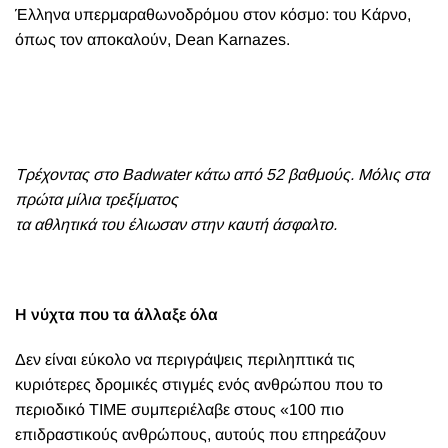
Έλληνα υπερμαραθωνοδρόμου στον κόσμο: του Κάρνο,
όπως τον αποκαλούν, Dean Karnazes.
Τρέχοντας στο Badwater κάτω από 52 βαθμούς. Μόλις στα
πρώτα μίλια τρεξίματος
τα αθλητικά του έλιωσαν στην καυτή άσφαλτο.
Η νύχτα που τα άλλαξε όλα
Δεν είναι εύκολο να περιγράψεις περιληπτικά τις
κυριότερες δρομικές στιγμές ενός ανθρώπου που το
περιοδικό TIME συμπεριέλαβε στους «100 πιο
επιδραστικούς ανθρώπους, αυτούς που επηρεάζουν