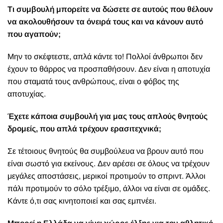
Τι συμβουλή μπορείτε να δώσετε σε αυτούς που θέλουν
να ακολουθήσουν τα όνειρά τους και να κάνουν αυτό
που αγαπούν;
Μην το σκέφτεστε, απλά κάντε το! Πολλοί άνθρωποι δεν
έχουν το θάρρος να προσπαθήσουν. Δεν είναι η αποτυχία
που σταματά τους ανθρώπους, είναι ο φόβος της
αποτυχίας.
Έχετε κάποια συμβουλή για μας τους απλούς θνητούς
δρομείς, που απλά τρέχουν ερασιτεχνικά;
Σε τέτοιους θνητούς θα συμβούλευα να βρουν αυτό που
είναι σωστό για εκείνους. Δεν αρέσει σε όλους να τρέχουν
μεγάλες αποστάσεις, μερικοί προτιμούν το σπριντ. Άλλοι
πάλι προτιμούν το σόλο τρέξιμο, άλλοι να είναι σε ομάδες.
Κάντε ό,τι σας κινητοποιεί και σας εμπνέει.