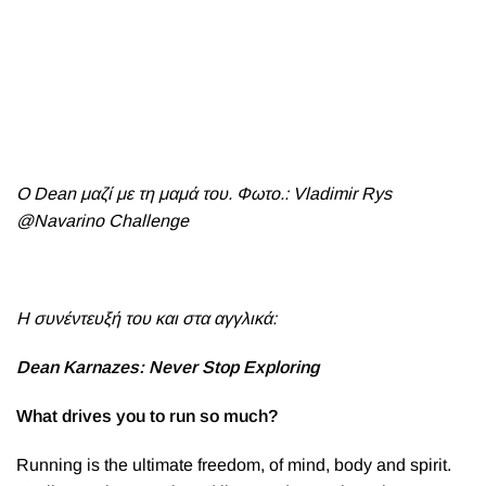
Ο Dean μαζί με τη μαμά του. Φωτο.: Vladimir Rys
@Navarino Challenge
Η συνέντευξή του και στα αγγλικά:
Dean Karnazes: Never Stop Exploring
What drives you to run so much?
Running is the ultimate freedom, of mind, body and spirit.