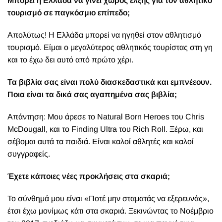
Μπορεί η Ελλάδα να γίνει χώρος έλξης για τον αθλητικό
τουρισμό σε παγκόσμιο επίπεδο;
Απολύτως! Η Ελλάδα μπορεί να ηγηθεί στον αθλητισμό
τουρισμό. Είμαι ο μεγαλύτερος αθλητικός τουρίστας στη γη
και το έχω δει αυτό από πρώτο χέρι.
Τα βιβλία σας είναι πολύ διασκεδαστικά και εμπνέεουν.
Ποια είναι τα δικά σας αγαπημένα σας βιβλία;
Απάντηση: Μου άρεσε το Natural Born Heroes του Chris
McDougall, και το Finding Ultra του Rich Roll. Ξέρω, και
σέβομαι αυτά τα παιδιά. Είναι καλοί αθλητές και καλοί
συγγραφείς.
Έχετε κάποιες νέες προκλήσεις στα σκαριά;
Το σύνθημά μου είναι «Ποτέ μην σταματάς να εξερευνάς»,
έτσι έχω μονίμως κάτι στα σκαριά. Ξεκινώντας το Νοέμβριο