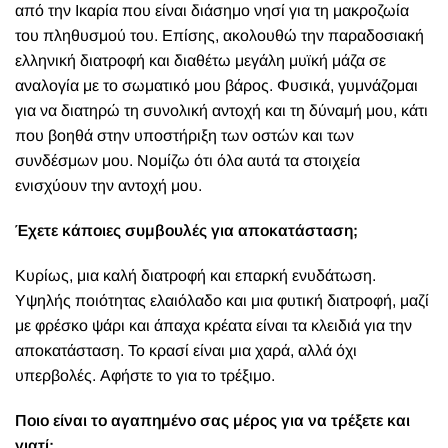
από την Ικαρία που είναι διάσημο νησί για τη μακροζωία
του πληθυσμού του. Επίσης, ακολουθώ την παραδοσιακή
ελληνική διατροφή και διαθέτω μεγάλη μυϊκή μάζα σε
αναλογία με το σωματικό μου βάρος. Φυσικά, γυμνάζομαι
για να διατηρώ τη συνολική αντοχή και τη δύναμή μου, κάτι
που βοηθά στην υποστήριξη των οστών και των
συνδέσμων μου. Νομίζω ότι όλα αυτά τα στοιχεία
ενισχύουν την αντοχή μου.
Έχετε κάποιες συμβουλές για αποκατάσταση;
Κυρίως, μια καλή διατροφή και επαρκή ενυδάτωση.
Υψηλής ποιότητας ελαιόλαδο και μια φυτική διατροφή, μαζί
με φρέσκο ψάρι και άπαχα κρέατα είναι τα κλειδιά για την
αποκατάσταση. Το κρασί είναι μια χαρά, αλλά όχι
υπερβολές. Αφήστε το για το τρέξιμο.
Ποιο είναι το αγαπημένο σας μέρος για να τρέξετε και
γιατί;