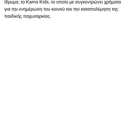
ίδρυμα, το Karno Kids, το οποίο με συγκεντρώνει χρήματα
για την ενημέρωση του κοινoύ και την καταπολέμηση της
παιδικής παχυσαρκίας.