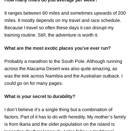
It ranges between 60 miles and sometimes upwards of 200
miles. It mostly depends on my travel and race schedule.
Because I travel so often these days it can disrupt my
training routine. Still, the adventure is worth it.
What are the most exotic places you’ve ever run?
Probably a marathon to the South Pole. Although running
across the Atacama Desert was also quite amazing, as
was the trek across Namibia and the Australian outback. I
could go on for many pages.
What is your secret to durability?
I don’t believe it’s a single thing but a combination of
factors. Part of it has to do with heredity. My mother’s family
is from Ikaria and the older population on the island is