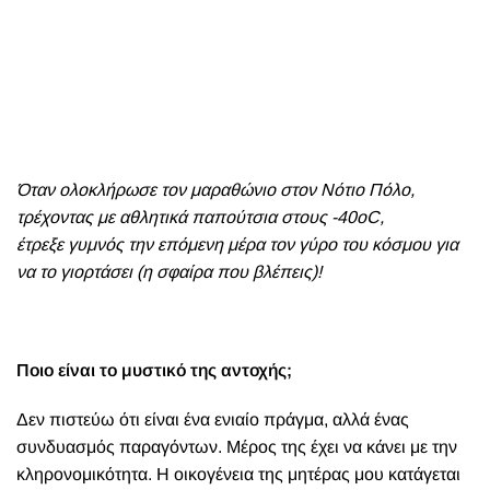
Όταν ολοκλήρωσε τον μαραθώνιο στον Νότιο Πόλο,
τρέχοντας με αθλητικά παπούτσια στους -40oC,
έτρεξε γυμνός την επόμενη μέρα τον γύρο του κόσμου για
να το γιορτάσει (η σφαίρα που βλέπεις)!
Ποιο είναι το μυστικό της αντοχής;
Δεν πιστεύω ότι είναι ένα ενιαίο πράγμα, αλλά ένας
συνδυασμός παραγόντων. Μέρος της έχει να κάνει με την
κληρονομικότητα. Η οικογένεια της μητέρας μου κατάγεται