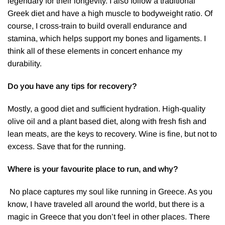
legendary for their longevity. I also follow a traditional
Greek diet and have a high muscle to bodyweight ratio. Of
course, I cross-train to build overall endurance and
stamina, which helps support my bones and ligaments. I
think all of these elements in concert enhance my
durability.
Do you have any tips for recovery?
Mostly, a good diet and sufficient hydration. High-quality
olive oil and a plant based diet, along with fresh fish and
lean meats, are the keys to recovery. Wine is fine, but not to
excess. Save that for the running.
Where is your favourite place to run, and why?
No place captures my soul like running in Greece. As you
know, I have traveled all around the world, but there is a
magic in Greece that you don’t feel in other places. There