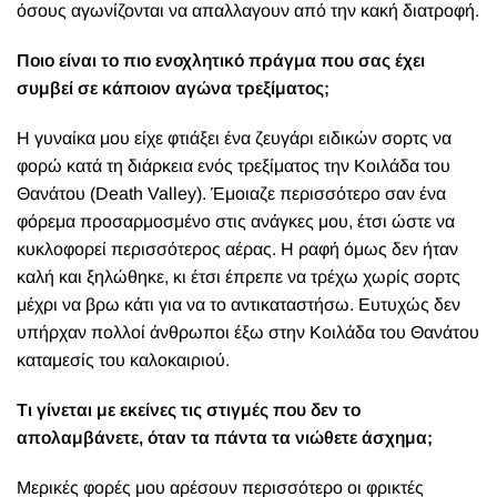
όσους αγωνίζονται να απαλλαγουν από την κακή διατροφή.
Ποιο είναι το πιο ενοχλητικό πράγμα που σας έχει
συμβεί σε κάποιον αγώνα τρεξίματος;
Η γυναίκα μου είχε φτιάξει ένα ζευγάρι ειδικών σορτς να
φορώ κατά τη διάρκεια ενός τρεξίματος την Κοιλάδα του
Θανάτου (Death Valley). Έμοιαζε περισσότερο σαν ένα
φόρεμα προσαρμοσμένο στις ανάγκες μου, έτσι ώστε να
κυκλοφορεί περισσότερος αέρας. Η ραφή όμως δεν ήταν
καλή και ξηλώθηκε, κι έτσι έπρεπε να τρέχω χωρίς σορτς
μέχρι να βρω κάτι για να το αντικαταστήσω. Ευτυχώς δεν
υπήρχαν πολλοί άνθρωποι έξω στην Κοιλάδα του Θανάτου
καταμεσίς του καλοκαιριού.
Τι γίνεται με εκείνες τις στιγμές που δεν το
απολαμβάνετε, όταν τα πάντα τα νιώθετε άσχημα;
Μερικές φορές μου αρέσουν περισσότερο οι φρικτές