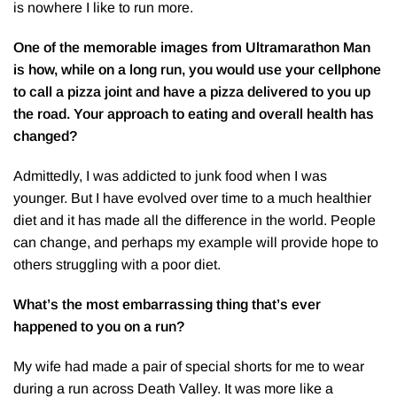
is nowhere I like to run more.
One of the memorable images from Ultramarathon Man
is how, while on a long run, you would use your cellphone
to call a pizza joint and have a pizza delivered to you up
the road. Your approach to eating and overall health has
changed?
Admittedly, I was addicted to junk food when I was
younger. But I have evolved over time to a much healthier
diet and it has made all the difference in the world. People
can change, and perhaps my example will provide hope to
others struggling with a poor diet.
What’s the most embarrassing thing that’s ever
happened to you on a run?
My wife had made a pair of special shorts for me to wear
during a run across Death Valley. It was more like a