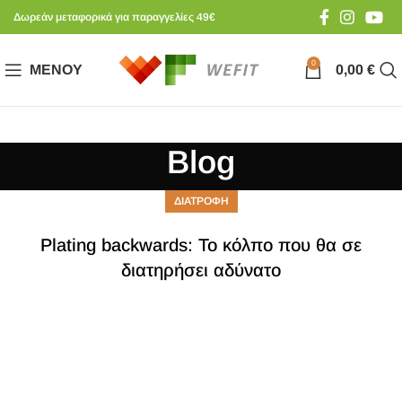
Δωρεάν μεταφορικά για παραγγελίες 49€
0
ΜΕΝΟΎ
0,00
€
Blog
ΔΙΑΤΡΟΦΗ
Plating backwards: Το κόλπο που θα σε
διατηρήσει αδύνατο