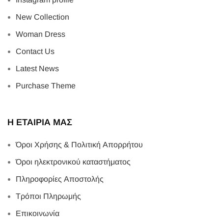
Όροι Χρήσης & Πολιτική Απορρήτου
Όροι ηλεκτρονικού καταστήματος
Πληροφορίες Αποστολής
Τρόποι Πληρωμής
Επικοινωνία
ΕΞΥΠΝΗ ΠΛΟΗΓΗΣΗ
Ο λογαριασμός μου
Παραγγελίες
Αγαπημένα
Ξέχασα το κωδικό μου
ΑΡΘΡΟΓΡΑΦΙΑ