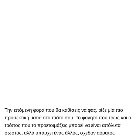
Την επόμενη φορά που θα καθίσεις να φας, ρίξε μία πιο
προσεκτική ματιά στο πιάτο σου. Το φαγητό που τρως και ο
τρόπος που το προετοιμάζεις μπορεί να είναι απόλυτα
σωστός, αλλά υπάρχει ένας άλλος, σχεδόν αόρατος