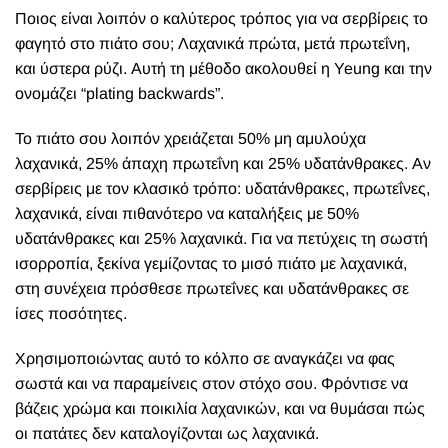
στη συνέχεια πρόσθεσε πρωτεΐνες και υδατάνθρακες σε
ίσες ποσότητες.
Χρησιμοποιώντας αυτό το κόλπο σε αναγκάζει να φας
σωστά και να παραμείνεις στον στόχο σου. Φρόντισε να
βάζεις χρώμα και ποικιλία λαχανικών, και να θυμάσαι πώς
οι πατάτες δεν καταλογίζονται ως λαχανικά.
Νεότερο
Παλαιότερο