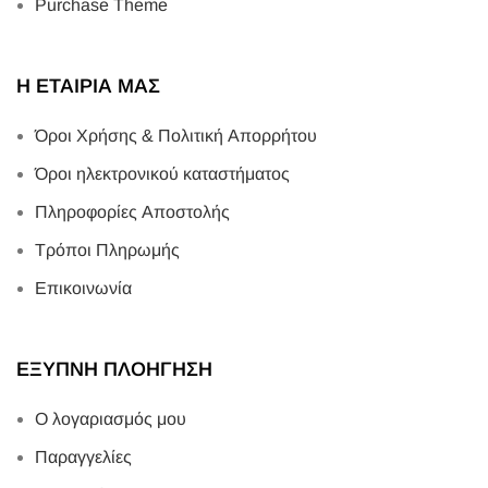
Purchase Theme
Η ΕΤΑΙΡΙΑ ΜΑΣ
Όροι Χρήσης & Πολιτική Απορρήτου
Όροι ηλεκτρονικού καταστήματος
Πληροφορίες Αποστολής
Τρόποι Πληρωμής
Επικοινωνία
ΕΞΥΠΝΗ ΠΛΟΗΓΗΣΗ
Ο λογαριασμός μου
Παραγγελίες