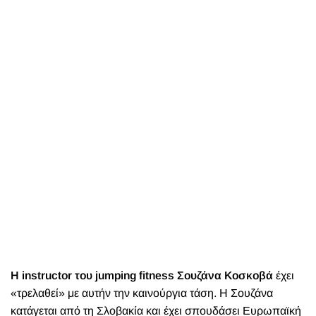
Η instructor του jumping fitness Σουζάνα Κοσκοβά
έχει
«τρελαθεί» με αυτήν την καινούργια τάση. Η Σουζάνα
κατάγεται από τη Σλοβακία και έχει σπουδάσει Ευρωπαϊκή