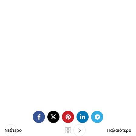
Νεότερο
Παλαιότερο