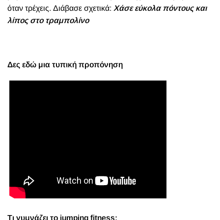
όταν τρέχεις. Διάβασε σχετικά:
Χάσε εύκολα πόντους και
λίπος στο τραμπολίνο
Δες εδώ μια τυπική προπόνηση
Τι γυμνάζει
το
jumping fitness;