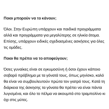
Ποιοι μπορούν να το κάνουν;
Όλοι. Στην Ευρώπη υπάρχουν και παιδικά προγράμματα
αλλά και προγράμματα για μεγαλύτερης σε ηλικία άτομα.
Επίσης, υπάρχουν ειδικές σχεδιασμένες ασκήσεις για όλες
τις ομάδες.
Ποιοι θα πρέπει να το αποφεύγουν;
Όσες γυναίκες είναι σε εγκυμοσύνη ή όσοι έχουν κάποιο
σοβαρό πρόβλημα με τα γόνατά τους, όπως μηνίσκο, καλό
θα είναι να συμβουλευτούν πρώτα τον γιατρό τους. Κατά τη
διάρκεια της άσκησης τα γόνατα θα πρέπει να είναι πάντα
λυγισμένα, και όλο το πέλμα να ακουμπά στο τραμπολίνο κι
όχι στις μύτες.