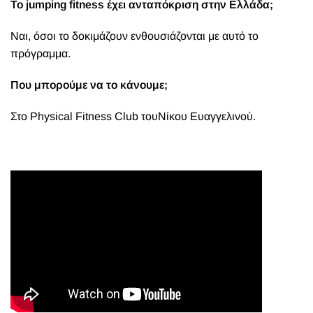
Το jumping fitness έχει ανταπόκριση στην Ελλάδα;
Ναι, όσοι το δοκιμάζουν ενθουσιάζονται με αυτό το
πρόγραμμα.
Που μπορούμε να το κάνουμε;
Στο
Physical Fitness Club
τουΝίκου Ευαγγελινού.