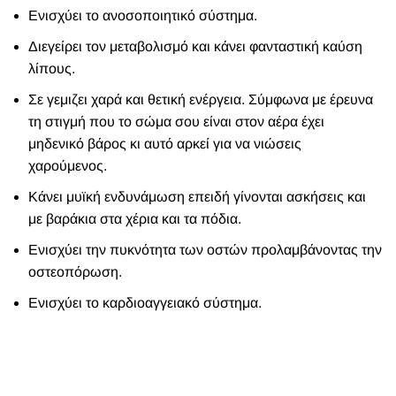
Ενισχύει το ανοσοποιητικό σύστημα.
Διεγείρει τον μεταβολισμό και κάνει φανταστική καύση
λίπους.
Σε γεμιζει χαρά και θετική ενέργεια. Σύμφωνα με έρευνα
τη στιγμή που το σώμα σου είναι στον αέρα έχει
μηδενικό βάρος κι αυτό αρκεί για να νιώσεις
χαρούμενος.
Κάνει μυϊκή ενδυνάμωση επειδή γίνονται ασκήσεις και
με βαράκια στα χέρια και τα πόδια.
Ενισχύει την πυκνότητα των οστών προλαμβάνοντας την
οστεοπόρωση.
Ενισχύει το καρδιοαγγειακό σύστημα.