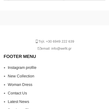
Τηλ: +30 6949 222 639
email: info@wefit.gr
FOOTER MENU
Instagram profile
New Collection
Woman Dress
Contact Us
Latest News