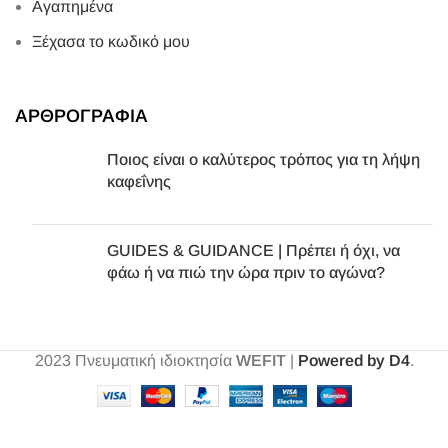
Αγαπημένα
Ξέχασα το κωδικό μου
ΑΡΘΡΟΓΡΑΦΙΑ
Ποιος είναι ο καλύτερος τρόπος για τη λήψη
καφεΐνης
GUIDES & GUIDANCE | Πρέπει ή όχι, να
φάω ή να πιώ την ώρα πριν το αγώνα?
2023
Πνευματική ιδιοκτησία
WEFIT
|
Powered by D4
.