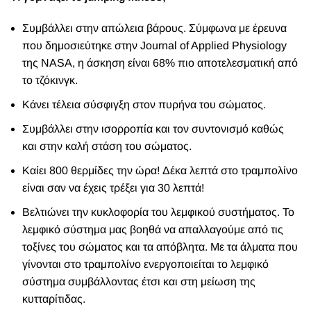
Συμβάλλει στην απώλεια βάρους. Σύμφωνα με έρευνα
που δημοσιεύτηκε στην
Journal of Applied Physiology
της NASA, η άσκηση είναι 68% πιο αποτελεσματική από
το τζόκινγκ.
Κάνει τέλεια σύσφιγξη στον πυρήνα του σώματος.
Συμβάλλει στην ισορροπία και τον συντονισμό καθώς
και στην καλή στάση του σώματος.
Καίει 800 θερμίδες την ώρα! Δέκα λεπτά στο τραμπολίνο
είναι σαν να έχεις τρέξει για 30 λεπτά!
Βελτιώνει την κυκλοφορία του λεμφικού συστήματος. Το
λεμφικό σύστημα μας βοηθά να απαλλαγούμε από τις
τοξίνες του σώματος και τα απόβλητα. Με τα άλματα που
γίνονται στο τραμπολίνο ενεργοποιείται το λεμφικό
σύστημα συμβάλλοντας έτσι και στη μείωση της
κυτταρίτιδας.