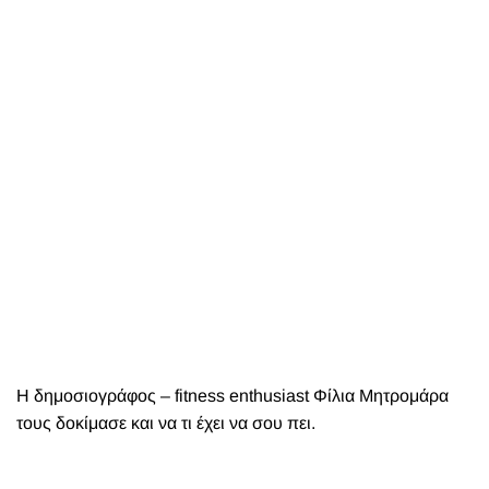
Η δημοσιογράφος – fitness enthusiast Φίλια Μητρομάρα
τους δοκίμασε και να τι έχει να σου πει.