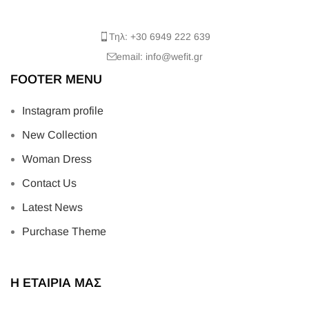
Τηλ: +30 6949 222 639
email: info@wefit.gr
FOOTER MENU
Instagram profile
New Collection
Woman Dress
Contact Us
Latest News
Purchase Theme
Η ΕΤΑΙΡΙΑ ΜΑΣ