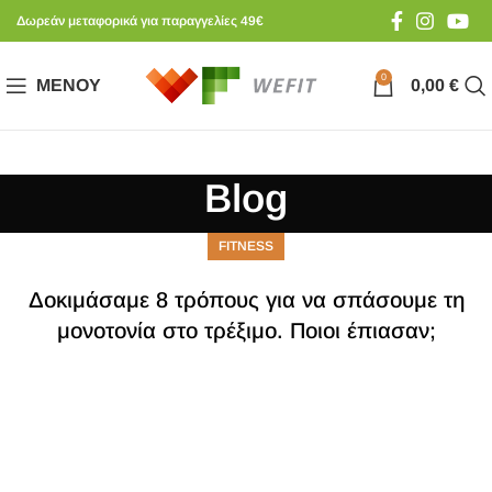
Δωρεάν μεταφορικά για παραγγελίες 49€
0
ΜΕΝΟΎ
0,00
€
Blog
FITNESS
Δοκιμάσαμε 8 τρόπους για να σπάσουμε τη
μονοτονία στο τρέξιμο. Ποιοι έπιασαν;