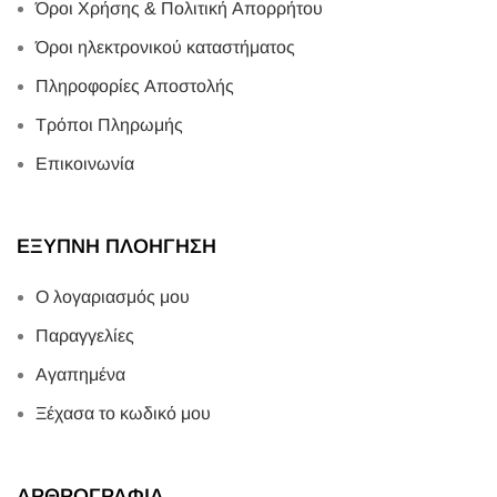
Όροι Χρήσης & Πολιτική Απορρήτου
Όροι ηλεκτρονικού καταστήματος
Πληροφορίες Αποστολής
Τρόποι Πληρωμής
Επικοινωνία
ΕΞΥΠΝΗ ΠΛΟΗΓΗΣΗ
Ο λογαριασμός μου
Παραγγελίες
Αγαπημένα
Ξέχασα το κωδικό μου
ΑΡΘΡΟΓΡΑΦΙΑ