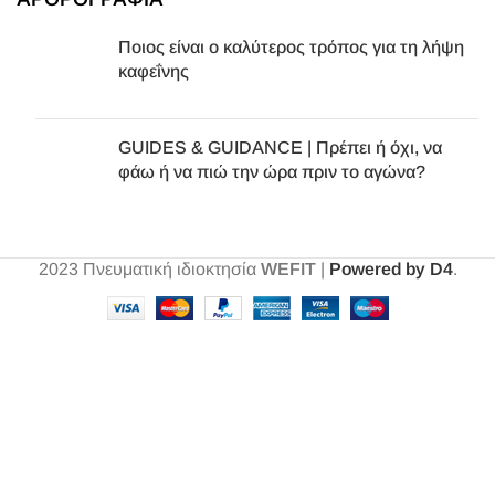
Ποιος είναι ο καλύτερος τρόπος για τη λήψη
καφεΐνης
GUIDES & GUIDANCE | Πρέπει ή όχι, να
φάω ή να πιώ την ώρα πριν το αγώνα?
2023
Πνευματική ιδιοκτησία
WEFIT
|
Powered by D4
.