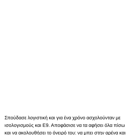
Σπούδασε λογιστική και για ένα χρόνο ασχολούνταν με
ισολογισμούς και Ε9. Αποφάσισε να τα αφήσει όλα πίσω
και να ακολουθήσει το όνειρό του: να μπει στην αρένα και