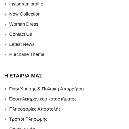
Instagram profile
New Collection
Woman Dress
Contact Us
Latest News
Purchase Theme
Η ΕΤΑΙΡΙΑ ΜΑΣ
Όροι Χρήσης & Πολιτική Απορρήτου
Όροι ηλεκτρονικού καταστήματος
Πληροφορίες Αποστολής
Τρόποι Πληρωμής