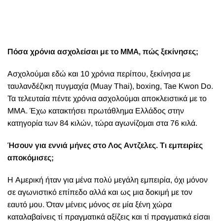
Πόσα χρόνια ασχολείσαι με το ΜΜΑ, πώς ξεκίνησες;
Ασχολούμαι εδώ και 10 χρόνια περίπου, ξεκίνησα με
ταυλανδέζικη πυγμαχία (Muay Thai), boxing, Tae Kwon Do.
Τα τελευταία πέντε χρόνια ασχολούμαι αποκλειστικά με το
ΜΜΑ. Έχω κατακτήσει πρωτάθλημα Ελλάδος στην
κατηγορία των 84 κιλών, τώρα αγωνίζομαι στα 76 κιλά.
Ήσουν για εννιά μήνες στο Λος Αντζελες. Τι εμπειρίες
αποκόμισες;
Η Αμερική ήταν για μένα πολύ μεγάλη εμπειρία, όχι μόνον
σε αγωνιστικό επίπεδο αλλά και ως μια δοκιμή με τον
εαυτό μου. Όταν μένεις μόνος σε μία ξένη χώρα
καταλαβαίνεις τί πραγματικά αξίζεις και τί πραγματικά είσαι