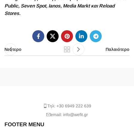
Public, Seven Spot, Ianos, Media Markt και Reload
Stores.
Νεότερο
Παλαιότερο
Τηλ: +30 6949 222 639
email: info@wefit.gr
FOOTER MENU