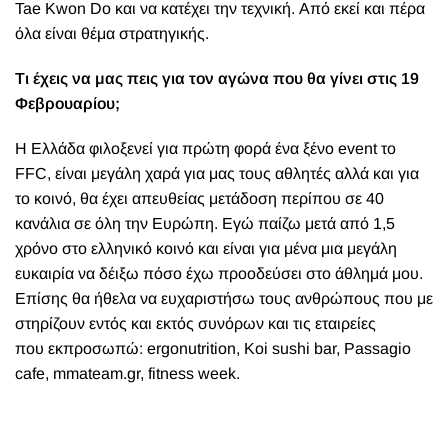
Tae Kwon Do και να κατέχει την τεχνική. Από εκεί και πέρα
όλα είναι θέμα στρατηγικής.
Τι έχεις να μας πεις για τον αγώνα που θα γίνει στις 19
Φεβρουαρίου;
Η Ελλάδα φιλοξενεί για πρώτη φορά ένα ξένο event το
FFC, είναι μεγάλη χαρά για μας τους αθλητές αλλά και για
το κοινό, θα έχει απευθείας μετάδοση περίπου σε 40
κανάλια σε όλη την Ευρώπη. Εγώ παίζω μετά από 1,5
χρόνο στο ελληνικό κοινό και είναι για μένα μια μεγάλη
ευκαιρία να δέιξω πόσο έχω προοδεύσει στο άθλημά μου.
Επίσης θα ήθελα να ευχαριστήσω τους ανθρώπους που με
στηρίζουν εντός και εκτός συνόρων και τις εταιρείες
που εκπροσωπώ: ergonutrition, Κoi sushi bar, Passagio
cafe, mmateam.gr, fitness week.