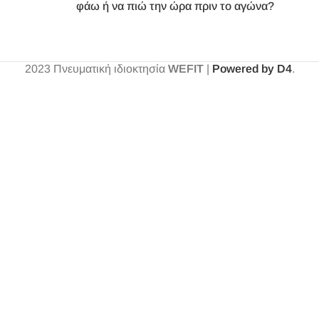
φάω ή να πιώ την ώρα πριν το αγώνα?
2023
Πνευματική ιδιοκτησία
WEFIT
|
Powered by D4
.