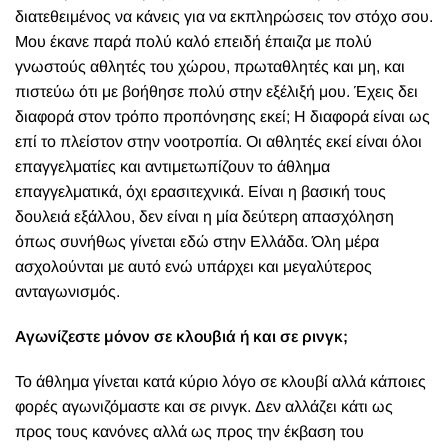
διατεθειμένος να κάνεις για να εκπληρώσεις τον στόχο σου.
Μου έκανε παρά πολύ καλό επειδή έπαιζα με πολύ
γνωστούς αθλητές του χώρου, πρωταθλητές και μη, και
πιστεύω ότι με βοήθησε πολύ στην εξέλιξή μου. Έχεις δει
διαφορά στον τρόπο προπόνησης εκεί; Η διαφορά είναι ως
επί το πλείστον στην νοοτροπία. Οι αθλητές εκεί είναι όλοι
επαγγελματίες και αντιμετωπίζουν το άθλημα
επαγγελματικά, όχι ερασιτεχνικά. Είναι η βασική τους
δουλειά εξάλλου, δεν είναι η μία δεύτερη απασχόληση
όπως συνήθως γίνεται εδώ στην Ελλάδα. Όλη μέρα
ασχολούνται με αυτό ενώ υπάρχει και μεγαλύτερος
ανταγωνισμός.
Αγωνίζεστε μόνον σε κλουβιά ή και σε ρινγκ;
Το άθλημα γίνεται κατά κύριο λόγο σε κλουβί αλλά κάποιες
φορές αγωνιζόμαστε και σε ρινγκ. Δεν αλλάζει κάτι ως
προς τους κανόνες αλλά ως προς την έκβαση του