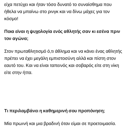
είχα πετύχει και ήταν τόσο δυνατό το συναίσθημα που
ήθελα να μπαίνω στο ρινγκ και να δίνω μάχες για τον
κόσμο!
Ποια είναι η ψυχολογία ενός αθλητής σαν κι εσένα πριν
τον αγώνα;
Στον πρωταθλητισμό ό,τι άθλημα και να κάνει ένας αθλητής
πρέπει να έχει μεγάλη εμπιστοσύνη αλλά και πίστη στον
εαυτό του. Και να είναι ταπεινός και σοβαρός είτε στη νίκη
είτε στην ήττα.
Τι περιλαμβάνει η καθημερινή σου προπόνηση;
Μία πρωινή και μια βραδινή όταν είμαι σε προετοιμασία.