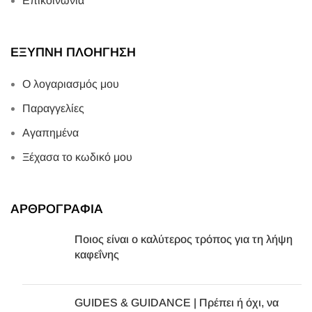
Επικοινωνία
ΕΞΥΠΝΗ ΠΛΟΗΓΗΣΗ
Ο λογαριασμός μου
Παραγγελίες
Αγαπημένα
Ξέχασα το κωδικό μου
ΑΡΘΡΟΓΡΑΦΙΑ
Ποιος είναι ο καλύτερος τρόπος για τη λήψη
καφεΐνης
GUIDES & GUIDANCE | Πρέπει ή όχι, να