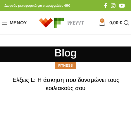
Δωρεάν μεταφορικά για παραγγελίες 49€
0
ΜΕΝΟΎ
0,00
€
Blog
FITNESS
Έλξεις L: Η άσκηση που δυναμώνει τους
κοιλιακούς σου