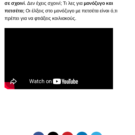
σε σχοινί
. Δεν έχεις σχοινί; Τι λες για
µονόζυγο και
πετσέτα;
Οι έλξεις στο µονόζυγο µε πετσέτα είναι ό,τι
πρέπει για να φτιάξεις κοιλιακούς.