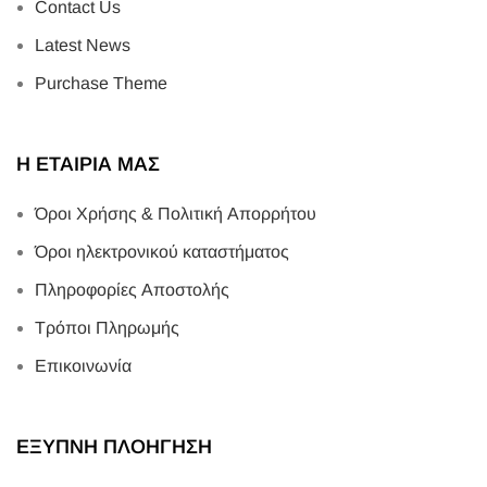
Contact Us
Latest News
Purchase Theme
Η ΕΤΑΙΡΙΑ ΜΑΣ
Όροι Χρήσης & Πολιτική Απορρήτου
Όροι ηλεκτρονικού καταστήματος
Πληροφορίες Αποστολής
Τρόποι Πληρωμής
Επικοινωνία
ΕΞΥΠΝΗ ΠΛΟΗΓΗΣΗ