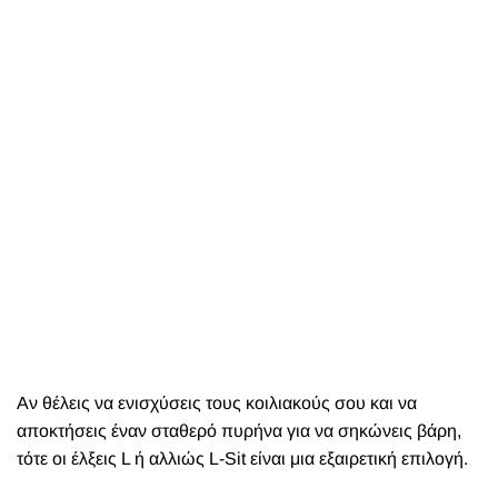
Αν θέλεις να ενισχύσεις τους κοιλιακούς σου και να
αποκτήσεις έναν σταθερό πυρήνα για να σηκώνεις βάρη,
τότε οι έλξεις L ή αλλιώς L-Sit είναι μια εξαιρετική επιλογή.