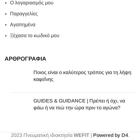
Ο λογαριασμός μου
Παραγγελίες
Αγαπημένα
Ξέχασα το κωδικό μου
ΑΡΘΡΟΓΡΑΦΙΑ
Ποιος είναι ο καλύτερος τρόπος για τη λήψη
καφεΐνης
GUIDES & GUIDANCE | Πρέπει ή όχι, να
φάω ή να πιώ την ώρα πριν το αγώνα?
2023
Πνευματική ιδιοκτησία
WEFIT
|
Powered by D4
.