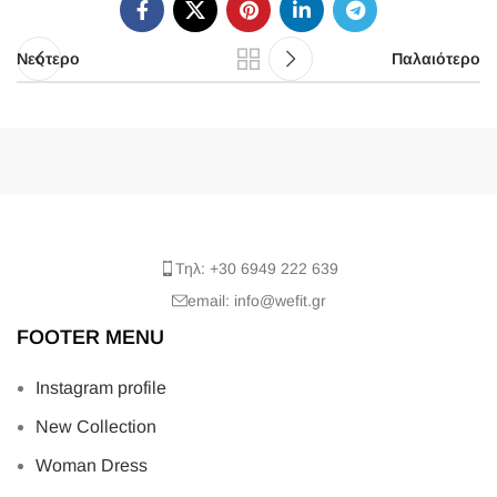
Νεότερο
Παλαιότερο
Τηλ: +30 6949 222 639
email: info@wefit.gr
FOOTER MENU
Instagram profile
New Collection
Woman Dress