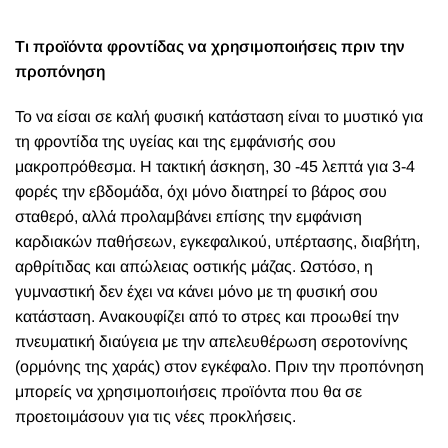
Τι προϊόντα φροντίδας να χρησιμοποιήσεις πριν την
προπόνηση
Το να είσαι σε καλή φυσική κατάσταση είναι το μυστικό για
τη φροντίδα της υγείας και της εμφάνισής σου
μακροπρόθεσμα. Η τακτική άσκηση, 30 -45 λεπτά για 3-4
φορές την εβδομάδα, όχι μόνο διατηρεί το βάρος σου
σταθερό, αλλά προλαμβάνει επίσης την εμφάνιση
καρδιακών παθήσεων, εγκεφαλικού, υπέρτασης, διαβήτη,
αρθρίτιδας και απώλειας οστικής μάζας. Ωστόσο, η
γυμναστική δεν έχει να κάνει μόνο με τη φυσική σου
κατάσταση. Ανακουφίζει από το στρες και προωθεί την
πνευματική διαύγεια με την απελευθέρωση σεροτονίνης
(ορμόνης της χαράς) στον εγκέφαλο. Πριν την προπόνηση
μπορείς να χρησιμοποιήσεις προϊόντα που θα σε
προετοιμάσουν για τις νέες προκλήσεις.