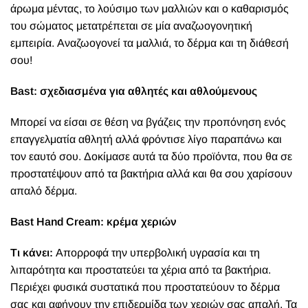
άρωμα μέντας, το λούσιμο των μαλλιών και ο καθαρισμός
του σώματος μετατρέπεται σε μία αναζωογονητική
εμπειρία. Αναζωογονεί τα μαλλιά, το δέρμα και τη διάθεσή
σου!
Bast: σχεδιασμένα για αθλητές και αθλούμενους
Μπορεί να είσαι σε θέση να βγάζεις την προπόνηση ενός
επαγγελματία αθλητή αλλά φρόντισε λίγο παραπάνω και
τον εαυτό σου. Δοκίμασε αυτά τα δύο προϊόντα, που θα σε
προστατέψουν από τα βακτήρια αλλά και θα σου χαρίσουν
απαλό δέρμα.
Bast Hand Cream
: κρέμα χεριών
Τι κάνει:
Απορροφά την υπερβολική υγρασία και τη
λιπαρότητα και προστατεύει τα χέρια από τα βακτήρια.
Περιέχει φυσικά συστατικά που προστατεύουν το δέρμα
σας και αφήνουν την επιδερμίδα των χεριών σας απαλή. Τα