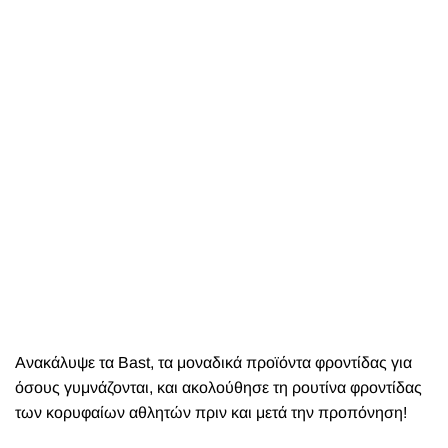
Ανακάλυψε τα Bast, τα μοναδικά προϊόντα φροντίδας για
όσους γυμνάζονται, και ακολούθησε τη ρουτίνα φροντίδας
των κορυφαίων αθλητών πριν και μετά την προπόνηση!