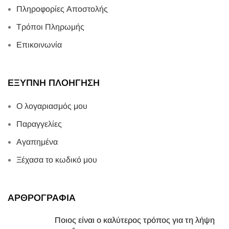
Πληροφορίες Αποστολής
Τρόποι Πληρωμής
Επικοινωνία
ΕΞΥΠΝΗ ΠΛΟΗΓΗΣΗ
Ο λογαριασμός μου
Παραγγελίες
Αγαπημένα
Ξέχασα το κωδικό μου
ΑΡΘΡΟΓΡΑΦΙΑ
Ποιος είναι ο καλύτερος τρόπος για τη λήψη