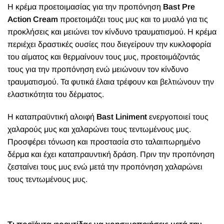
Η κρέμα προετοιμασίας για την προπόνηση
Bast Pre
Action Cream
προετοιμάζει τους μυς και το μυαλό για τις
προκλήσεις και μειώνει τον κίνδυνο τραυματισμού. Η κρέμα
περιέχει δραστικές ουσίες που διεγείρουν την κυκλοφορία
του αίματος και θερμαίνουν τους μυς, προετοιμάζοντάς
τους για την προπόνηση ενώ μειώνουν τον κίνδυνο
τραυματισμού. Τα φυτικά έλαια τρέφουν και βελτιώνουν την
ελαστικότητα του δέρματος.
Η καταπραϋντική αλοιφή
Bast Liniment
ενεργοποιεί τους
χαλαρούς μυς και χαλαρώνει τους τεντωμένους μυς.
Προσφέρει τόνωση και προστασία στο ταλαιπωρημένο
δέρμα και έχει καταπραυντική δράση. Πριν την προπόνηση
ζεσταίνει τους μυς ενώ μετά την προπόνηση χαλαρώνει
τους τεντωμένους μυς.