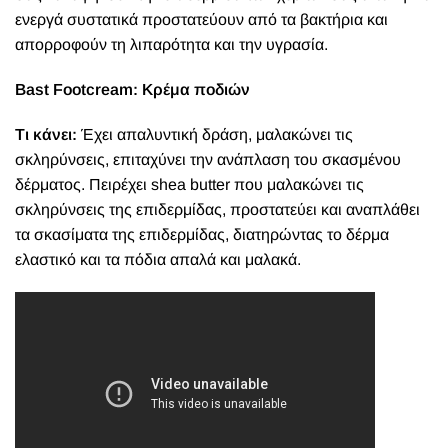
ενεργά συστατικά προστατεύουν από τα βακτήρια και
απορροφούν τη λιπαρότητα και την υγρασία.
Bast Footcream: Κρέμα ποδιών
Τι κάνει:
Έχει απαλυντική δράση, μαλακώνει τις
σκληρύνσεις, επιταχύνει την ανάπλαση του σκασμένου
δέρματος. Πειρέχει shea butter που μαλακώνει τις
σκληρύνσεις της επιδερμίδας, προστατεύει και αναπλάθει
τα σκασίματα της επιδερμίδας, διατηρώντας το δέρμα
ελαστικό και τα πόδια απαλά και μαλακά.