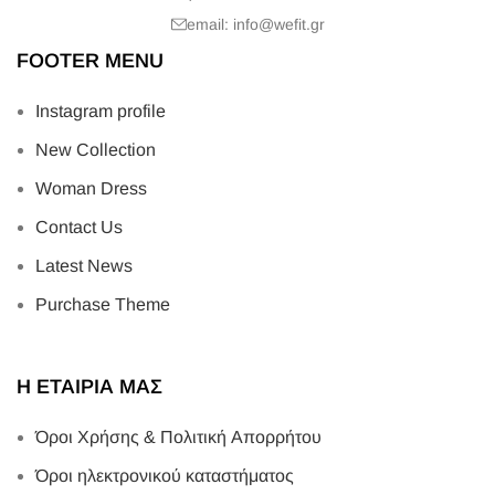
email: info@wefit.gr
FOOTER MENU
Instagram profile
New Collection
Woman Dress
Contact Us
Latest News
Purchase Theme
Η ΕΤΑΙΡΙΑ ΜΑΣ
Όροι Χρήσης & Πολιτική Απορρήτου
Όροι ηλεκτρονικού καταστήματος