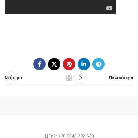
Νεότερο
Παλαιότερο
Τηλ: +30 6949 222 639