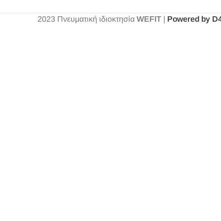
2023
Πνευματική ιδιοκτησία
WEFIT
|
Powered by D