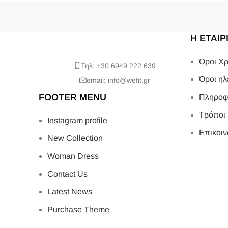
Η ΕΤΑΙΡ
Όροι Χρ
Τηλ: +30 6949 222 639
Όροι ηλ
email: info@wefit.gr
FOOTER MENU
Πληροφ
Τρόποι
Instagram profile
Επικοιν
New Collection
Woman Dress
Contact Us
Latest News
Purchase Theme