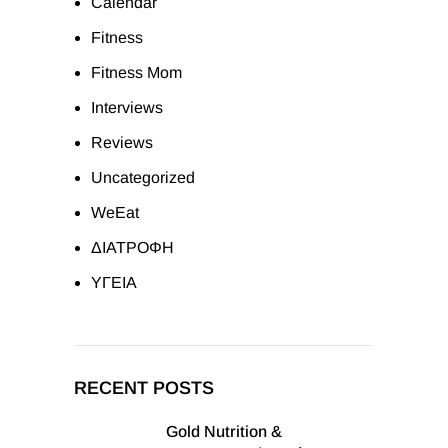
Calendar
Fitness
Fitness Mom
Interviews
Reviews
Uncategorized
WeEat
ΔΙΑΤΡΟΦΗ
ΥΓΕΙΑ
RECENT POSTS
Gold Nutrition &