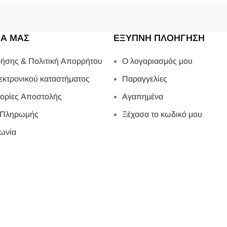
ΙΑ ΜΑΣ
ΕΞΥΠΝΗ ΠΛΟΗΓΗΣΗ
ήσης & Πολιτική Απορρήτου
Ο λογαριασμός μου
εκτρονικού καταστήματος
Παραγγελίες
ορίες Αποστολής
Αγαπημένα
 Πληρωμής
Ξέχασα το κωδικό μου
ωνία