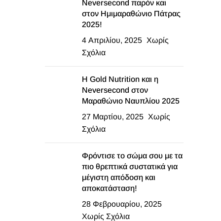
Neversecond παρόν και
στον Ημιμαραθώνιο Πάτρας
2025!
4 Απριλίου, 2025
Χωρίς
Σχόλια
Η Gold Nutrition και η
Neversecond στον
Μαραθώνιο Ναυπλίου 2025
27 Μαρτίου, 2025
Χωρίς
Σχόλια
Φρόντισε το σώμα σου με τα
πιο θρεπτικά συστατικά για
μέγιστη απόδοση και
αποκατάσταση!
28 Φεβρουαρίου, 2025
Χωρίς Σχόλια