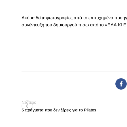
Ακόμα
δείτε φωτογραφίες
από το επιτυχημένο προηγ
συνέντευξη
του δημιουργού πίσω από το «ΕΛΑ ΚΙ Ε
Νεότερο
5 πράγματα που δεν ξέρεις για το Pilates