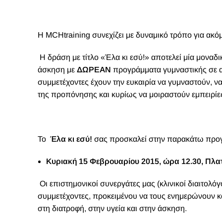
Η
MCHtraining
συνεχίζει με δυναμικό τρόπο για ακό
Η δράση με τίτλο «Έλα κι εσύ!» αποτελεί μία μονα
άσκηση με
ΔΩΡΕΑΝ
προγράμματα γυμναστικής σε α
συμμετέχοντες έχουν την ευκαιρία να γυμναστούν, 
της προπόνησης και κυρίως να μοιραστούν εμπειρίε
Το
Έλα κι εσύ!
σας προσκαλεί στην παρακάτω προ
Κυριακή 15 Φεβρουαρίου 2015, ώρα 12.30, Πλ
Οι επιστημονικοί συνεργάτες μας (κλινικοί διαιτολόγ
συμμετέχοντες, προκειμένου να τους ενημερώνουν κ
στη διατροφή, στην υγεία και στην άσκηση.