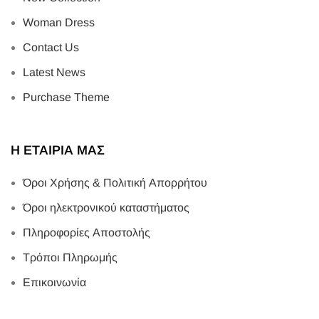
Woman Dress
Contact Us
Latest News
Purchase Theme
Η ΕΤΑΙΡΙΑ ΜΑΣ
Όροι Χρήσης & Πολιτική Απορρήτου
Όροι ηλεκτρονικού καταστήματος
Πληροφορίες Αποστολής
Τρόποι Πληρωμής
Επικοινωνία