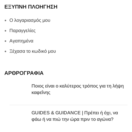
ΕΞΥΠΝΗ ΠΛΟΗΓΗΣΗ
Ο λογαριασμός μου
Παραγγελίες
Αγαπημένα
Ξέχασα το κωδικό μου
ΑΡΘΡΟΓΡΑΦΙΑ
Ποιος είναι ο καλύτερος τρόπος για τη λήψη
καφεΐνης
GUIDES & GUIDANCE | Πρέπει ή όχι, να
φάω ή να πιώ την ώρα πριν το αγώνα?