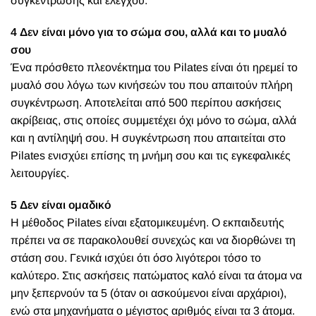
συγκέντρωσης και έλεγχου.
4 Δεν είναι μόνο για το σώμα σου, αλλά και το μυαλό
σου
Ένα πρόσθετο πλεονέκτημα του Pilates είναι ότι ηρεμεί το
μυαλό σου λόγω των κινήσεών του που απαιτούν πλήρη
συγκέντρωση. Αποτελείται από 500 περίπου ασκήσεις
ακρίβειας, στις οποίες συμμετέχει όχι μόνο το σώμα, αλλά
και η αντίληψή σου. Η συγκέντρωση που απαιτείται στο
Pilates ενισχύει επίσης τη μνήμη σου και τις εγκεφαλικές
λειτουργίες.
5 Δεν είναι ομαδικό
Η μέθοδος Pilates είναι εξατομικευμένη. Ο εκπαιδευτής
πρέπει να σε παρακολουθεί συνεχώς και να διορθώνει τη
στάση σου. Γενικά ισχύει ότι όσο λιγότεροι τόσο το
καλύτερο. Στις ασκήσεις πατώματος καλό είναι τα άτομα να
μην ξεπερνούν τα 5 (όταν οι ασκούμενοι είναι αρχάριοι),
ενώ στα μηχανήματα ο μέγιστος αριθμός είναι τα 3 άτομα.