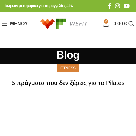
Δωρεάν μεταφορικά για παραγγελίες 49€
0
ΜΕΝΟΎ
0,00
€
Blog
FITNESS
5 πράγματα που δεν ξέρεις για το Pilates