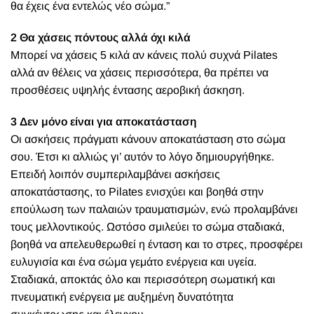
θα έχεις ένα εντελώς νέο σώμα.”
2 Θα χάσεις πόντους αλλά όχι κιλά
Μπορεί να χάσεις 5 κιλά αν κάνεις πολύ συχνά Pilates
αλλά αν θέλεις να χάσεις περισσότερα, θα πρέπει να
προσθέσεις υψηλής έντασης αεροβική άσκηση.
3 Δεν μόνο είναι για αποκατάσταση
Οι ασκήσεις πράγματι κάνουν αποκατάσταση στο σώμα
σου. Έτσι κι αλλιώς γι’ αυτόν το λόγο δημιουργήθηκε.
Επειδή λοιπόν συμπεριλαμβάνει ασκήσεις
αποκατάστασης, το Pilates ενισχύει και βοηθά στην
επούλωση των παλαιών τραυματισμών, ενώ προλαμβάνει
τους μελλοντικούς. Ωστόσο σμιλεύει το σώμα σταδιακά,
βοηθά να απελευθερωθεί η ένταση και το στρες, πρoσφέρει
ευλυγισία και ένα σώμα γεμάτο ενέργεια και υγεία.
Σταδιακά, αποκτάς όλο και περισσότερη σωματική και
πνευματική ενέργεια με αυξημένη δυνατότητα