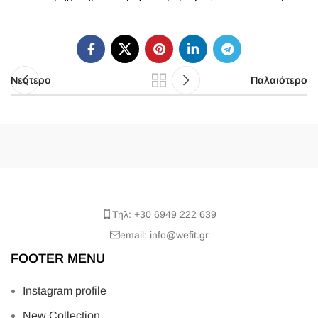
Νεότερο
Παλαιότερο
Τηλ: +30 6949 222 639
email: info@wefit.gr
FOOTER MENU
Instagram profile
New Collection