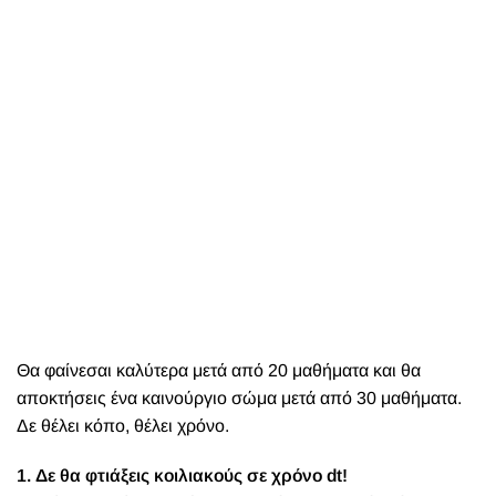
Θα φαίνεσαι καλύτερα μετά από 20 μαθήματα και θα
αποκτήσεις ένα καινούργιο σώμα μετά από 30 μαθήματα.
Δε θέλει κόπο, θέλει χρόνο.
1. Δε θα φτιάξεις κοιλιακούς σε χρόνο dt!