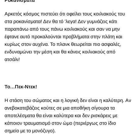
Ροκανίσματα
Αρκετός κόσμος πιστεύει ότι οφείλει τους κοιλιακούς του
στα ροκανίσματα! Δεν θα τό 'λεγα! Δεν γυμνάζεις κάτι
παραπάνω από τους πάνω κοιλιακούς και σαν να μην
έφτανε αυτό προκαλούνται προβλήματα στην πλάτη και
κυρίως στον αυχένα. Το πλανκ θεωρείται πιο ασφαλές,
ενδυναμώνει την μέση και θα κάνεις κοιλιακούς από
ατσάλι!
Το…Πεκ-Ντεκ!
Η στάση του σώματος και η λογική δεν είναι η καλύτερη. Αν
ανεβοκατεβάζεις κούτες σε μια αποθήκη σίγουρα τα
αποτελέσματα θα είναι καλύτερα και δεν ρισκάρεις με
κάποιον τραυματισμό στον ώμο (περιέργως στο ίδιο
σημείο με το μονόζυγο).