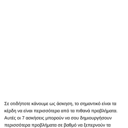
Σε οτιδήποτε κάνουμε ως άσκηση, το σημαντικό είναι τα
κέρδη να είναι περισσότερα από τα πιθανά προβλήματα.
Αυτές οι 7 ασκήσεις μπορούν να σου δημιουργήσουν
περισσότερα προβλήματα σε βαθμό να ξεπερνούν τα