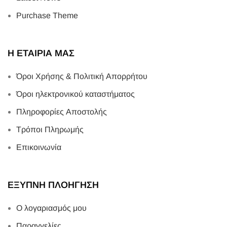
Purchase Theme
Η ΕΤΑΙΡΙΑ ΜΑΣ
Όροι Χρήσης & Πολιτική Απορρήτου
Όροι ηλεκτρονικού καταστήματος
Πληροφορίες Αποστολής
Τρόποι Πληρωμής
Επικοινωνία
ΕΞΥΠΝΗ ΠΛΟΗΓΗΣΗ
Ο λογαριασμός μου
Παραγγελίες