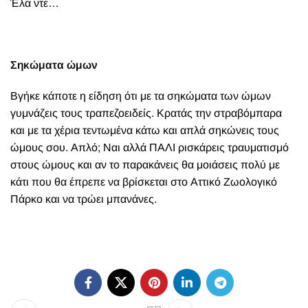
Έλα ντε…
Σηκώματα ώμων
Βγήκε κάποτε η είδηση ότι με τα σηκώματα των ώμων
γυμνάζεις τους τραπεζοειδείς. Κρατάς την στραβόμπαρα
και με τα χέρια τεντωμένα κάτω και απλά σηκώνεις τους
ώμους σου. Απλό; Ναι αλλά ΠΑΛΙ ρισκάρεις τραυματισμό
στους ώμους και αν το παρακάνεις θα μοιάσεις πολύ με
κάτι που θα έπρεπε να βρίσκεται στο Αττικό Ζωολογικό
Πάρκο και να τρώει μπανάνες.