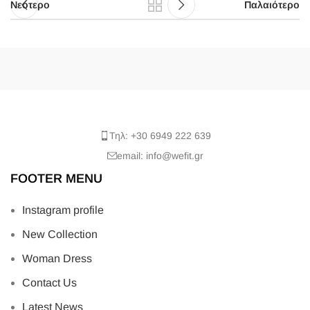
Νεότερο
Παλαιότερο
Τηλ: +30 6949 222 639
email: info@wefit.gr
FOOTER MENU
Instagram profile
New Collection
Woman Dress
Contact Us
Latest News