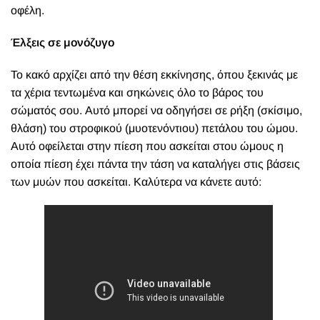
οφέλη.
Έλξεις σε μονόζυγο
Το κακό αρχίζει από την θέση εκκίνησης, όπου ξεκινάς με
τα χέρια τεντωμένα και σηκώνεις όλο το βάρος του
σώματός σου. Αυτό μπορεί να οδηγήσει σε ρήξη (σκίσιμο,
θλάση) του στροφικού (μυοτενόντιου) πετάλου του ώμου.
Αυτό οφείλεται στην πίεση που ασκείται στου ώμους η
οποία πίεση έχει πάντα την τάση να καταλήγει στις βάσεις
των μυών που ασκείται. Καλύτερα να κάνετε αυτό: