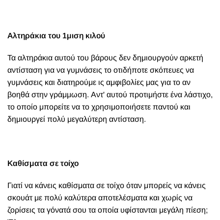
Αλτηράκια του 1μιση κιλού
Τα αλτηράκια αυτού του βάρους δεν δημιουργούν αρκετή
αντίσταση για να γυμνάσεις το οτιδήποτε σκόπευες να
γυμνάσεις και διατηρούμε ις αμφιβολίες μας για το αν
βοηθά στην γράμμωση. Αντ' αυτού προτιμήστε ένα λάστιχο,
το οποίο μπορείτε να το χρησιμοποιήσετε παντού και
δημιουργεί πολύ μεγαλύτερη αντίσταση.
Καθίσματα σε τοίχο
Γιατί να κάνεις καθίσματα σε τοίχο όταν μπορείς να κάνεις
σκουάτ με πολύ καλύτερα αποτελέσματα και χωρίς να
ζορίσεις τα γόνατά σου τα οποία υφίστανται μεγάλη πίεση;