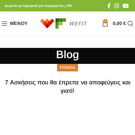
Δωρεάν μεταφορικά για παραγγελίες 49€
0
ΜΕΝΟΎ
0,00
€
Blog
FITNESS
7 Ασκήσεις που θα έπρεπε να αποφεύγεις και
γιατί!