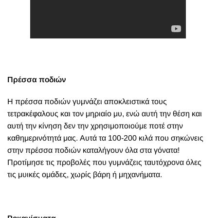
Πρέσσα ποδιών
Η πρέσσα ποδιών γυμνάζει αποκλειστικά τους
τετρακέφαλους και τον μηριαίο μυ, ενώ αυτή την θέση και
αυτή την κίνηση δεν την χρησιμοποιούμε ποτέ στην
καθημερινότητά μας. Αυτά τα 100-200 κιλά που σηκώνεις
στην πρέσσα ποδιών καταλήγουν όλα στα γόνατα!
Προτίμησε τις προβολές που γυμνάζεις ταυτόχρονα όλες
τις μυικές ομάδες, χωρίς βάρη ή μηχανήματα.