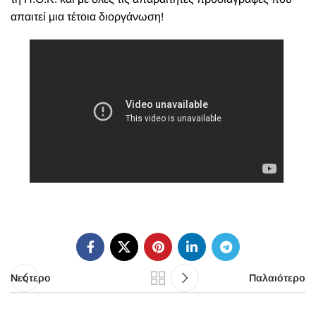
απαιτεί μια τέτοια διοργάνωση!
Νεότερο
Παλαιότερο