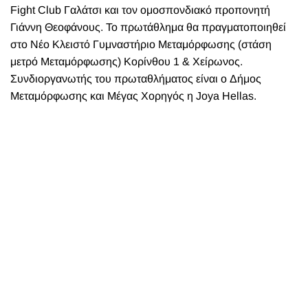
Fight Club Γαλάτσι και τον ομοσπονδιακό προπονητή
Γιάννη Θεοφάνους. To πρωτάθλημα θα πραγματοποιηθεί
στο Νέο Κλειστό Γυμναστήριο Μεταμόρφωσης (στάση
μετρό Μεταμόρφωσης) Κορίνθου 1 & Χείρωνος.
Συνδιοργανωτής του πρωταθλήματος είναι ο Δήμος
Μεταμόρφωσης και Μέγας Χορηγός η Joya Hellas.