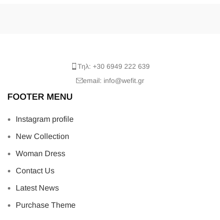
Τηλ: +30 6949 222 639
email: info@wefit.gr
FOOTER MENU
Instagram profile
New Collection
Woman Dress
Contact Us
Latest News
Purchase Theme