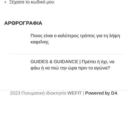
Ξέχασα το κωδικό μου
ΑΡΘΡΟΓΡΑΦΙΑ
Ποιος είναι ο καλύτερος τρόπος για τη λήψη
καφεΐνης
GUIDES & GUIDANCE | Πρέπει ή όχι, να
φάω ή να πιώ την ώρα πριν το αγώνα?
2023
Πνευματική ιδιοκτησία
WEFIT
|
Powered by D4
.