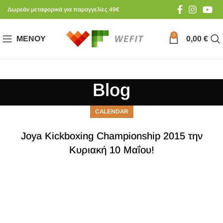
Δωρεάν μεταφορικά για παραγγελίες 49€
0
ΜΕΝΟΎ
0,00
€
Blog
CALENDAR
Joya Κickboxing Championship 2015 την
Κυριακή 10 Μαΐου!