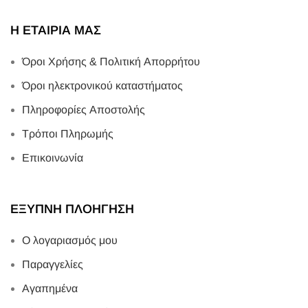
Η ΕΤΑΙΡΙΑ ΜΑΣ
Όροι Χρήσης & Πολιτική Απορρήτου
Όροι ηλεκτρονικού καταστήματος
Πληροφορίες Αποστολής
Τρόποι Πληρωμής
Επικοινωνία
ΕΞΥΠΝΗ ΠΛΟΗΓΗΣΗ
Ο λογαριασμός μου
Παραγγελίες
Αγαπημένα