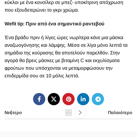
κύκλοι με ένα κονσίλερ σε μπεζ- υποκίτρινη απόχρωση
που εξουδετερώνει το γκρι χρώμα.
Wefit tip:
Πριν από ένα σημαντικό ραντεβού
Ένα βράδυ πριν ή λίγες ώρες νωρίτερα κάνε μια μάσκα
αναζωογόνησης και λάμψης. Μέσα σε λίγα μόνο λεπτά τα
σημάδια της κούρασης θα αποτελούν παρελθόν. Στην
αγορά θα βρεις μάσκες με βιταμίνη C και εκχυλίσματα
φρούτων που υπόσχονται να μεταμορφώσουν την
επιδερμίδα σου σε 10 μόλις λεπτά.
Νεότερο
Παλαιότερο