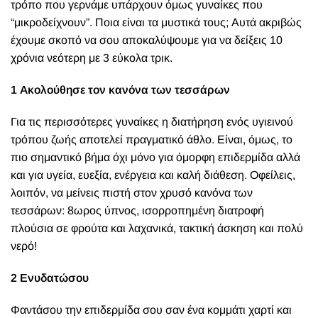
τρόπο που γερνάμε υπάρχουν όμως γυναίκες που
“μικροδείχνουν”. Ποια είναι τα μυστικά τους; Αυτά ακριβώς
έχουμε σκοπό να σου αποκαλύψουμε για να δείξεις 10
χρόνια νεότερη με 3 εύκολα τρικ.
1 Ακολούθησε τον κανόνα των τεσσάρων
Για τις περισσότερες γυναίκες η διατήρηση ενός υγιεινού
τρόπου ζωής αποτελεί πραγματικό άθλο. Είναι, όμως, το
πιο σημαντικό βήμα όχι μόνο για όμορφη επιδερμίδα αλλά
και για υγεία, ευεξία, ενέργεια και καλή διάθεση. Οφείλεις,
λοιπόν, να μείνεις πιστή στον χρυσό κανόνα των
τεσσάρων: 8ωρος ύπνος, ισορροπημένη διατροφή
πλούσια σε φρούτα και λαχανικά, τακτική άσκηση και πολύ
νερό!
2 Ενυδατώσου
Φαντάσου την επιδερμίδα σου σαν ένα κομμάτι χαρτί και