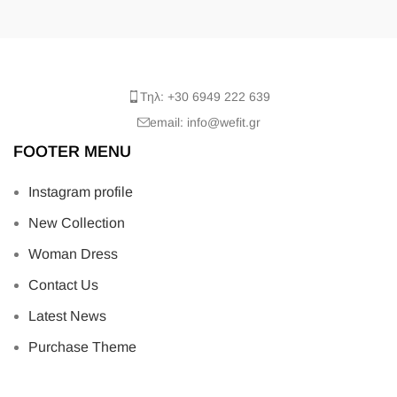
Τηλ: +30 6949 222 639
email: info@wefit.gr
FOOTER MENU
Instagram profile
New Collection
Woman Dress
Contact Us
Latest News
Purchase Theme