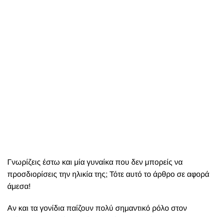
Γνωρίζεις έστω και μία γυναίκα που δεν μπορείς να
προσδιορίσεις την ηλικία της; Τότε αυτό το άρθρο σε αφορά
άμεσα!
Αν και τα γονίδια παίζουν πολύ σημαντικό ρόλο στον