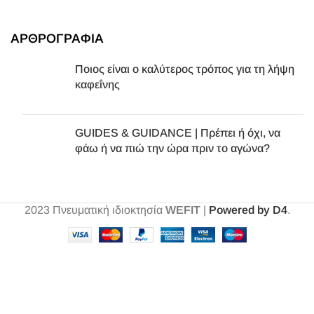
ΑΡΘΡΟΓΡΑΦΙΑ
Ποιος είναι ο καλύτερος τρόπος για τη λήψη
καφεΐνης
GUIDES & GUIDANCE | Πρέπει ή όχι, να
φάω ή να πιώ την ώρα πριν το αγώνα?
2023
Πνευματική ιδιοκτησία
WEFIT
|
Powered by D4
.