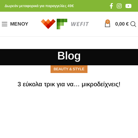
Δωρεάν μεταφορικά για παραγγελίες 49€
0
ΜΕΝΟΎ
0,00
€
Blog
BEAUTY & STYLE
3 εύκολα τρικ για να… μικροδείχνεις!