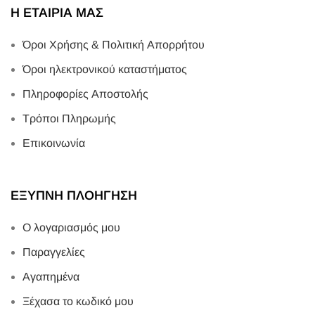
Η ΕΤΑΙΡΙΑ ΜΑΣ
Όροι Χρήσης & Πολιτική Απορρήτου
Όροι ηλεκτρονικού καταστήματος
Πληροφορίες Αποστολής
Τρόποι Πληρωμής
Επικοινωνία
ΕΞΥΠΝΗ ΠΛΟΗΓΗΣΗ
Ο λογαριασμός μου
Παραγγελίες
Αγαπημένα
Ξέχασα το κωδικό μου