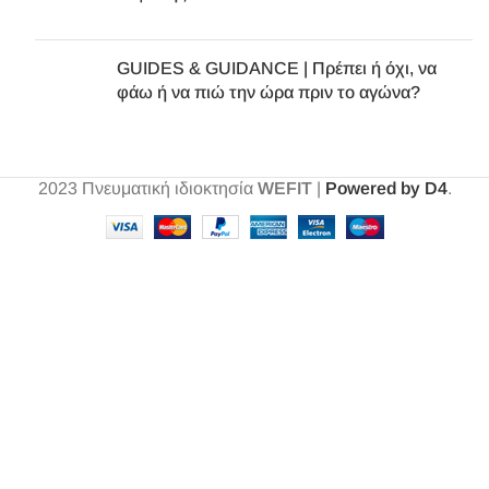
GUIDES & GUIDANCE | Πρέπει ή όχι, να
φάω ή να πιώ την ώρα πριν το αγώνα?
2023
Πνευματική ιδιοκτησία
WEFIT
|
Powered by D4
.