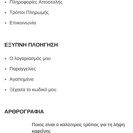
Πληροφορίες Αποστολής
Τρόποι Πληρωμής
Επικοινωνία
ΕΞΥΠΝΗ ΠΛΟΗΓΗΣΗ
Ο λογαριασμός μου
Παραγγελίες
Αγαπημένα
Ξέχασα το κωδικό μου
ΑΡΘΡΟΓΡΑΦΙΑ
Ποιος είναι ο καλύτερος τρόπος για τη λήψη
καφεΐνης