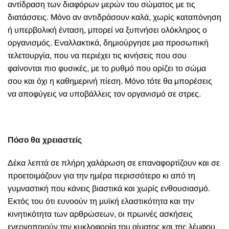
αντίδραση των διαφόρων μερών του σώματος με τις
διατάσσεις. Μόνο αν αντιδράσουν καλά, χωρίς καταπόνηση
ή υπερβολική ένταση, μπορεί να ξυπνήσει ολόκληρος ο
οργανισμός. Εναλλακτικά, δημιούργησε μια προσωπική
τελετουργία, που να περιέχει τις κινήσεις που σου
φαίνονται πιο φυσικές, με το ρυθμό που ορίζει το σώμα
σου και όχι η καθημερινή πίεση. Μόνο τότε θα μπορέσεις
να αποφύγεις να υποβάλλεις τον οργανισμό σε στρες.
Πόσο θα χρειαστείς
Δέκα λεπτά σε πλήρη χαλάρωση σε επαναφορτίζουν και σε
προετοιμάζουν για την ημέρα περισσότερο κι από τη
γυμναστική που κάνεις βιαστικά και χωρίς ενθουσιασμό.
Εκτός του ότι ευνοούν τη μυϊκή ελαστικότητα και την
κινητικότητα των αρθρώσεων, οι πρωινές ασκήσεις
ενεργοποιούν την κυκλοφορία του αίματος και της λέμφου.