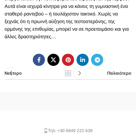
Αυτά είναι ισχυρά κίνητρα για να κάνεις τη γυμναστική ένα
σταθερό ραντεβού – ή τουλάχιστον τακτικό. Χωρίς να
ξεχνάς ότι η πρωινή αύξηση της τεστοστερόνης, της
ορμόνης της επιθυμίας, μπορεί να σε προετοιμάσει και για
άλλες δραστηριότητες…
Νεότερο
Παλαιότερο
Τηλ: +30 6949 222 639