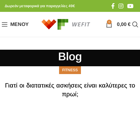
Δωρεάν μεταφορικά για παραγγελίες 49€
0
ΜΕΝΟΎ
0,00
€
Blog
FITNESS
Γιατί οι διατατικές ασκήσεις είναι καλύτερες το
πρωί;