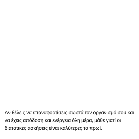
Αν θέλεις να επαναφορτίσεις σωστά τον οργανισμό σου και
να έχεις απόδοση και ενέργεια όλη μέρα, μάθε γιατί οι
διατατικές ασκήσεις είναι καλύτερες το πρωί.