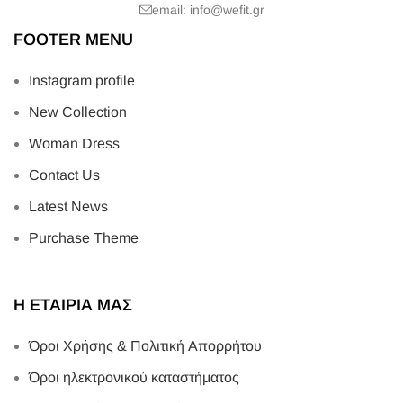
email: info@wefit.gr
FOOTER MENU
Instagram profile
New Collection
Woman Dress
Contact Us
Latest News
Purchase Theme
Η ΕΤΑΙΡΙΑ ΜΑΣ
Όροι Χρήσης & Πολιτική Απορρήτου
Όροι ηλεκτρονικού καταστήματος