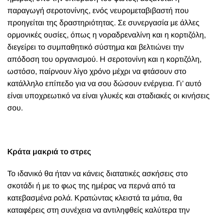
παραγωγή σεροτονίνης, ενός νευρομεταβιβαστή που
προηγείται της δραστηριότητας. Σε συνεργασία με άλλες
ορμονικές ουσίες, όπως η νοραδρεναλίνη και η κορτιζόλη,
διεγείρει το συμπαθητικό σύστημα και βελτιώνει την
απόδοση του οργανισμού. Η σεροτονίνη και η κορτιζόλη,
ωστόσο, παίρνουν λίγο χρόνο μέχρι να φτάσουν στο
κατάλληλο επίπεδο για να σου δώσουν ενέργεια. Γι’ αυτό
είναι υποχρεωτικό να είναι γλυκές και σταδιακές οι κινήσεις
σου.
Κράτα μακριά το στρες
Το ιδανικό θα ήταν να κάνεις διατατικές ασκήσεις στο
σκοτάδι ή με το φως της ημέρας να περνά από τα
κατεβασμένα ρολά. Κρατώντας κλειστά τα μάτια, θα
καταφέρεις στη συνέχεια να αντιληφθείς καλύτερα την