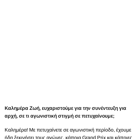
Καλημέρα Ζωή, ευχαριστούμε για την συνέντευξη για
αρχή, σε τι αγωνιστική στιγμή σε πετυχαίνουμε;
Καλημέρα! Με πετυχαίνετε σε αγωνιστική περίοδο, έχουμε
ήδη ξεκινήσει τους αγώνες, κάποια
Grand Prix
και κάποιες