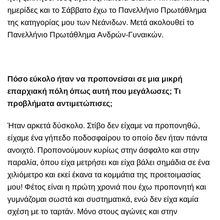
ημερίδες και το Σάββατο έχω το Πανελλήνιο Πρωτάθλημα
της κατηγορίας μου των Νεάνιδων. Μετά ακολουθεί το
Πανελλήνιο Πρωτάθλημα Ανδρών-Γυναικών.
Πόσο εύκολο ήταν να προπονείσαι σε μια μικρή
επαρχιακή πόλη όπως αυτή που μεγάλωσες; Τι
προβλήματα αντιμετώπισες;
Ήταν αρκετά δύσκολο. Στίβο δεν είχαμε να προπονηθώ,
είχαμε ένα γήπεδο ποδοσφαίρου το οποίο δεν ήταν πάντα
ανοιχτό. Προπονούμουν κυρίως στην άσφαλτο και στην
παραλία, όπου είχα μετρήσει και είχα βάλει σημάδια σε ένα
χιλιόμετρο και εκεί έκανα τα κομμάτια της προετοιμασίας
μου! Φέτος είναι η πρώτη χρονιά που έχω προπονητή και
γυμνάζομαι σωστά και συστηματικά, ενώ δεν είχα καμία
σχέση με το ταρτάν. Μόνο στους αγώνες και στην