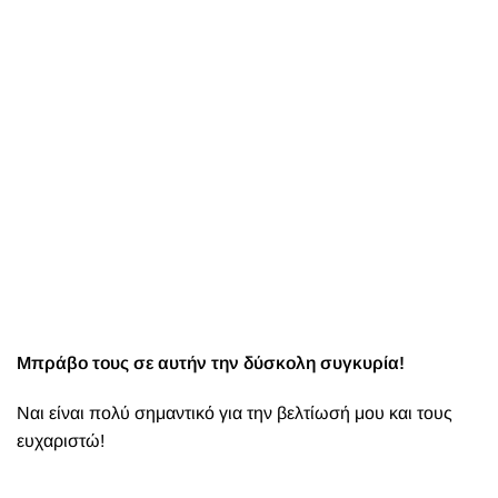
Μπράβο τους σε αυτήν την δύσκολη συγκυρία!
Ναι είναι πολύ σημαντικό για την βελτίωσή μου και τους
ευχαριστώ!