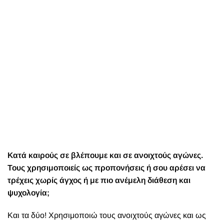
Κατά καιρούς σε βλέπουμε και σε ανοιχτούς αγώνες.
Τους χρησιμοποιείς ως προπονήσεις ή σου αρέσει να
τρέχεις χωρίς άγχος ή με πιο ανέμελη διάθεση και
ψυχολογία;
Και τα δύο! Χρησιμοποιώ τους ανοιχτούς αγώνες και ως