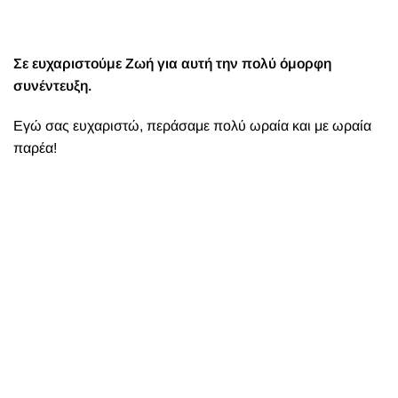
Σε ευχαριστούμε Ζωή για αυτή την πολύ όμορφη
συνέντευξη.
Εγώ σας ευχαριστώ, περάσαμε πολύ ωραία και με ωραία
παρέα!