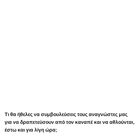
Τι θα ήθελες να συμβουλεύσεις τους αναγνώστες μας
για να δραπετεύσουν από τον καναπέ και να αθλούνται,
έστω και για λίγη ώρα;