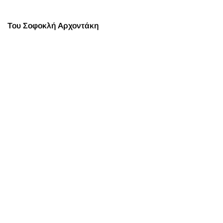
Του Σοφοκλή Αρχοντάκη