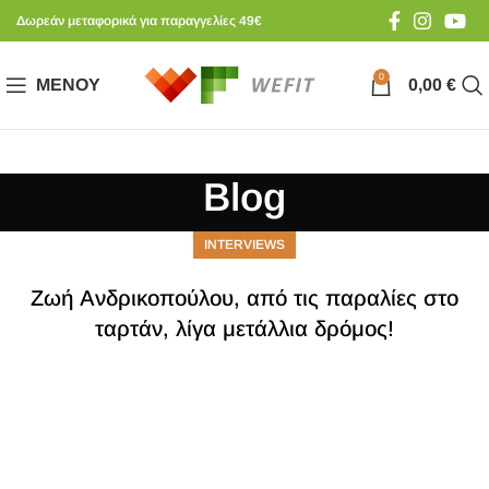
Δωρεάν μεταφορικά για παραγγελίες 49€
0
ΜΕΝΟΎ
0,00
€
Blog
INTERVIEWS
Ζωή Ανδρικοπούλου, από τις παραλίες στο
ταρτάν, λίγα μετάλλια δρόμος!