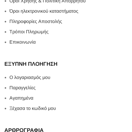
Όροι Χρήσης & Πολιτική Απορρήτου
Όροι ηλεκτρονικού καταστήματος
Πληροφορίες Αποστολής
Τρόποι Πληρωμής
Επικοινωνία
ΕΞΥΠΝΗ ΠΛΟΗΓΗΣΗ
Ο λογαριασμός μου
Παραγγελίες
Αγαπημένα
Ξέχασα το κωδικό μου
ΑΡΘΡΟΓΡΑΦΙΑ