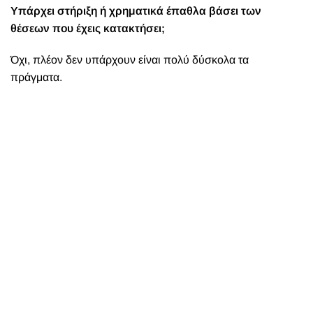
Υπάρχει στήριξη ή χρηματικά έπαθλα βάσει των
θέσεων που έχεις κατακτήσει;
Όχι, πλέον δεν υπάρχουν είναι πολύ δύσκολα τα
πράγματα.