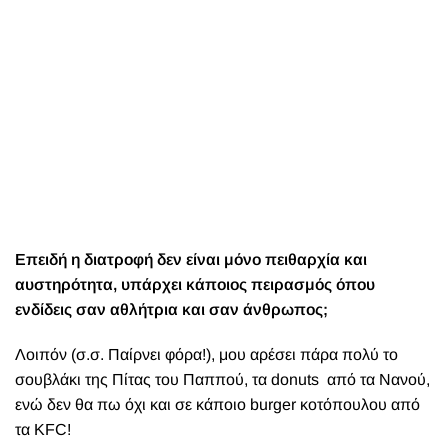
Επειδή η διατροφή δεν είναι μόνο πειθαρχία και
αυστηρότητα, υπάρχει κάποιος πειρασμός όπου
ενδίδεις σαν αθλήτρια και σαν άνθρωπος;
Λοιπόν (σ.σ. Παίρνει φόρα!), μου αρέσει πάρα πολύ το
σουβλάκι της Πίτας του Παππού, τα
donuts
από τα Νανού,
ενώ δεν θα πω όχι και σε κάποιο
burger κοτόπουλου από
τα KFC!