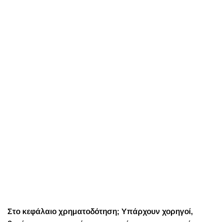
Στο κεφάλαιο χρηματοδότηση; Υπάρχουν χορηγοί,