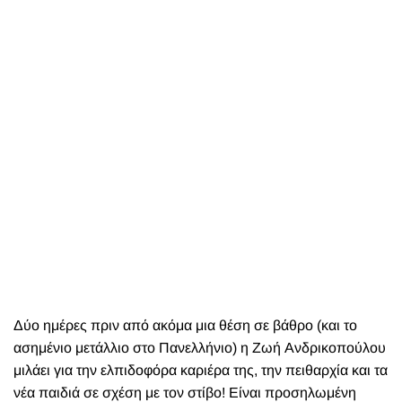
Δύο ημέρες πριν από ακόμα μια θέση σε βάθρο (και το
ασημένιο μετάλλιο στο Πανελλήνιο) η Ζωή Ανδρικοπούλου
μιλάει για την ελπιδοφόρα καριέρα της, την πειθαρχία και τα
νέα παιδιά σε σχέση με τον στίβο! Είναι προσηλωμένη