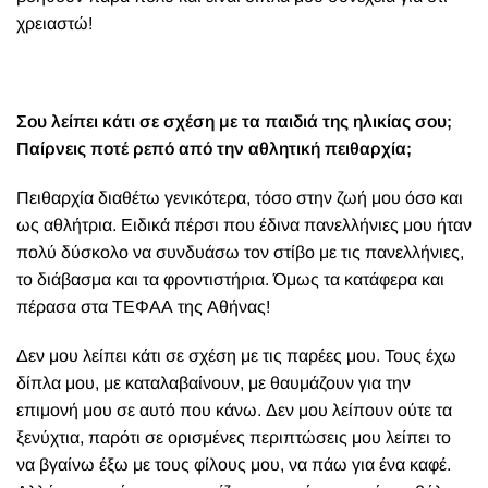
χρειαστώ!
Σου λείπει κάτι σε σχέση με τα παιδιά της ηλικίας σου;
Παίρνεις ποτέ ρεπό από την αθλητική πειθαρχία;
Πειθαρχία διαθέτω γενικότερα, τόσο στην ζωή μου όσο και
ως αθλήτρια. Ειδικά πέρσι που έδινα πανελλήνιες μου ήταν
πολύ δύσκολο να συνδυάσω τον στίβο με τις πανελλήνιες,
το διάβασμα και τα φροντιστήρια. Όμως τα κατάφερα και
πέρασα στα ΤΕΦΑΑ της Αθήνας!
Δεν μου λείπει κάτι σε σχέση με τις παρέες μου. Τους έχω
δίπλα μου, με καταλαβαίνουν, με θαυμάζουν για την
επιμονή μου σε αυτό που κάνω. Δεν μου λείπουν ούτε τα
ξενύχτια, παρότι σε ορισμένες περιπτώσεις μου λείπει το
να βγαίνω έξω με τους φίλους μου, να πάω για ένα καφέ.