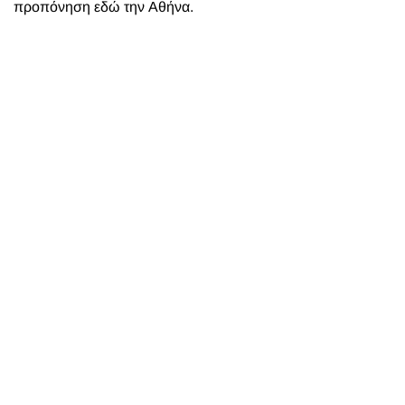
προπόνηση εδώ την Αθήνα.