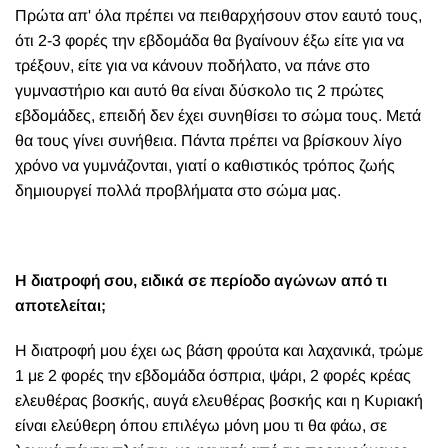
Πρώτα απ' όλα πρέπει να πειθαρχήσουν στον εαυτό τους,
ότι 2-3 φορές την εβδομάδα θα βγαίνουν έξω είτε για να
τρέξουν, είτε για να κάνουν ποδήλατο, να πάνε στο
γυμναστήριο και αυτό θα είναι δύσκολο τις 2 πρώτες
εβδομάδες, επειδή δεν έχει συνηθίσει το σώμα τους. Μετά
θα τους γίνει συνήθεια. Πάντα πρέπει να βρίσκουν λίγο
χρόνο να γυμνάζονται, γιατί ο καθιστικός τρόπος ζωής
δημιουργεί πολλά προβλήματα στο σώμα μας.
Η διατροφή σου, ειδικά σε περίοδο αγώνων από τι
αποτελείται;
Η διατροφή μου έχει ως βάση φρούτα και λαχανικά, τρώμε
1 με 2 φορές την εβδομάδα όσπρια, ψάρι, 2 φορές κρέας
ελευθέρας βοσκής, αυγά ελευθέρας βοσκής και η Κυριακή
είναι ελεύθερη όπου επιλέγω μόνη μου τι θα φάω, σε