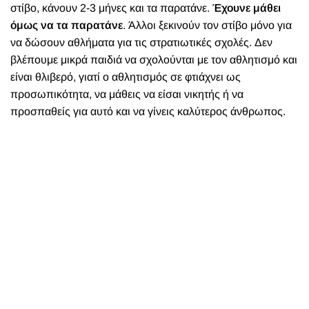
στίβο, κάνουν 2-3 μήνες και τα παρατάνε.
Έχουνε μάθει
όμως να τα παρατάνε
. Άλλοι ξεκινούν τον στίβο μόνο για
να δώσουν αθλήματα για τις στρατιωτικές σχολές. Δεν
βλέπουμε μικρά παιδιά να σχολούνται με τον αθλητισμό και
είναι θλιβερό, γιατί ο αθλητισμός σε φτιάχνει ως
προσωπικότητα, να μάθεις να είσαι νικητής ή να
προσπαθείς για αυτό και να γίνεις καλύτερος άνθρωπος.