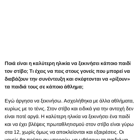
Ποιά είναι η καλύτερη ηλικία να ξεκινήσει κάποιο παιδί
τον στίβο; Τι έχεις να πεις στους γονείς που μπορεί να
διαβάζουν την συνέντευξη και σκέφτονται να «ρίξουν»
τα παιδιά τους σε κάποιο άθλημα;
Εγώ άργησα να ξεκινήσω. Ασχολήθηκα με άλλα αθλήματα,
κυρίως με το τένις. Στον στίβο και ειδικά για την αντοχή δεν
είναι ποτέ αργά. Η καλύτερη ηλικία να ξεκινήσει ένα παιδί
και να έχει βλέψεις πρωταθλητισμού στον στίβο είναι γύρω
στα 12, χωρίς όμως να αποκλείονται και εξαιρέσεις. Οι
γονείς θα πρέπει αν μπορούν, να ωθήσουν τα παιδιά να