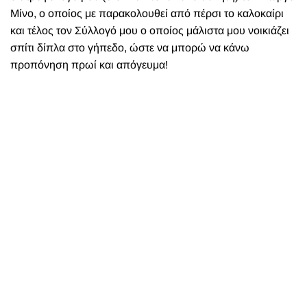
Μίνο, ο οποίος με παρακολουθεί από πέρσι το καλοκαίρι
και τέλος τον Σύλλογό μου ο οποίος μάλιστα μου νοικιάζει
σπίτι δίπλα στο γήπεδο, ώστε να μπορώ να κάνω
προπόνηση πρωί και απόγευμα!