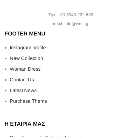
Τηλ: +30 6949 222 639
email: info@wefit.gr
FOOTER MENU
Instagram profile
New Collection
Woman Dress
Contact Us
Latest News
Purchase Theme
Η ΕΤΑΙΡΙΑ ΜΑΣ