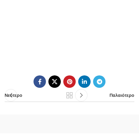
Νεότερο
Παλαιότερο