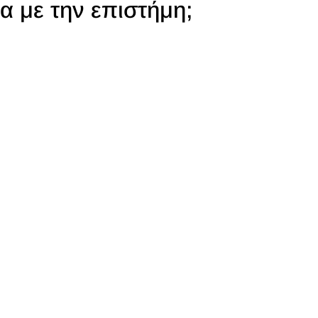
 με την επιστήμη;