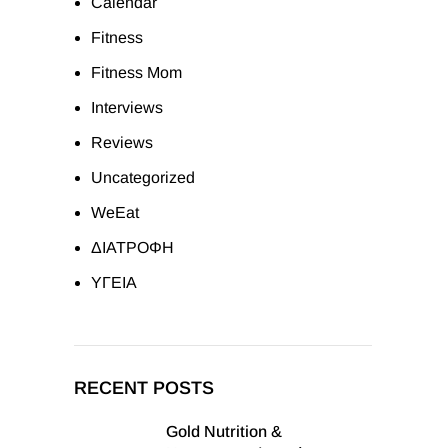
Calendar
Fitness
Fitness Mom
Interviews
Reviews
Uncategorized
WeEat
ΔΙΑΤΡΟΦΗ
ΥΓΕΙΑ
RECENT POSTS
Gold Nutrition &