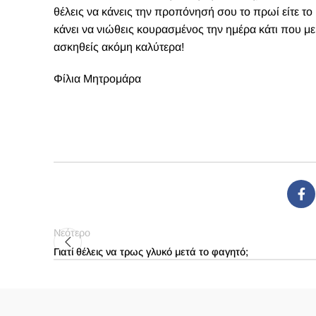
θέλεις να κάνεις την προπόνησή σου το πρωί είτε το 
κάνει να νιώθεις κουρασμένος την ημέρα κάτι που μ
ασκηθείς ακόμη καλύτερα!
Φίλια Μητρομάρα
Νεότερο
Γιατί θέλεις να τρως γλυκό μετά το φαγητό;