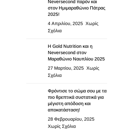
Neversecond παρόν και
στον Ημιμαραθώνιο Πάτρας
2025!
4 Απριλίου, 2025
Χωρίς
Σχόλια
Η Gold Nutrition και η
Neversecond στον
Μαραθώνιο Ναυπλίου 2025
27 Μαρτίου, 2025
Χωρίς
Σχόλια
Φρόντισε το σώμα σου με τα
πιο θρεπτικά συστατικά για
μέγιστη απόδοση και
αποκατάσταση!
28 Φεβρουαρίου, 2025
Χωρίς Σχόλια