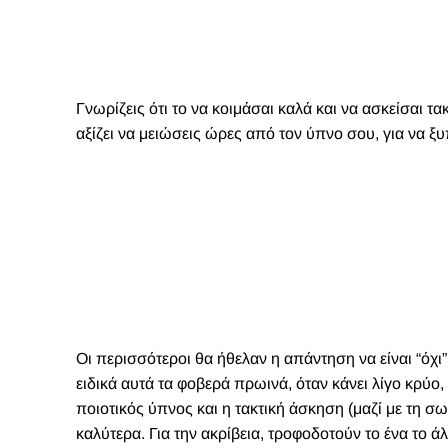
Γνωρίζεις ότι το να κοιμάσαι καλά και να ασκείσαι τα
αξίζει να μειώσεις ώρες από τον ύπνο σου, για να ξυ
Οι περισσότεροι θα ήθελαν η απάντηση να είναι “όχι”
ειδικά αυτά τα φοβερά πρωινά, όταν κάνει λίγο κρύο,
ποιοτικός ύπνος και η τακτική άσκηση (μαζί με τη 
καλύτερα. Για την ακρίβεια, τροφοδοτούν το ένα το άλ