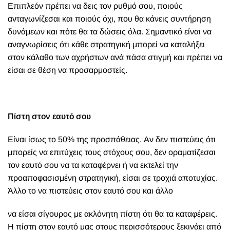
Επιπλεόν πρέπει να δεις τον ρυθμό σου, ποιούς
ανταγωνίζεσαι και ποιούς όχι, που θα κάνεις συντήρηση
δυνάμεων και πότε θα τα δώσεις όλα. Σημαντικό είναι να
αναγνωρίσεις ότι κάθε στρατηγική μπορεί να καταλήξει
στον κάλαθο των αχρήστων ανά πάσα στιγμή και πρέπει να
είσαι σε θέση να προσαρμοστείς.
Πίστη στον εαυτό σου
Είναι ίσως το 50% της προσπάθειας. Αν δεν πιστεύεις ότι
μπορείς να επιτύχεις τους στόχους σου, δεν οραματίζεσαι
τον εαυτό σου να τα καταφέρνει ή να εκτελεί την
προαποφασισμένη στρατηγική, είσαι σε τροχιά αποτυχίας.
Άλλο το να πιστεύεις στον εαυτό σου και άλλο
να είσαι σίγουρος με ακλόνητη πίστη ότι θα τα καταφέρεις.
Η πίστη στον εαυτό μας στους περισσότερους ξεκινάει από