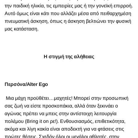
την παιδική ηλικία, τις εμπειρίες μας ή την γονεϊκή επιρροή.
Αυτό όμως είναι κάτι που αλλάζει μέσα από πειθαρχημέση
πνευματική άσκηση, όπως η άσκηση βελτιώνει την φυσική
μας κατάσταση.
Η στιγμή της αλήθειας
Περσόνα/
Alter Ego
Μια μάχη προϋθέτει…μαχητές! Μπορεί στην προσωπική
σας ζωή να είστε προσκοπάκια, αλλά όταν ξεκινάει ο
αγώνας πρέπει να μπεις στην αντίστοιχη λειτουργία
πολέμου (Bring it on ρε!). Ενθουσιασμός, επιθετικότητα,
ακόμα και λίγη κακία είναι αποδεκτή για να φτάσεις στις
πρώτες θέσεις. Σχεδόν όλοι οι μεγάλοι αθλητές, στην