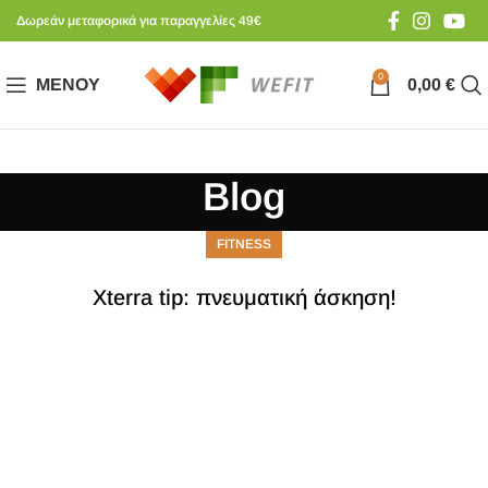
Δωρεάν μεταφορικά για παραγγελίες 49€
0
ΜΕΝΟΎ
0,00
€
Blog
FITNESS
Xterra tip: πνευματική άσκηση!