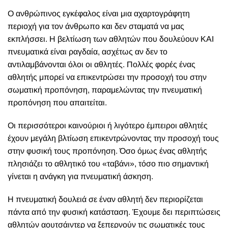
Ο ανθρώπινος εγκέφαλος είναι μια αχαρτογράφητη
περιοχή για τον άνθρωπο και δεν σταματά να μας
εκπλήσσει. Η βελτίωση των αθλητών που δουλεύουν ΚΑΙ
πνευματικά είναι ραγδαία, ασχέτως αν δεν το
αντιλαμβάνονται όλοι οι αθλητές. Πολλές φορές ένας
αθλητής μπορεί να επικεντρώσει την προσοχή του στην
σωματική προπόνηση, παραμελώντας την πνευματική
προπόνηση που απαιτείται.
Οι περισσότεροι καινούριοι ή λιγότερο έμπειροι αθλητές
έχουν μεγάλη βλτίωση επικεντρώνοντας την προσοχή τους
στην φυσική τους προπόνηση. Όσο όμως ένας αθλητής
πλησιάζει το αθλητικό του «ταβάνι», τόσο πιο σημαντική
γίνεται η ανάγκη για πνευματική άσκηση.
Η πνευματική δουλειά σε έναν αθλητή δεν περιορίζεται
πάντα από την φυσική κατάσταση. Έχουμε δει περιπτώσεις
αθλητών αουτσάιντερ να ξεπερνούν τις σωματικές τους