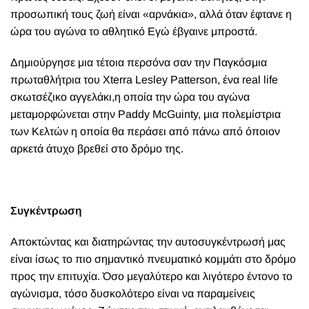
προσωπική τους ζωή είναι «αρνάκια», αλλά όταν έφτανε η
ώρα του αγώνα το αθλητικό Εγώ έβγαινε μπροστά.
Δημιούργησε μια τέτοια περσόνα σαν την Παγκόσμια
πρωταθλήτρια του Xterra Lesley Patterson, ένα real life
σκωτσέζικο αγγελάκι,η οποία την ώρα του αγώνα
μεταμορφώνεται στην Paddy McGuinty, μια πολεμίστρια
των Κελτών η οποία θα περάσει από πάνω από όποιον
αρκετά άτυχο βρεθεί στο δρόμο της.
Συγκέντρωση
Αποκτώντας και διατηρώντας την αυτοσυγκέντρωσή μας
είναι ίσως το πιο σημαντικό πνευματικό κομμάτι στο δρόμο
προς την επιτυχία. Όσο μεγαλύτερο και λιγότερο έντονο το
αγώνισμα, τόσο δυσκολότερο είναι να παραμείνεις