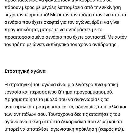
πάρουν μέρος με μεγάλη λεπτομέρεια από την εκκίνηση
μέχρι τον τερματισμό! Με αυτόν τον τρόπο όταν ένα από τα
σενάρια που έχετε σκεφτεί για τον αγώνα, έρθει να γίνει
πραγματικότητα, μπορείτε να αντιδράσετε με το
προαποφασισμένο σενάριο που έχετε φανταστεί. Με αυτόν
τον τρόπο μειώνετε εκπληκτικά τον χρόνο αντίδρασης.
Στρατηγική αγώνα
Η στρατηγική του αγώνα είναι μια λιγότερο πνευματική
εργασία και περισσότερο ζήτημα προγραμματισμού.
Χρησιμοποίησε το μυαλό σου να αναγνωρίσεις τα
αντικειμενικά προτερήματα και τις αδυναμίες σου, αλλά και
των αντιπάλων σου. Ταυτόχρονα δες τις απαιτήσεις του
αγώνα ανά σκέλη (σπάστο δεκαρικάκια που λέμε) και ότι
μπορεί να αποτελέσει αγωνιστική πρόκληση (καιρός κτλ).