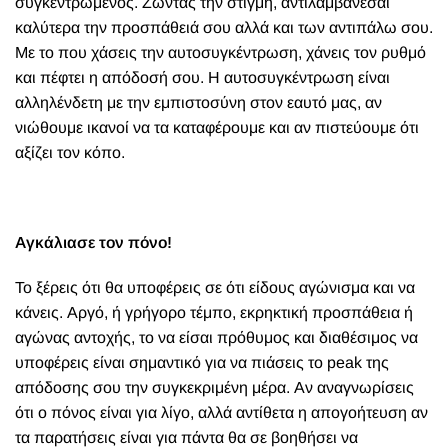
συγκεντρωμένος. Ζώντας την στιγμή, αντιλαμβάνεσαι
καλύτερα την προσπάθειά σου αλλά και των αντιπάλω σου.
Με το που χάσεις την αυτοσυγκέντρωση, χάνεις τον ρυθμό
και πέφτει η απόδοσή σου. Η αυτοσυγκέντρωση είναι
αλληλένδετη με την εμπιστοσύνη στον εαυτό μας, αν
νιώθουμε ικανοί να τα καταφέρουμε και αν πιστεύουμε ότι
αξίζει τον κόπο.
Αγκάλιασε τον πόνο!
Το ξέρεις ότι θα υποφέρεις σε ότι είδους αγώνισμα και να
κάνεις. Αργό, ή γρήγορο τέμπο, εκρηκτική προσπάθεια ή
αγώνας αντοχής, το να είσαι πρόθυμος και διαθέσιμος να
υποφέρεις είναι σημαντικό για να πιάσεις το peak της
απόδοσης σου την συγκεκριμένη μέρα. Αν αναγνωρίσεις
ότι ο πόνος είναι για λίγο, αλλά αντίθετα η απογοήτευση αν
τα παρατήσεις είναι για πάντα θα σε βοηθήσει να