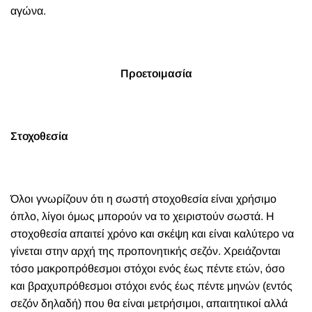
αγώνα.
Προετοιμασία
Στοχοθεσία
Όλοι γνωρίζουν ότι η σωστή στοχοθεσία είναι χρήσιμο
όπλο, λίγοι όμως μπορούν να το χειριστούν σωστά. Η
στοχοθεσία απαιτεί χρόνο και σκέψη και είναι καλύτερο να
γίνεται στην αρχή της προπονητικής σεζόν. Χρειάζονται
τόσο μακροπρόθεσμοι στόχοι ενός έως πέντε ετών, όσο
και βραχυπρόθεσμοι στόχοι ενός έως πέντε μηνών (εντός
σεζόν δηλαδή) που θα είναι μετρήσιμοι, απαιτητικοί αλλά