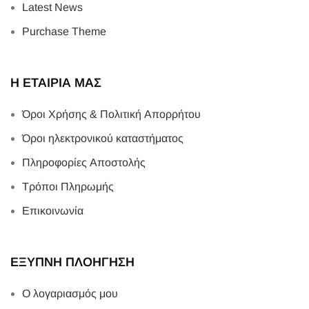
Latest News
Purchase Theme
Η ΕΤΑΙΡΙΑ ΜΑΣ
Όροι Χρήσης & Πολιτική Απορρήτου
Όροι ηλεκτρονικού καταστήματος
Πληροφορίες Αποστολής
Τρόποι Πληρωμής
Επικοινωνία
ΕΞΥΠΝΗ ΠΛΟΗΓΗΣΗ
Ο λογαριασμός μου