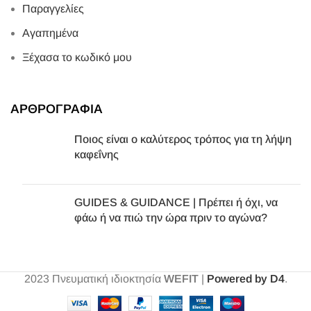
Παραγγελίες
Αγαπημένα
Ξέχασα το κωδικό μου
ΑΡΘΡΟΓΡΑΦΙΑ
Ποιος είναι ο καλύτερος τρόπος για τη λήψη
καφεΐνης
GUIDES & GUIDANCE | Πρέπει ή όχι, να
φάω ή να πιώ την ώρα πριν το αγώνα?
2023
Πνευματική ιδιοκτησία
WEFIT
|
Powered by D4
.