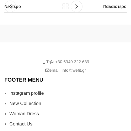
Νεότερο
Παλαιότερο
Τηλ: +30 6949 222 639
email: info@wefit.gr
FOOTER MENU
Instagram profile
New Collection
Woman Dress
Contact Us