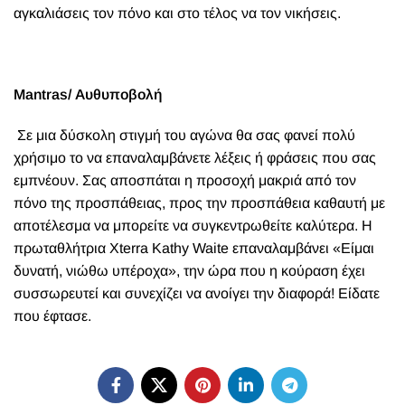
αγκαλιάσεις τον πόνο και στο τέλος να τον νικήσεις.
Μ
antras/ Αυθυποβολή
Σε μια δύσκολη στιγμή του αγώνα θα σας φανεί πολύ
χρήσιμο το να επαναλαμβάνετε λέξεις ή φράσεις που σας
εμπνέουν. Σας αποσπάται η προσοχή μακριά από τον
πόνο της προσπάθειας, προς την προσπάθεια καθαυτή με
αποτέλεσμα να μπορείτε να συγκεντρωθείτε καλύτερα. Η
πρωταθλήτρια Xterra Kathy Waite επαναλαμβάνει «Είμαι
δυνατή, νιώθω υπέροχα», την ώρα που η κούραση έχει
συσσωρευτεί και συνεχίζει να ανοίγει την διαφορά! Είδατε
που έφτασε.