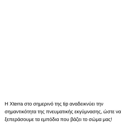
Η Xterra στο σημερινό της tip αναδεικνύει την
σημαντικότητα της πνευματικής εκγύμνασης, ώστε να
ξεπεράσουμε τα εμπόδια που βάζει το σώμα μας!