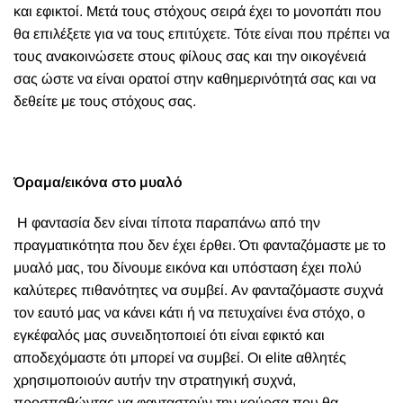
και εφικτοί. Μετά τους στόχους σειρά έχει το μονοπάτι που
θα επιλέξετε για να τους επιτύχετε. Τότε είναι που πρέπει να
τους ανακοινώσετε στους φίλους σας και την οικογένειά
σας ώστε να είναι ορατοί στην καθημερινότητά σας και να
δεθείτε με τους στόχους σας.
Όραμα/εικόνα στο μυαλό
Η φαντασία δεν είναι τίποτα παραπάνω από την
πραγματικότητα που δεν έχει έρθει. Ότι φανταζόμαστε με το
μυαλό μας, του δίνουμε εικόνα και υπόσταση έχει πολύ
καλύτερες πιθανότητες να συμβεί. Αν φανταζόμαστε συχνά
τον εαυτό μας να κάνει κάτι ή να πετυχαίνει ένα στόχο, ο
εγκέφαλός μας συνειδητοποιεί ότι είναι εφικτό και
αποδεχόμαστε ότι μπορεί να συμβεί. Οι elite αθλητές
χρησιμοποιούν αυτήν την στρατηγική συχνά,
προσπαθώντας να φανταστούν την κούρσα που θα