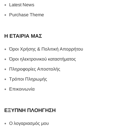
Latest News
Purchase Theme
Η ΕΤΑΙΡΙΑ ΜΑΣ
Όροι Χρήσης & Πολιτική Απορρήτου
Όροι ηλεκτρονικού καταστήματος
Πληροφορίες Αποστολής
Τρόποι Πληρωμής
Επικοινωνία
ΕΞΥΠΝΗ ΠΛΟΗΓΗΣΗ
Ο λογαριασμός μου