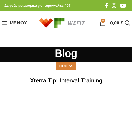
Δωρεάν μεταφορικά για παραγγελίες 49€
0
ΜΕΝΟΎ
0,00
€
Blog
FITNESS
Xterra Tip: Interval Training