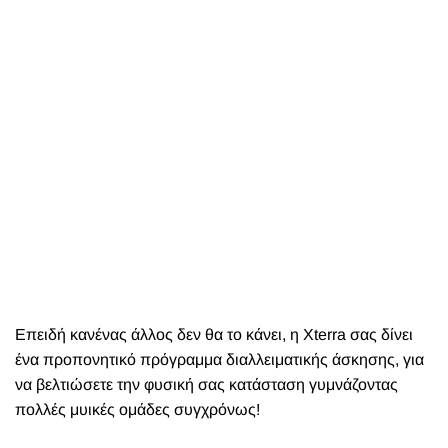
Επειδή κανένας άλλος δεν θα το κάνει, η
Xterra
σας δίνει
ένα προπονητικό πρόγραμμα διαλλειματικής άσκησης, για
να βελτιώσετε την φυσική σας κατάσταση γυμνάζοντας
πολλές μυικές ομάδες συγχρόνως!