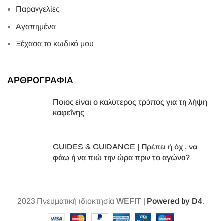
Παραγγελίες
Αγαπημένα
Ξέχασα το κωδικό μου
ΑΡΘΡΟΓΡΑΦΙΑ
Ποιος είναι ο καλύτερος τρόπος για τη λήψη
καφεΐνης
GUIDES & GUIDANCE | Πρέπει ή όχι, να
φάω ή να πιώ την ώρα πριν το αγώνα?
2023
Πνευματική ιδιοκτησία
WEFIT
|
Powered by D4
.