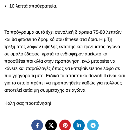
10 λεπτά αποθεραπεία.
Το πρόγραμμα αυτό έχει συνολική διάρκεια 75-80 λεπτών
και θα φτάσει το δρομικό σου
fitness
στα όρια. Η μίξη
τρεξίματος λόφων υψηλής έντασης και τρεξίματος αγώνα
σε ομαλό έδαφος, κρατά το ενδιαφέρον αμείωτο και
προσθέτει ποικιλία στην προπόνηση, ενώ μπορείτε να
κάνετε και παραλλαγές όπως να κατεβαίνετε τον λόφο σε
πιο γρήγορο τέμπο. Ειδικά τα απαιτητικά
downhill
είναι κάτι
για το οποίο πρέπει να προπονηθείτε καθώς για πολλούς
αποτελεί αιτία μη συμμετοχής σε αγώνα.
Καλή σας προπόνηση!