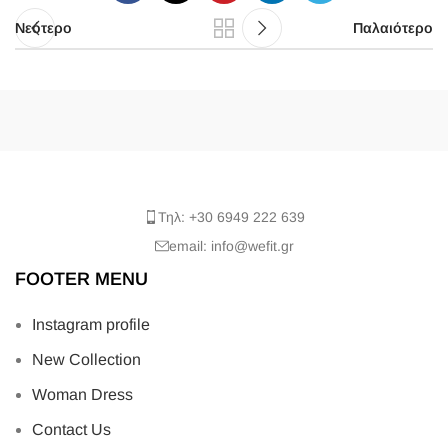
Νεότερο
Παλαιότερο
Τηλ: +30 6949 222 639
email: info@wefit.gr
FOOTER MENU
Instagram profile
New Collection
Woman Dress
Contact Us