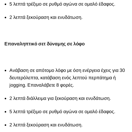
5 λεπτά τρέξιμο σε ρυθμό αγώνα σε ομαλό έδαφος.
2 λεπτά ξεκούραση και ενυδάτωση.
Επαναληπτικό σετ δύναμης σε λόφο
Ανάβαση σε απότομο λόφο με όση ενέργεια έχεις για 30
δευτερόλεπτα, κατάβαση ενός λεπτού περπάτημα ή
jogging.
Επαναλάβετε 8 φορές.
2 λεπτά διάλλειμα για ξεκούραση και ενυδάτωση.
5 λεπτά τρέξιμο σε ρυθμό αγώνα σε ομαλό έδαφος.
2 λεπτά ξεκούραση και ενυδάτωση.