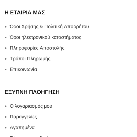
Η ΕΤΑΙΡΙΑ ΜΑΣ
Όροι Χρήσης & Πολιτική Απορρήτου
Όροι ηλεκτρονικού καταστήματος
Πληροφορίες Αποστολής
Τρόποι Πληρωμής
Επικοινωνία
ΕΞΥΠΝΗ ΠΛΟΗΓΗΣΗ
Ο λογαριασμός μου
Παραγγελίες
Αγαπημένα