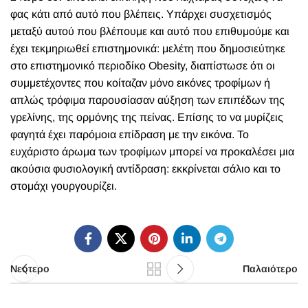
φας κάτι από αυτό που βλέπεις. Υπάρχει συσχετισμός
μεταξύ αυτού που βλέπουμε και αυτό που επιθυμούμε και
έχει τεκμηριωθεί επιστημονικά: μελέτη που δημοσιεύτηκε
στο επιστημονικό περιοδίκο Obesity, διαπίστωσε ότι οι
συμμετέχοντες που κοίταζαν μόνο εικόνες τροφίμων ή
απλώς τρόφιμα παρουσίασαν αύξηση των επιπέδων της
γρελίνης, της ορμόνης της πείνας. Επίσης το να μυρίζεις
φαγητά έχει παρόμοια επίδραση με την εικόνα. Το
ευχάριστο άρωμα των τροφίμων μπορεί να προκαλέσει μια
ακούσια φυσιολογική αντίδραση: εκκρίνεται σάλιο και το
στομάχι γουργουρίζει.
Νεότερο
Παλαιότερο