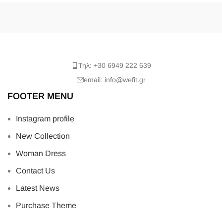
Τηλ: +30 6949 222 639
email: info@wefit.gr
FOOTER MENU
Instagram profile
New Collection
Woman Dress
Contact Us
Latest News
Purchase Theme