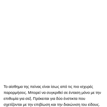
Το αίσθημα της πείνας είναι ίσως από τις πιο ισχυρές
παρορμήσεις. Μπορεί να συγκριθεί σε ένταση μόνο με την
επιθυμία για σεξ. Πρόκειται για δύο ένστικτα που
σχετίζονται με την επιβίωση και την διαιώνιση του είδους.