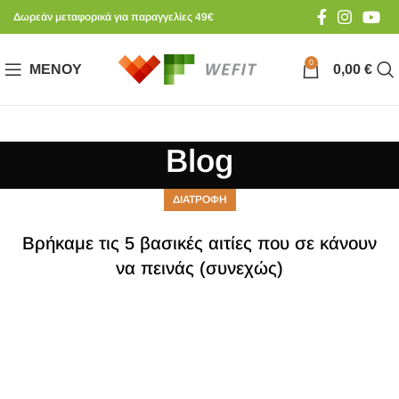
Δωρεάν μεταφορικά για παραγγελίες 49€
0
ΜΕΝΟΎ
0,00
€
Blog
ΔΙΑΤΡΟΦΗ
Βρήκαμε τις 5 βασικές αιτίες που σε κάνουν
να πεινάς (συνεχώς)