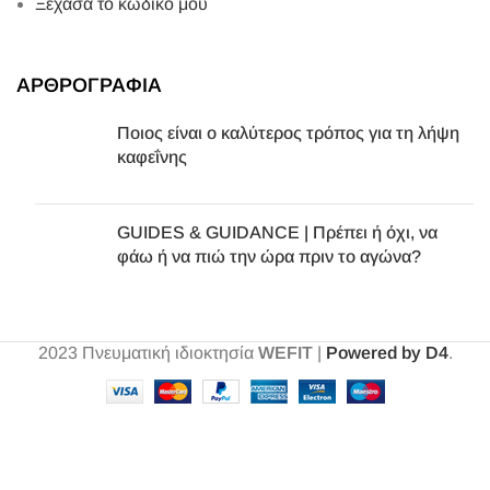
Ξέχασα το κωδικό μου
ΑΡΘΡΟΓΡΑΦΙΑ
Ποιος είναι ο καλύτερος τρόπος για τη λήψη
καφεΐνης
GUIDES & GUIDANCE | Πρέπει ή όχι, να
φάω ή να πιώ την ώρα πριν το αγώνα?
2023
Πνευματική ιδιοκτησία
WEFIT
|
Powered by D4
.