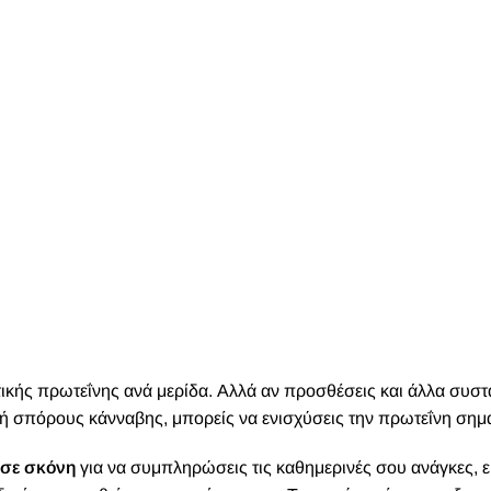
τικής πρωτεΐνης ανά μερίδα. Αλλά αν προσθέσεις και άλλα συστα
 σπόρους κάνναβης, μπορείς να ενισχύσεις την πρωτεΐνη σημα
 σε σκόνη
για να συμπληρώσεις τις καθημερινές σου ανάγκες, ε