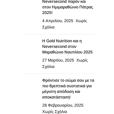
Neversecond παρόν και
στον Ημιμαραθώνιο Πάτρας
2025!
4 Απριλίου, 2025
Χωρίς
Σχόλια
Η Gold Nutrition και η
Neversecond στον
Μαραθώνιο Ναυπλίου 2025
27 Μαρτίου, 2025
Χωρίς
Σχόλια
Φρόντισε το σώμα σου με τα
πιο θρεπτικά συστατικά για
μέγιστη απόδοση και
αποκατάσταση!
28 Φεβρουαρίου, 2025
Χωρίς Σχόλια