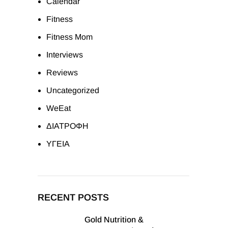
Calendar
Fitness
Fitness Mom
Interviews
Reviews
Uncategorized
WeEat
ΔΙΑΤΡΟΦΗ
ΥΓΕΙΑ
RECENT POSTS
Gold Nutrition &