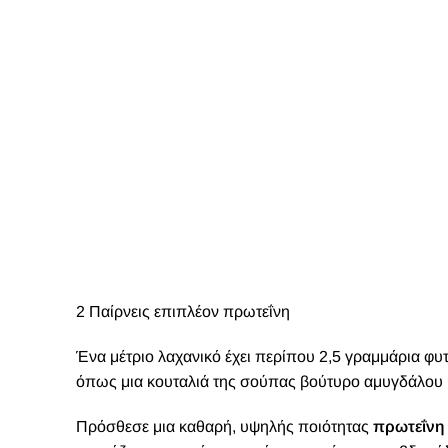
2 Παίρνεις επιπλέον πρωτεΐνη
Ένα μέτριο λαχανικό έχει περίπου 2,5 γραμμάρια φυ
όπως μια κουταλιά της σούπας βούτυρο αμυγδάλου ή
Πρόσθεσε μια καθαρή, υψηλής ποιότητας
πρωτεΐνη