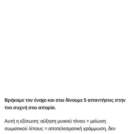
Βρήκαμε τον ένοχο και σου δίνουμε 5 απαντήσεις στην
πιο συχνή σου απορία.
Αυτή η εξίσωση: αύξηση μυικού τόνου + μείωση
σωματικού λίπους = αποτελεσματική γράμμωση, δεν