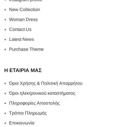
New Collection
Woman Dress
Contact Us
Latest News
Purchase Theme
Η ΕΤΑΙΡΙΑ ΜΑΣ
Όροι Χρήσης & Πολιτική Απορρήτου
Όροι ηλεκτρονικού καταστήματος
Πληροφορίες Αποστολής
Τρόποι Πληρωμής
Επικοινωνία