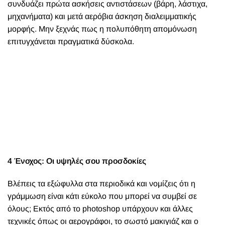
συνδυάζει πρώτα ασκήσεις αντιστάσεων (βάρη, λάστιχα,
μηχανήματα) και μετά αερόβια άσκηση διαλειμματικής
μορφής. Μην ξεχνάς πως η πολυπόθητη απομόνωση
επιτυγχάνεται πραγματικά δύσκολα.
4 Ένοχος: Οι υψηλές σου προσδοκίες
Βλέπεις τα εξώφυλλα στα περιοδικά και νομίζεις ότι η
γράμμωση είναι κάτι εύκολο που μπορεί να συμβεί σε
όλους; Εκτός από το photoshop υπάρχουν και άλλες
τεχνικές όπως οι αερογράφοι, το σωστό μακιγιάζ και ο