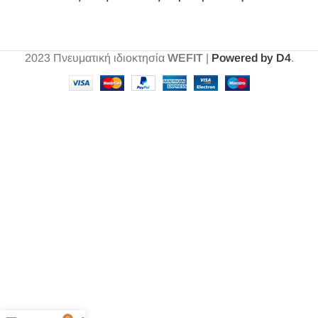
2023
Πνευματική ιδιοκτησία
WEFIT
|
Powered by D4
.