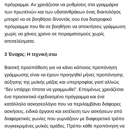
πρόγραμμα. Αν χρειάζεσαι να ρυθμίσεις στα γραμμάρια
των πρωτεϊνών και των υδατανθράκων ένας διαιτολόγος
μπορεί να σε βοηθήσει δίνοντάς σου ένα διατροφικό
πρόγραμμα που θα σε βοηθήσει να αποκτήσεις γράμμωση
χωρίς να χάνεις χρόνο σε πειραματισμούς χωρίς
αποτελέσματα.
3 Ένοχος: Η τεχνική σου
Βασική προϋπόθεση για να κάνει κάποιος προπόνηση
γράμμωσης είναι να έχουν προηγηθεί μήνες προπόνησης
αύξησης της μυϊκής μάζας και υπερτροφίας γιατί αλλιώς
“δεν υπάρχει τίποτα να γραμμωθεί”. Επομένως χρειάζεσαι
ένα προσεκτικά σχεδιασμένο πρόγραμμα και ένα
κατάλληλο ασκησεολόγιο που να περιλαμβάνει διάφορες
ασκήσεις, ειδικά όργανα και εκτέλεση των ασκήσεων από
διαφορετικές γωνίες που γυμνάζουν με διαφορετικό τρόπο
συγκεκριμένες μυϊκές ομάδες. Πρέπει κάθε προπόνηση να