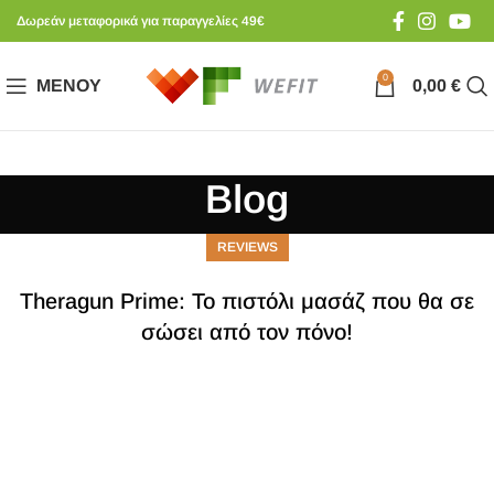
Δωρεάν μεταφορικά για παραγγελίες 49€
0
ΜΕΝΟΎ
0,00
€
Blog
REVIEWS
Theragun Prime: Το πιστόλι μασάζ που θα σε
σώσει από τον πόνο!