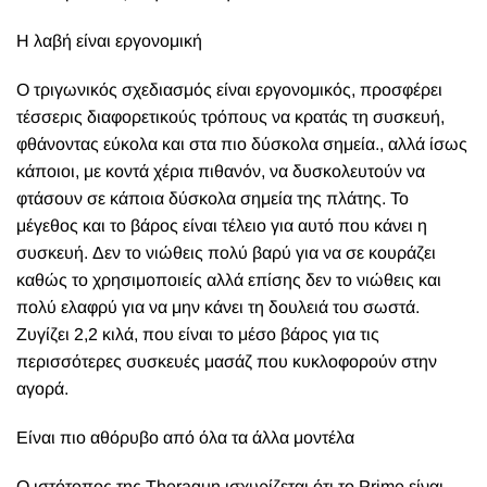
Η λαβή είναι εργονομική
Ο τριγωνικός σχεδιασμός είναι εργονομικός, προσφέρει
τέσσερις διαφορετικούς τρόπους να κρατάς τη συσκευή,
φθάνοντας εύκολα και στα πιο δύσκολα σημεία., αλλά ίσως
κάποιοι, με κοντά χέρια πιθανόν, να δυσκολευτούν να
φτάσουν σε κάποια δύσκολα σημεία της πλάτης. Το
μέγεθος και το βάρος είναι τέλειο για αυτό που κάνει η
συσκευή. Δεν το νιώθεις πολύ βαρύ για να σε κουράζει
καθώς το χρησιμοποιείς αλλά επίσης δεν το νιώθεις και
πολύ ελαφρύ για να μην κάνει τη δουλειά του σωστά.
Ζυγίζει 2,2 κιλά, που είναι το μέσο βάρος για τις
περισσότερες συσκευές μασάζ που κυκλοφορούν στην
αγορά.
Είναι πιο αθόρυβο από όλα τα άλλα μοντέλα
Ο ιστότοπος της Theragun ισχυρίζεται ότι το Prime είναι