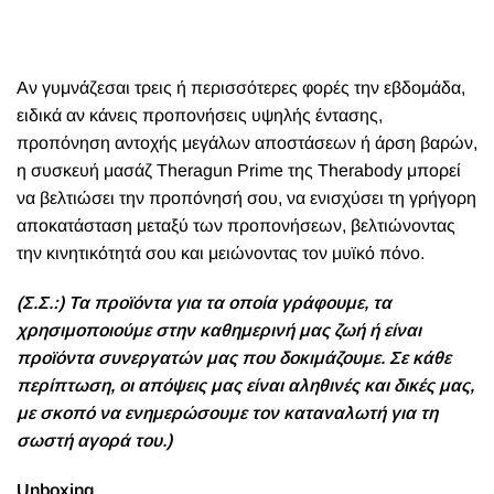
Α
ν γυμνάζεσαι τρεις ή περισσότερες φορές την εβδομάδα,
ειδικά αν κάνεις προπονήσεις υψηλής έντασης,
προπόνηση αντοχής μεγάλων αποστάσεων ή άρση βαρών,
η συσκευή μασάζ Theragun Prime της Therabody μπορεί
να βελτιώσει την προπόνησή σου, να ενισχύσει τη γρήγορη
αποκατάσταση μεταξύ των προπονήσεων, βελτιώνοντας
την κινητικότητά σου και μειώνοντας τον μυϊκό πόνο.
(Σ.Σ.:) Τα προϊόντα για τα οποία γράφουμε, τα
χρησιμοποιούμε στην καθημερινή μας ζωή ή είναι
προϊόντα συνεργατών μας που δοκιμάζουμε. Σε κάθε
περίπτωση, οι απόψεις μας είναι αληθινές και δικές μας,
με σκοπό να ενημερώσουμε τον καταναλωτή για τη
σωστή αγορά του.)
Unboxing