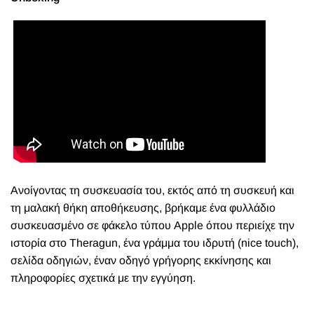
Ανοίγοντας τη συσκευασία του, εκτός από τη συσκευή και
τη μαλακή θήκη αποθήκευσης, βρήκαμε ένα φυλλάδιο
συσκευασμένο σε φάκελο τύπου Apple όπου περιείχε την
ιστορία στο Theragun, ένα γράμμα του ιδρυτή (nice touch),
σελίδα οδηγιών, έναν οδηγό γρήγορης εκκίνησης και
πληροφορίες σχετικά με την εγγύηση.