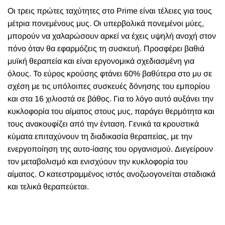
Οι τρεις πρώτες ταχύτητες στο Prime είναι τέλειες για τους
μέτρια πονεμένους μυς. Οι υπερβολικά πονεμένοι μύες,
μπορούν να χαλαρώσουν αρκεί να έχεις υψηλή ανοχή στον
πόνο όταν θα εφαρμόζεις τη συσκευή. Προσφέρει βαθιά
μυϊκή θεραπεία και είναι εργονομικά σχεδιασμένη για
όλους. Το εύρος κρούσης φτάνει 60% βαθύτερα στο μυ σε
σχέση με τις υπόλοιπες συσκευές δόνησης του εμπορίου
και στα 16 χιλιοστά σε βάθος. Για το λόγο αυτό αυξάνει την
κυκλοφορία του αίματος στους μυς, παράγει θερμότητα και
τους ανακουφίζει από την ένταση. Γενικά τα κρουστικά
κύματα επιταχύνουν τη διαδικασία θεραπείας, με την
ενεργοποίηση της αυτο-ίασης του οργανισμού. Διεγείρουν
τον μεταβολισμό και ενισχύουν την κυκλοφορία του
αίματος. Ο κατεστραμμένος ιστός ανοζωογονείται σταδιακά
και τελικά θεραπεύεται.