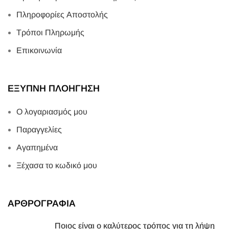
Πληροφορίες Αποστολής
Τρόποι Πληρωμής
Επικοινωνία
ΕΞΥΠΝΗ ΠΛΟΗΓΗΣΗ
Ο λογαριασμός μου
Παραγγελίες
Αγαπημένα
Ξέχασα το κωδικό μου
ΑΡΘΡΟΓΡΑΦΙΑ
Ποιος είναι ο καλύτερος τρόπος για τη λήψη