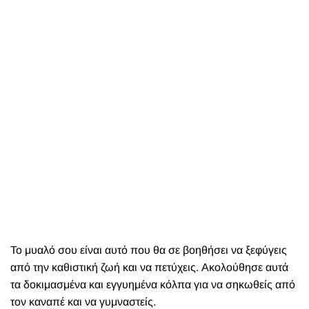
Το μυαλό σου είναι αυτό που θα σε βοηθήσει να ξεφύγεις
από την καθιστική ζωή και να πετύχεις. Ακολούθησε αυτά
τα δοκιμασμένα και εγγυημένα κόλπα για να σηκωθείς από
τον καναπέ και να γυμναστείς.