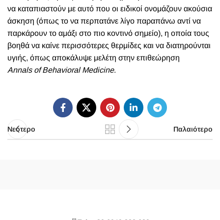
να καταπιαστούν με αυτό που οι ειδικοί ονομάζουν ακούσια
άσκηση (όπως το να περπατάνε λίγο παραπάνω αντί να
παρκάρουν το αμάξι στο πιο κοντινό σημείο), η οποία τους
βοηθά να καίνε περισσότερες θερμίδες και να διατηρούνται
υγιής, όπως αποκάλυψε μελέτη στην επιθεώρηση
Annals
of
Behavioral
Medicine
.
Νεότερο
Παλαιότερο