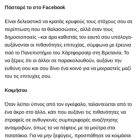
Πόσταρέ το στο
Facebook
Είναι δελεαστικό να κρατάς κρυφούς τους στόχους σου σε
περίπτωση που τα θαλασσώσεις, αλλά όταν τους
δημοσιοποιείς –και άρα καθιστάς τον εαυτό σου υπόλογο-
αυξάνονται οι πιθανότητες επιτυχίας, σύμφωνα με έρευνα
παό το Πανεπιστήμιο του Χάρτφορσαϊρ στη Βρετανία. Το
να ξέρεις ότι οι άλλοι σε παρακολουθούν, αυξάνει την
ευθύνη σου και σου δίνει ένα κοινό για να μοιραστείς μαζί
του τις επιτυχίες σου.
Κοιμήσου
Όταν λείπει ύπνος από τον εγκέφαλο, ταλαντεύεται από το
ένα άκρο στο άλλο, κάτι που αυξάνει τις πιθανότητες να
στραφείς σε ανθυγιεινές συμπεριφορές αναζήτησης
ανταμοιβών, όπως το να πέφτεις με τα μούτρα στα
πατατάκια. Για να μην ξεφύγεις, προσπάθησε να κοιμάσαι