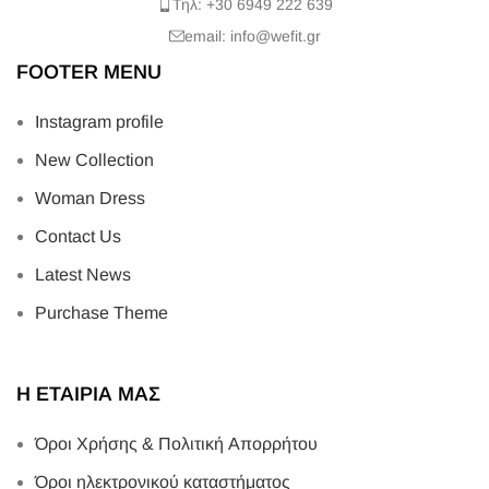
Τηλ: +30 6949 222 639
email: info@wefit.gr
FOOTER MENU
Instagram profile
New Collection
Woman Dress
Contact Us
Latest News
Purchase Theme
Η ΕΤΑΙΡΙΑ ΜΑΣ
Όροι Χρήσης & Πολιτική Απορρήτου
Όροι ηλεκτρονικού καταστήματος