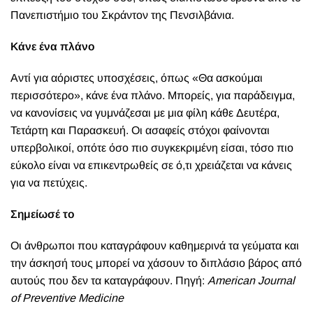
Πανεπιστήμιο του Σκράντον της Πενσιλβάνια.
Κάνε ένα πλάνο
Αντί για αόριστες υποσχέσεις, όπως «Θα ασκούμαι
περισσότερο», κάνε ένα πλάνο. Μπορείς, για παράδειγμα,
να κανονίσεις να γυμνάζεσαι με μια φίλη κάθε Δευτέρα,
Τετάρτη και Παρασκευή. Οι ασαφείς στόχοι φαίνονται
υπερβολικοί, οπότε όσο πιο συγκεκριμένη είσαι, τόσο πιο
εύκολο είναι να επικεντρωθείς σε ό,τι χρειάζεται να κάνεις
για να πετύχεις.
Σημείωσέ το
Οι άνθρωποι που καταγράφουν καθημερινά τα γεύματα και
την άσκησή τους μπορεί να χάσουν το διπλάσιο βάρος από
αυτούς που δεν τα καταγράφουν. Πηγή:
American Journal
of Preventive Medicine