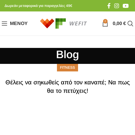
Δωρεάν μεταφορικά για παραγγελίες 49€
0
ΜΕΝΟΎ
0,00
€
Blog
FITNESS
Θέλεις να σηκωθείς από τον καναπέ; Να πως
θα το πετύχεις!