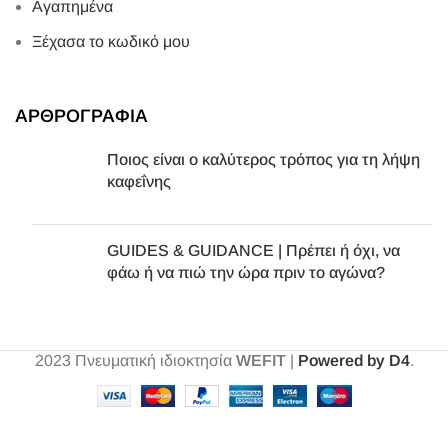
Αγαπημένα
Ξέχασα το κωδικό μου
ΑΡΘΡΟΓΡΑΦΙΑ
Ποιος είναι ο καλύτερος τρόπος για τη λήψη
καφεΐνης
GUIDES & GUIDANCE | Πρέπει ή όχι, να
φάω ή να πιώ την ώρα πριν το αγώνα?
2023
Πνευματική ιδιοκτησία
WEFIT
|
Powered by D4
.