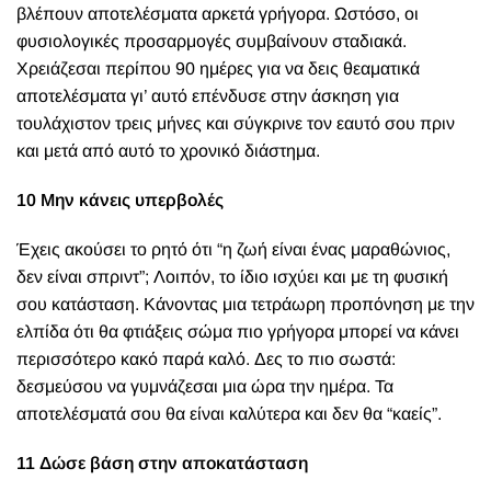
βλέπουν αποτελέσματα αρκετά γρήγορα. Ωστόσο, οι
φυσιολογικές προσαρμογές συμβαίνουν σταδιακά.
Χρειάζεσαι περίπου 90 ημέρες για να δεις θεαματικά
αποτελέσματα γι’ αυτό επένδυσε στην άσκηση για
τουλάχιστον τρεις μήνες και σύγκρινε τον εαυτό σου πριν
και μετά από αυτό το χρονικό διάστημα.
10 Μην κάνεις υπερβολές
Έχεις ακούσει το ρητό ότι “η ζωή είναι ένας μαραθώνιος,
δεν είναι σπριντ”; Λοιπόν, το ίδιο ισχύει και με τη φυσική
σου κατάσταση. Κάνοντας μια τετράωρη προπόνηση με την
ελπίδα ότι θα φτιάξεις σώμα πιο γρήγορα μπορεί να κάνει
περισσότερο κακό παρά καλό. Δες το πιο σωστά:
δεσμεύσου να γυμνάζεσαι μια ώρα την ημέρα. Τα
αποτελέσματά σου θα είναι καλύτερα και δεν θα “καείς”.
11 Δώσε βάση στην αποκατάσταση