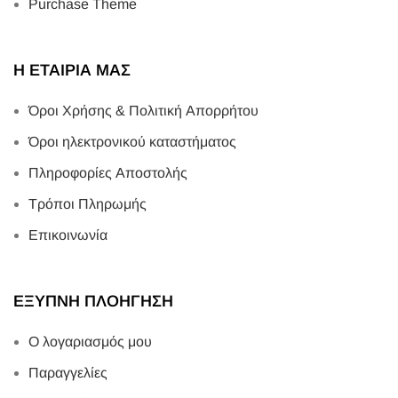
Purchase Theme
Η ΕΤΑΙΡΙΑ ΜΑΣ
Όροι Χρήσης & Πολιτική Απορρήτου
Όροι ηλεκτρονικού καταστήματος
Πληροφορίες Αποστολής
Τρόποι Πληρωμής
Επικοινωνία
ΕΞΥΠΝΗ ΠΛΟΗΓΗΣΗ
Ο λογαριασμός μου
Παραγγελίες