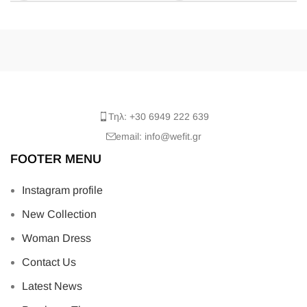
Τηλ: +30 6949 222 639
email: info@wefit.gr
FOOTER MENU
Instagram profile
New Collection
Woman Dress
Contact Us
Latest News