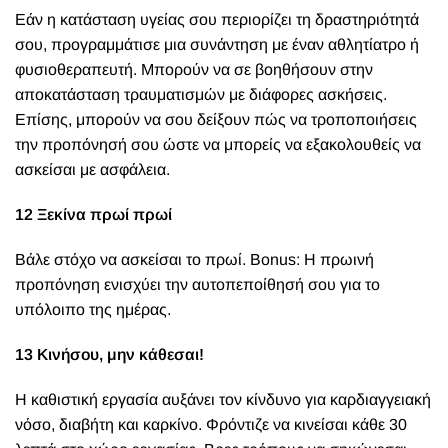
Εάν η κατάσταση υγείας σου περιορίζει τη δραστηριότητά
σου, προγραμμάτισε μια συνάντηση με έναν αθλητίατρο ή
φυσιοθεραπευτή. Μπορούν να σε βοηθήσουν στην
αποκατάσταση τραυματισμών με διάφορες ασκήσεις.
Επίσης, μπορούν να σου δείξουν πώς να τροποποιήσεις
την προπόνησή σου ώστε να μπορείς να εξακολουθείς να
ασκείσαι με ασφάλεια.
12 Ξεκίνα πρωί πρωί
Βάλε στόχο να ασκείσαι το πρωί. Bonus: Η πρωινή
προπόνηση ενισχύει την αυτοπεποίθησή σου για το
υπόλοιπο της ημέρας.
13 Κινήσου, μην κάθεσαι!
Η καθιστική εργασία αυξάνει τον κίνδυνο για καρδιαγγειακή
νόσο, διαβήτη και καρκίνο. Φρόντιζε να κινείσαι κάθε 30