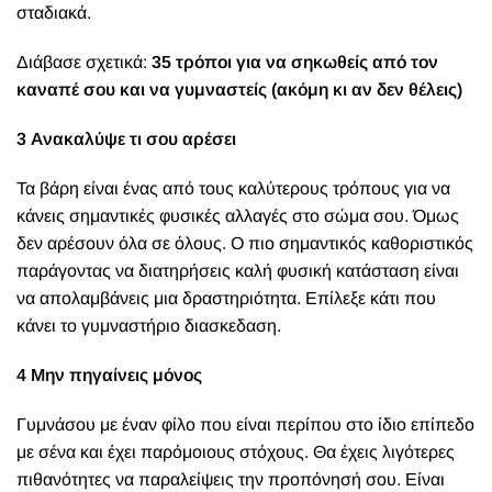
σταδιακά.
Διάβασε σχετικά:
35 τρόποι για να σηκωθείς από τον
καναπέ σου και να γυμναστείς (ακόμη κι αν δεν θέλεις)
3 Ανακαλύψε τι σου αρέσει
Τα βάρη είναι ένας από τους καλύτερους τρόπους για να
κάνεις σημαντικές φυσικές αλλαγές στο σώμα σου. Όμως
δεν αρέσουν όλα σε όλους. Ο πιο σημαντικός καθοριστικός
παράγοντας να διατηρήσεις καλή φυσική κατάσταση είναι
να απολαμβάνεις μια δραστηριότητα. Επίλεξε κάτι που
κάνει το γυμναστήριο διασκεδαση.
4 Μην πηγαίνεις μόνος
Γυμνάσου με έναν φίλο που είναι περίπου στο ίδιο επίπεδο
με σένα και έχει παρόμοιους στόχους. Θα έχεις λιγότερες
πιθανότητες να παραλείψεις την προπόνησή σου. Είναι