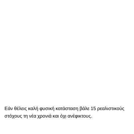
Εάν θέλεις καλή φυσική κατάσταση βάλε 15 ρεαλιστικούς
στόχους τη νέα χρονιά και όχι ανέφικτους.