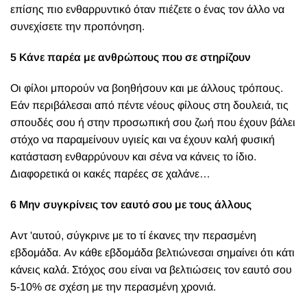
επίσης πιο ενθαρρυντικό όταν πιέζετε ο ένας τον άλλο να
συνεχίσετε την προπόνηση.
5 Κάνε παρέα με ανθρώπους που σε στηρίζουν
Οι φίλοι μπορούν να βοηθήσουν και με άλλους τρόπους.
Εάν περιβάλεσαι από πέντε νέους φίλους στη δουλειά, τις
σπουδές σου ή στην προσωπική σου ζωή που έχουν βάλει
στόχο να παραμείνουν υγιείς και να έχουν καλή φυσική
κατάσταση ενθαρρύνουν και σένα να κάνεις το ίδιο.
Διαφορετικά οι κακές παρέες σε χαλάνε…
6 Μην συγκρίνεις τον εαυτό σου με τους άλλους
Αντ 'αυτού, σύγκρινε με το τί έκανες την περασμένη
εβδομάδα. Αν κάθε εβδομάδα βελτιώνεσαι σημαίνει ότι κάτι
κάνεις καλά. Στόχος σου είναι να βελτιώσεις τον εαυτό σου
5-10% σε σχέση με την περασμένη χρονιά.