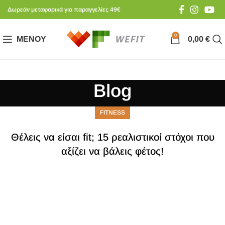
Δωρεάν μεταφορικά για παραγγελίες 49€
0
ΜΕΝΟΎ
0,00
€
Blog
FITNESS
Θέλεις να είσαι fit; 15 ρεαλιστικοί στόχοι που
αξίζει να βάλεις φέτος!