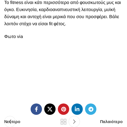
Το fitness είναι κάτι περισσότερο από φουσκωτούς μυς και
όγκο. Ευκινησία, καρδιοαναπνευστική λειτουργία, μυϊκή
δύναμη και αντοχή είναι μερικά που σου προσφέρει. Βάλε
λοιπόν στόχο να είσαι fit
φέτος.
Φωτο
via
Νεότερο
Παλαιότερο