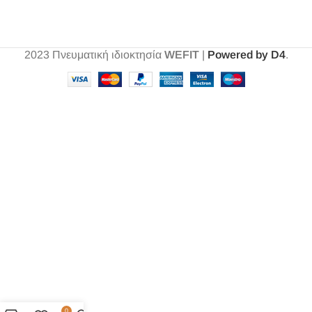
2023
Πνευματική ιδιοκτησία
WEFIT
|
Powered by D4
.
0