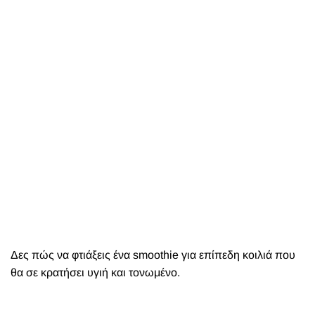
Δες πώς να φτιάξεις ένα smoothie για επίπεδη κοιλιά που
θα σε κρατήσει υγιή και τονωμένο.