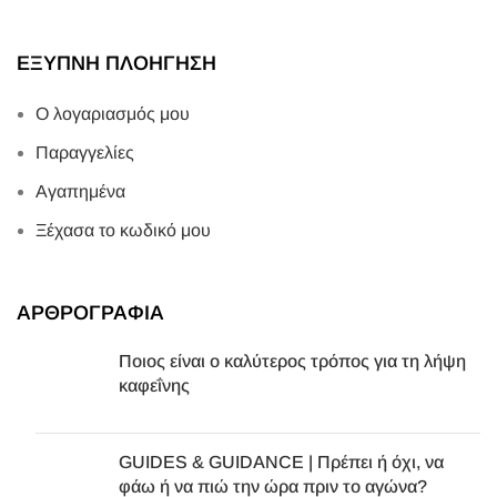
ΕΞΥΠΝΗ ΠΛΟΗΓΗΣΗ
Ο λογαριασμός μου
Παραγγελίες
Αγαπημένα
Ξέχασα το κωδικό μου
ΑΡΘΡΟΓΡΑΦΙΑ
Ποιος είναι ο καλύτερος τρόπος για τη λήψη
καφεΐνης
GUIDES & GUIDANCE | Πρέπει ή όχι, να
φάω ή να πιώ την ώρα πριν το αγώνα?