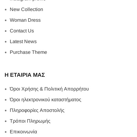
New Collection
Woman Dress
Contact Us
Latest News
Purchase Theme
Η ΕΤΑΙΡΙΑ ΜΑΣ
Όροι Χρήσης & Πολιτική Απορρήτου
Όροι ηλεκτρονικού καταστήματος
Πληροφορίες Αποστολής
Τρόποι Πληρωμής
Επικοινωνία