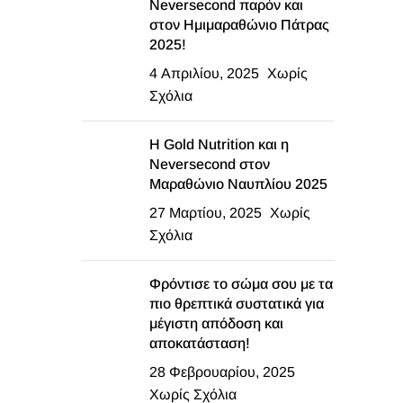
Neversecond παρόν και
στον Ημιμαραθώνιο Πάτρας
2025!
4 Απριλίου, 2025
Χωρίς
Σχόλια
Η Gold Nutrition και η
Neversecond στον
Μαραθώνιο Ναυπλίου 2025
27 Μαρτίου, 2025
Χωρίς
Σχόλια
Φρόντισε το σώμα σου με τα
πιο θρεπτικά συστατικά για
μέγιστη απόδοση και
αποκατάσταση!
28 Φεβρουαρίου, 2025
Χωρίς Σχόλια