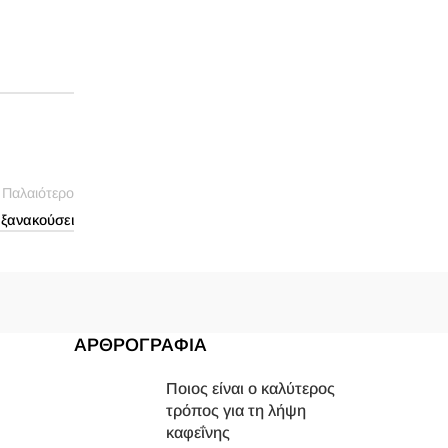
Παλαιότερο
 ξανακούσει
ΑΡΘΡΟΓΡΑΦΙΑ
Ποιος είναι ο καλύτερος
τρόπος για τη λήψη
καφεΐνης