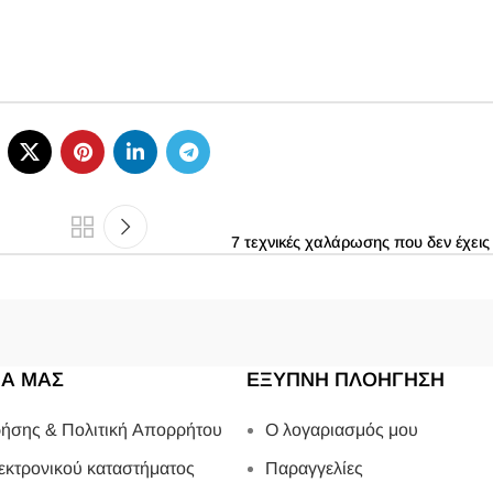
7 τεχνικές χαλάρωσης που δεν έχεις
ΙΑ ΜΑΣ
ΕΞΥΠΝΗ ΠΛΟΗΓΗΣΗ
ήσης & Πολιτική Απορρήτου
Ο λογαριασμός μου
εκτρονικού καταστήματος
Παραγγελίες