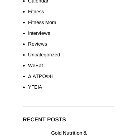
Calendar
Fitness
Fitness Mom
Interviews
Reviews
Uncategorized
WeEat
ΔΙΑΤΡΟΦΗ
ΥΓΕΙΑ
RECENT POSTS
Gold Nutrition &