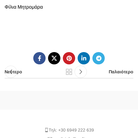
Φίλια Μητρομάρα
Νεότερο
Παλαιότερο
Τηλ: +30 6949 222 639