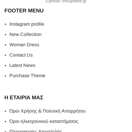
email: info@wefit.gr
FOOTER MENU
Instagram profile
New Collection
Woman Dress
Contact Us
Latest News
Purchase Theme
Η ΕΤΑΙΡΙΑ ΜΑΣ
Όροι Χρήσης & Πολιτική Απορρήτου
Όροι ηλεκτρονικού καταστήματος
Πληροφορίες Αποστολής