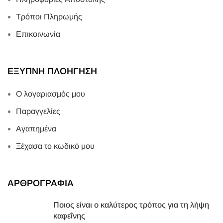
Τρόποι Πληρωμής
Επικοινωνία
ΕΞΥΠΝΗ ΠΛΟΗΓΗΣΗ
Ο λογαριασμός μου
Παραγγελίες
Αγαπημένα
Ξέχασα το κωδικό μου
ΑΡΘΡΟΓΡΑΦΙΑ
Ποιος είναι ο καλύτερος τρόπος για τη λήψη
καφεΐνης