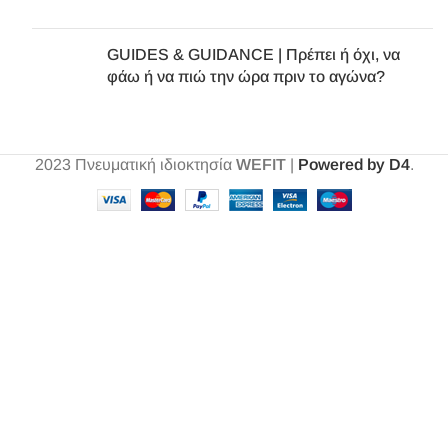
GUIDES & GUIDANCE | Πρέπει ή όχι, να
φάω ή να πιώ την ώρα πριν το αγώνα?
2023
Πνευματική ιδιοκτησία
WEFIT
|
Powered by D4
.