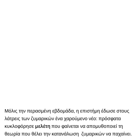
Μόλις την περασμένη εβδομάδα, η επιστήμη έδωσε στους
λάτρεις των ζυμαρικών ένα χαρούμενο νέο: πρόσφατα
κυκλοφόρησε
μελέτη
που φαίνεται να απομυθοποιεί τη
θεωρία που θέλει την κατανάλωση ζυμαρικών να παχαίνει.