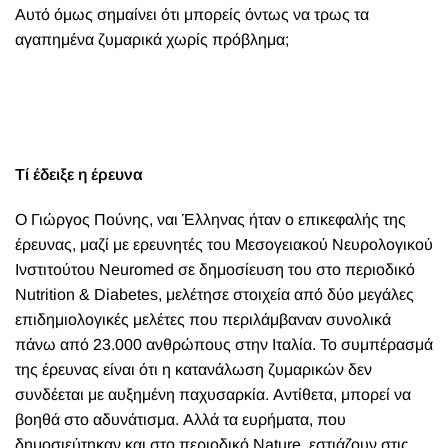
Αυτό όμως σημαίνει ότι μπορείς όντως να τρως τα
αγαπημένα ζυμαρικά χωρίς πρόβλημα;
Τί έδειξε η έρευνα
Ο Γιώργος Πούνης, ναι Έλληνας ήταν ο επικεφαλής της
έρευνας, μαζί με ερευνητές του Μεσογειακού Νευρολογικού
Ινστιτούτου Neuromed σε δημοσίευση του στο περιοδικό
Nutrition & Diabetes, μελέτησε στοιχεία από δύο μεγάλες
επιδημιολογικές μελέτες που περιλάμβαναν συνολικά
πάνω από 23.000 ανθρώπους στην Ιταλία. Το συμπέρασμά
της έρευνας είναι ότι η κατανάλωση ζυμαρικών δεν
συνδέεται με αυξημένη παχυσαρκία. Αντίθετα, μπορεί να
βοηθά στο αδυνάτισμα. Αλλά τα ευρήματα, που
δημοσιεύτηκαν και στο περιοδικό Nature, εστιάζουν στις