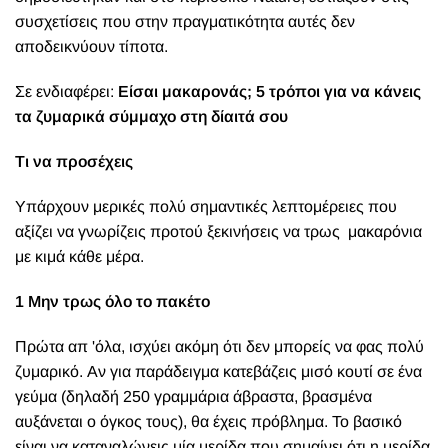
συσχετίσεις που στην πραγματικότητα αυτές δεν
αποδεικνύουν τίποτα.
Σε ενδιαφέρει:
Είσαι μακαρονάς; 5 τρόποι για να κάνεις
τα ζυμαρικά σύμμαχο στη δίαιτά σου
Τι να προσέχεις
Υπάρχουν μερικές πολύ σημαντικές λεπτομέρειες που
αξίζει να γνωρίζεις προτού ξεκινήσεις να τρως μακαρόνια
με κιμά κάθε μέρα.
1 Μην τρως όλο το πακέτο
Πρώτα απ 'όλα, ισχύει ακόμη ότι δεν μπορείς να φας πολύ
ζυμαρικό. Αν για παράδειγμα κατεβάζεις μισό κουτί σε ένα
γεύμα (δηλαδή 250 γραμμάρια άβραστα, βρασμένα
αυξάνεται ο όγκος τους), θα έχεις πρόβλημα. Το βασικό
είναι να καταναλώνεις μία μερίδα που σημαίνει ότι η μερίδα