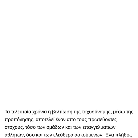
Τα τελευταία χρόνια η βελτίωση της ταχυδύναμης, μέσω της
προπόνησης, αποτελεί έναν απο τους πρωτεύοντες
στόχους, τόσο των ομάδων και των επαγγελματιών
αθλητών, όσο και των ελεύθερα ασκούμενων. Ένα πλήθος