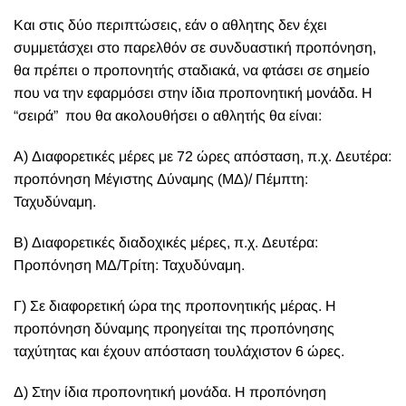
Και στις δύο περιπτώσεις, εάν ο αθλητης δεν έχει
συμμετάσχει στο παρελθόν σε συνδυαστική προπόνηση,
θα πρέπει ο προπονητής σταδιακά, να φτάσει σε σημείο
που να την εφαρμόσει στην ίδια προπονητική μονάδα. Η
“σειρά” που θα ακολουθήσει ο αθλητής θα είναι:
Α) Διαφορετικές μέρες με 72 ώρες απόσταση, π.χ. Δευτέρα:
προπόνηση Μέγιστης Δύναμης (ΜΔ)/ Πέμπτη:
Ταχυδύναμη.
Β) Διαφορετικές διαδοχικές μέρες, π.χ. Δευτέρα:
Προπόνηση ΜΔ/Τρίτη: Ταχυδύναμη.
Γ) Σε διαφορετική ώρα της προπονητικής μέρας. Η
προπόνηση δύναμης προηγείται της προπόνησης
ταχύτητας και έχουν απόσταση τουλάχιστον 6 ώρες.
Δ) Στην ίδια προπονητική μονάδα. Η προπόνηση