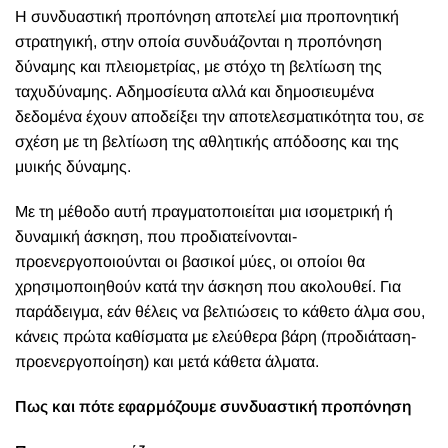
Η συνδυαστική προπόνηση αποτελεί μια προπονητική
στρατηγική, στην οποία συνδυάζονται η προπόνηση
δύναμης και πλειομετρίας, με στόχο τη βελτίωση της
ταχυδύναμης. Αδημοσίευτα αλλά και δημοσιευμένα
δεδομένα έχουν αποδείξει την αποτελεσματικότητα του, σε
σχέση με τη βελτίωση της αθλητικής απόδοσης και της
μυικής δύναμης.
Με τη μέθοδο αυτή πραγματοποιείται μια ισομετρική ή
δυναμική άσκηση, που προδιατείνονται-
προενεργοποιούνται οι βασικοί μύες, οι οποίοι θα
χρησιμοποιηθούν κατά την άσκηση που ακολουθεί. Για
παράδειγμα, εάν θέλεις να βελτιώσεις το κάθετο άλμα σου,
κάνεις πρώτα καθίσματα με ελεύθερα βάρη (προδιάταση-
προενεργοποίηση) και μετά κάθετα άλματα.
Πως και πότε εφαρμόζουμε συνδυαστική προπόνηση