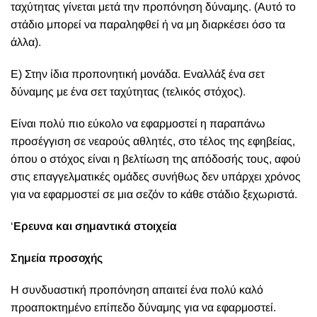
ταχύτητας γίνεται μετά την προπόνηση δύναμης. (Αυτό το
στάδιο μπορεί να παραληφθεί ή να μη διαρκέσει όσο τα
άλλα).
Ε) Στην ίδια προπονητική μονάδα. Εναλλάξ ένα σετ
δύναμης με ένα σετ ταχύτητας (τελικός στόχος).
Είναι πολύ πιο εύκολο να εφαρμοστεί η παραπάνω
προσέγγιση σε νεαρούς αθλητές, στο τέλος της εφηβείας,
όπου ο στόχος είναι η βελτίωση της απόδοσής τους, αφού
στις επαγγελματικές ομάδες συνήθως δεν υπάρχει χρόνος
για να εφαρμοστεί σε μια σεζόν το κάθε στάδιο ξεχωριστά.
‘
Ερευνα και σημαντικά στοιχεία
Σημεία προσοχής
Η συνδυαστική προπόνηση απαιτεί ένα πολύ καλό
προαποκτημένο επίπεδο δύναμης για να εφαρμοστεί.