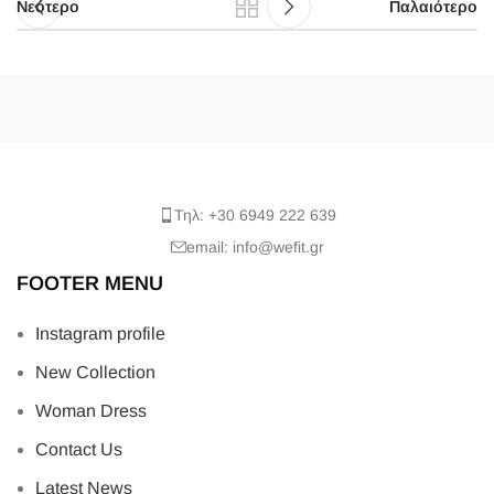
Νεότερο
Παλαιότερο
Τηλ: +30 6949 222 639
email: info@wefit.gr
FOOTER MENU
Instagram profile
New Collection
Woman Dress
Contact Us
Latest News