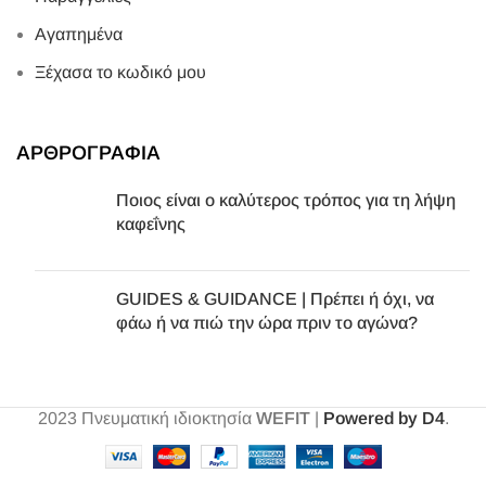
Αγαπημένα
Ξέχασα το κωδικό μου
ΑΡΘΡΟΓΡΑΦΙΑ
Ποιος είναι ο καλύτερος τρόπος για τη λήψη
καφεΐνης
GUIDES & GUIDANCE | Πρέπει ή όχι, να
φάω ή να πιώ την ώρα πριν το αγώνα?
2023
Πνευματική ιδιοκτησία
WEFIT
|
Powered by D4
.