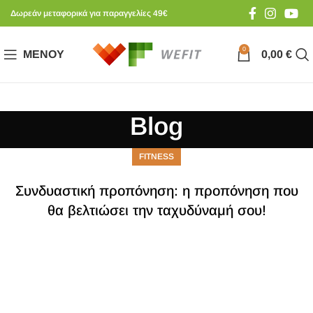
Δωρεάν μεταφορικά για παραγγελίες 49€
0
ΜΕΝΟΎ
0,00
€
Blog
FITNESS
Συνδυαστική προπόνηση: η προπόνηση που
θα βελτιώσει την ταχυδύναμή σου!