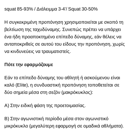
squat 85-93% / Διάλειμμα 3-4'/ Squat 30-50%
Η συγκεκριμένη προπόνηση χρησιμοποιείται με σκοπό τη
βελτίωση της ταχυδύναμης. Συνεπώς πρέπει να υπάρχει
ένα ήδη προαποκτημένο επίπεδο δύναμης, εάν θέλεις να
ανταποκριθείς σε αυτού του είδους την προπόνηση, χωρίς
να κινδυνεύεις να τραυματιστείς.
Πότε την εφαρμόζουμε
Εάν το επίπεδο δύναμης του αθλητή ή ασκούμενου είναι
καλό (Elite), η συνδυαστική προπόνηση τοποθετείται σε
δύο σημεία μέσα στη σεζόν (μακρόκυκλος):
Α) Στην ειδική φάση της προετοιμασίας.
Β) Στην αγωνιστική περίοδο μέσα στον αγωνιστικό
μικρόκυκλο (μεγαλύτερη εφαρμογή σε ομαδικά αθλήματα).