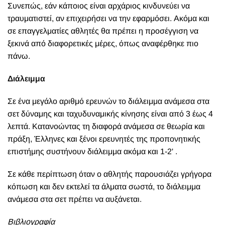
Συνεπώς, εάν κάποιος είναι αρχάριος κινδυνεύει να
τραυματιστεί, αν επιχειρήσει να την εφαρμόσει. Ακόμα και
σε επαγγελματίες αθλητές θα πρέπει η προσέγγιση να
ξεκινά από διαφορετικές μέρες, όπως αναφέρθηκε πιο
πάνω.
Διάλειμμα
Σε ένα μεγάλο αριθμό ερευνών το διάλειμμα ανάμεσα στα
σετ δύναμης και ταχυδυναμικής κίνησης είναι από 3 έως 4
λεπτά. Κατανοώντας τη διαφορά ανάμεσα σε θεωρία και
πράξη, Έλληνες και ξένοι ερευνητές της προπονητικής
επιστήμης συστήνουν διάλειμμα ακόμα και 1-2' .
Σε κάθε περίπτωση όταν ο αθλητής παρουσιάζει γρήγορα
κόπωση και δεν εκτελεί τα άλματα σωστά, το διάλειμμα
ανάμεσα στα σετ πρέπει να αυξάνεται.
Βιβλιογραφία