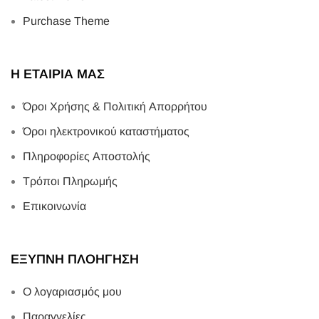
Purchase Theme
Η ΕΤΑΙΡΙΑ ΜΑΣ
Όροι Χρήσης & Πολιτική Απορρήτου
Όροι ηλεκτρονικού καταστήματος
Πληροφορίες Αποστολής
Τρόποι Πληρωμής
Επικοινωνία
ΕΞΥΠΝΗ ΠΛΟΗΓΗΣΗ
Ο λογαριασμός μου
Παραγγελίες