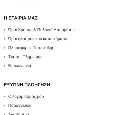
Η ΕΤΑΙΡΙΑ ΜΑΣ
Όροι Χρήσης & Πολιτική Απορρήτου
Όροι ηλεκτρονικού καταστήματος
Πληροφορίες Αποστολής
Τρόποι Πληρωμής
Επικοινωνία
ΕΞΥΠΝΗ ΠΛΟΗΓΗΣΗ
Ο λογαριασμός μου
Παραγγελίες
Αγαπημένα