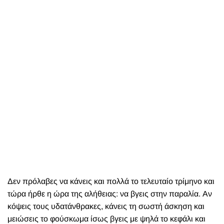
Δεν πρόλαβες να κάνεις και πολλά το τελευταίο τρίμηνο και
τώρα ήρθε η ώρα της αλήθειας: να βγεις στην παραλία. Αν
κόψεις τους υδατάνθρακες, κάνεις τη σωστή άσκηση και
μειώσεις το φούσκωμα ίσως βγεις με ψηλά το κεφάλι και