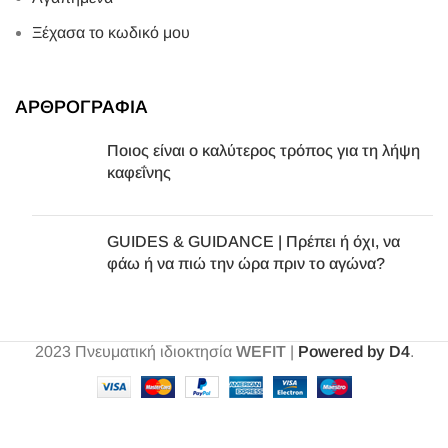
Ξέχασα το κωδικό μου
ΑΡΘΡΟΓΡΑΦΙΑ
Ποιος είναι ο καλύτερος τρόπος για τη λήψη
καφεΐνης
GUIDES & GUIDANCE | Πρέπει ή όχι, να
φάω ή να πιώ την ώρα πριν το αγώνα?
2023
Πνευματική ιδιοκτησία
WEFIT
|
Powered by D4
.