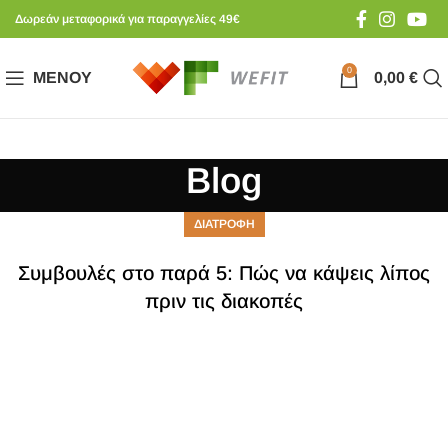
Δωρεάν μεταφορικά για παραγγελίες 49€
0
ΜΕΝΟΎ
0,00
€
Blog
ΔΙΑΤΡΟΦΗ
Συμβουλές στο παρά 5: Πώς να κάψεις λίπος
πριν τις διακοπές