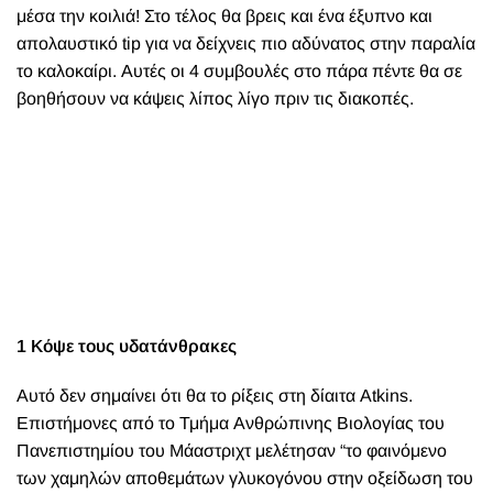
μέσα την κοιλιά! Στο τέλος θα βρεις και ένα έξυπνο και
απολαυστικό tip για να δείχνεις πιο αδύνατος στην παραλία
το καλοκαίρι. Αυτές οι 4 συμβουλές στο πάρα πέντε θα σε
βοηθήσουν να κάψεις λίπος λίγο πριν τις διακοπές.
1 Κόψε τους υδατάνθρακες
Αυτό δεν σημαίνει ότι θα το ρίξεις στη δίαιτα Atkins.
Επιστήμονες από το Τμήμα Ανθρώπινης Βιολογίας του
Πανεπιστημίου του Μάαστριχτ μελέτησαν “το φαινόμενο
των χαμηλών αποθεμάτων γλυκογόνου στην οξείδωση του