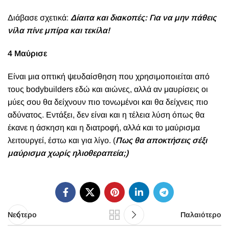
Διάβασε σχετικά:
Δίαιτα και διακοπές: Για να μην πάθεις
νίλα πίνε μπίρα και τεκίλα!
4 Μαύρισε
Είναι μια οπτική ψευδαίσθηση που χρησιμοποιείται από
τους bodybuilders εδώ και αιώνες, αλλά αν μαυρίσεις οι
μύες σου θα δείχνουν πιο τονωμένοι και θα δείχνεις πιο
αδύνατος. Εντάξει, δεν είναι και η τέλεια λύση όπως θα
έκανε η άσκηση και η διατροφή, αλλά και το μαύρισμα
λειτουργεί, έστω και για λίγο. (
Πως θα αποκτήσεις σέξι
μαύρισμα χωρίς ηλιοθεραπεία;
)
Νεότερο
Παλαιότερο