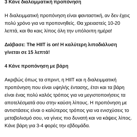
3 Κάνε διαλειμματική προπόνηση
Η διαλειμματική προπόνηση είναι φανταστική, αν δεν έχεις
πολύ χρόνο για να προπονηθείς. Θα χρειαστείς 10-20
λεπτά, και θα καις λίπος όλη την υπόλοιπη ημέρα!
Διάβασε:
The HIIT is on! Η καλύτερη λιποδιάλυση
γίνεται σε 15 λεπτά!
4 Κάνε προπόνηση με βάρη
Ακριβώς όπως τα σπριντ, η HIIT και η διαλειμματική
προπόνηση που είναι υψηλής έντασης, έτσι και τα βάρη
είναι ένας πολύ καλός τρόπος για να μεγιστοποιήσεις τα
αποτελέσματά σου στην καύση λίπους. Η προπόνηση με
αντιστάσεις είναι ο καλύτερος τρόπος για να ενισχύσεις το
μεταβολισμό σου, να γίνεις πιο δυνατή και να κάψεις λίπος.
Κάνε βάρη για 3-4 φορές την εβδομάδα.