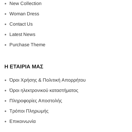
New Collection
Woman Dress
Contact Us
Latest News
Purchase Theme
Η ΕΤΑΙΡΙΑ ΜΑΣ
Όροι Χρήσης & Πολιτική Απορρήτου
Όροι ηλεκτρονικού καταστήματος
Πληροφορίες Αποστολής
Τρόποι Πληρωμής
Επικοινωνία