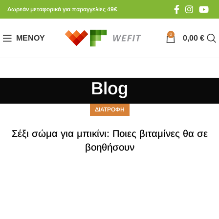
Δωρεάν μεταφορικά για παραγγελίες 49€
0
ΜΕΝΟΎ
0,00
€
Blog
ΔΙΑΤΡΟΦΗ
Σέξι σώμα για μπικίνι: Ποιες βιταμίνες θα σε
βοηθήσουν