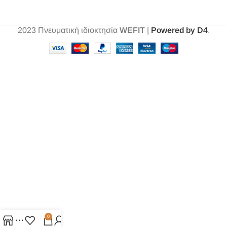
2023
Πνευματική ιδιοκτησία
WEFIT
|
Powered by D4
.
0