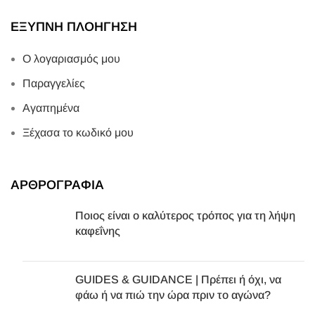
ΕΞΥΠΝΗ ΠΛΟΗΓΗΣΗ
Ο λογαριασμός μου
Παραγγελίες
Αγαπημένα
Ξέχασα το κωδικό μου
ΑΡΘΡΟΓΡΑΦΙΑ
Ποιος είναι ο καλύτερος τρόπος για τη λήψη
καφεΐνης
GUIDES & GUIDANCE | Πρέπει ή όχι, να
φάω ή να πιώ την ώρα πριν το αγώνα?