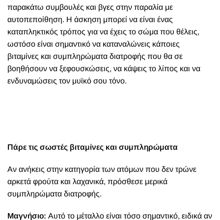
παρακάτω συμβουλές και βγες στην παραλία με
αυτοπεποίθηση. Η άσκηση μπορεί να είναι ένας
καταπληκτικός τρόπος για να έχεις το σώμα που θέλεις,
ωστόσο είναι σημαντικό να καταναλώνεις κάποιες
βιταμίνες και συμπληρώματα διατροφής που θα σε
βοηθήσουν να ξεφουσκώσεις, να κάψεις το λίπος και να
ενδυναμώσεις τον μυϊκό σου τόνο.
Πάρε τις σωστές βιταμίνες και συμπληρώματα
Αν ανήκεις στην κατηγορία των ατόμων που δεν τρώνε
αρκετά φρούτα και λαχανικά, πρόσθεσε μερικά
συμπληρώματα διατροφής.
Μαγνήσιο:
Αυτό το μέταλλο είναι τόσο σημαντικό, ειδικά αν