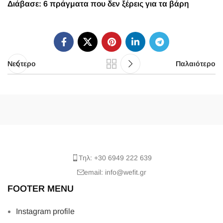
Διάβασε:
6 πράγματα που δεν ξέρεις για τα βάρη
Νεότερο
Παλαιότερο
Τηλ: +30 6949 222 639
email: info@wefit.gr
FOOTER MENU
Instagram profile