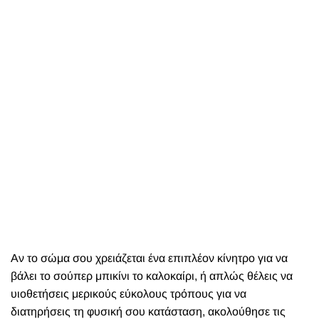
Αν το σώμα σου χρειάζεται ένα επιπλέον κίνητρο για να
βάλει το σούπερ μπικίνι το καλοκαίρι, ή απλώς θέλεις να
υιοθετήσεις μερικούς εύκολους τρόπους για να
διατηρήσεις τη φυσική σου κατάσταση, ακολούθησε τις