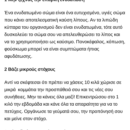
Ένα ενυδατωμένο σώμα είναι ένα ευτυχισμένο, υγιές σώμα
που κάνει αποτελεσματική καύση λίπους. Αν τα λιπώδη
κύτταρα του οργανισμού δεν είναι ενυδατωμένα, τότε αυτό
δυσκολεύει το σώμα σου να απελευθερώσει το λίπος και
να το χρησιμοποιήσει ως καύσιμο. Πονοκέφαλος, κόπωση,
φούσκωμα μπορεί να είναι συμπτώματα ήπιας
αφυδάτωσης.
2 Βάζε μικρούς στόχους
Αντί να σκέφτεσαι ότι πρέπει να χάσεις 10 κιλά χώρισε σε
μικρά κομμάτια την προσπάθειά σου και τις νέες σου
συνήθειες. Μην τα κάνεις όλα μαζί! Επικεντρώσου στο 1
κιλό την εβδομάδα και κάνε όλα τα απαραίτητα για να το
πετύχεις. Οργάνωσε τα γεύματά σου, την προπόνησή σου
και μείνε στον στόχο.