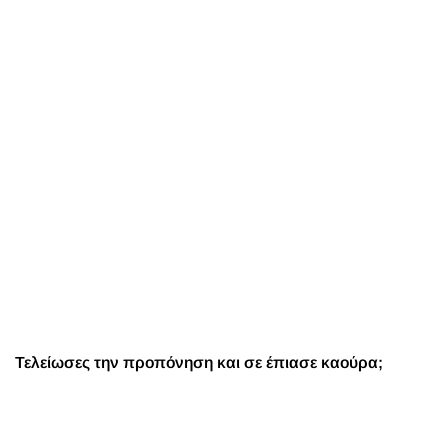
Τελείωσες την προπόνηση και σε έπιασε καούρα;