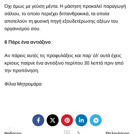
Όχι όμως με γεύση μέντα. Η μάσηση προκαλεί παραγωγή
σάλιου, το οποίο περιέχει διττανθρακικά, τα οποία
αποτελούν τη φυσική πηγή εξουδετέρωσης οξέων του
οργανισμού σου.
6 Πάρε ένα αντιόξινο
Αν πάρεις αυτές τις προφυλάξεις και παρ’ όλ’ αυτά έχεις
κρίσεις παίρνε ένα
αντιόξινο
περίπου 30 λεπτά πριν από
την προπόνηση.
Φίλια Μητρομάρα
Νεότερο
Παλαιότερο