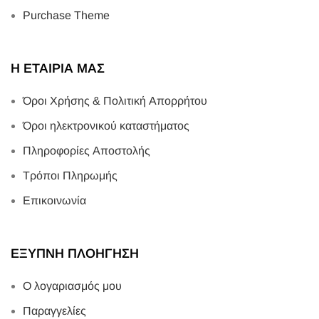
Purchase Theme
Η ΕΤΑΙΡΙΑ ΜΑΣ
Όροι Χρήσης & Πολιτική Απορρήτου
Όροι ηλεκτρονικού καταστήματος
Πληροφορίες Αποστολής
Τρόποι Πληρωμής
Επικοινωνία
ΕΞΥΠΝΗ ΠΛΟΗΓΗΣΗ
Ο λογαριασμός μου
Παραγγελίες