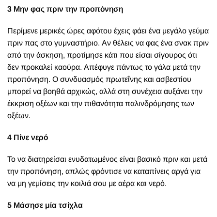
3 Μην φας πριν την προπόνηση
Περίμενε μερικές ώρες αφότου έχεις φάει ένα μεγάλο γεύμα
πριν πας στο γυμναστήριο. Αν θέλεις να φας ένα σνακ πριν
από την άσκηση, προτίμησε κάτι που είσαι σίγουρος ότι
δεν προκαλεί καούρα. Απέφυγε πάντως το γάλα μετά την
προπόνηση. Ο συνδυασμός πρωτεΐνης και ασβεστίου
μπορεί να βοηθά αρχικώς, αλλά στη συνέχεια αυξάνει την
έκκριση οξέων και την πιθανότητα παλινδρόμησης των
οξέων.
4 Πίνε νερό
Το να διατηρείσαι ενυδατωμένος είναι βασικό πριν και μετά
την προπόνηση, απλώς φρόντισε να καταπίνεις αργά για
να μη γεμίσεις την κοιλιά σου με αέρα και νερό.
5 Μάσησε μία τσίχλα