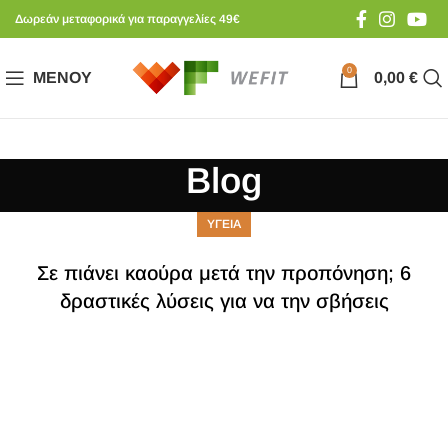
Δωρεάν μεταφορικά για παραγγελίες 49€
0
ΜΕΝΟΎ
0,00
€
Blog
ΥΓΕΙΑ
Σε πιάνει καούρα μετά την προπόνηση; 6
δραστικές λύσεις για να την σβήσεις