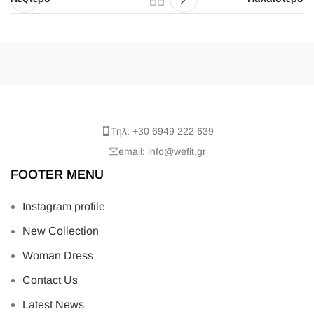
Τηλ: +30 6949 222 639
email: info@wefit.gr
FOOTER MENU
Instagram profile
New Collection
Woman Dress
Contact Us
Latest News