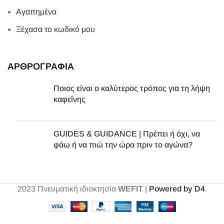
Αγαπημένα
Ξέχασα το κωδικό μου
ΑΡΘΡΟΓΡΑΦΙΑ
Ποιος είναι ο καλύτερος τρόπος για τη λήψη
καφεΐνης
GUIDES & GUIDANCE | Πρέπει ή όχι, να
φάω ή να πιώ την ώρα πριν το αγώνα?
2023
Πνευματική ιδιοκτησία
WEFIT
|
Powered by D4
.