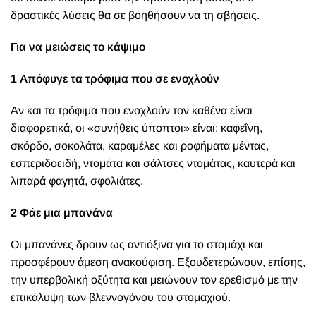
δραστικές λύσεις θα σε βοηθήσουν να τη σβήσεις.
Για να μειώσεις το κάψιμο
1 Απόφυγε τα τρόφιμα που σε ενοχλούν
Αν και τα τρόφιμα που ενοχλούν τον καθένα είναι
διαφορετικά, οι «συνήθεις ύποπτοι» είναι: καφεΐνη,
σκόρδο, σοκολάτα, καραμέλες και ροφήματα μέντας,
εσπεριδοειδή, ντομάτα και σάλτσες ντομάτας, καυτερά και
λιπαρά φαγητά, σφολιάτες.
2 Φάε μια μπανάνα
Οι μπανάνες δρουν ως αντιόξινα για το στομάχι και
προσφέρουν άμεση ανακούφιση. Εξουδετερώνουν, επίσης,
την υπερβολική οξύτητα και μειώνουν τον ερεθισμό με την
επικάλυψη των βλεννογόνου του στομαχιού.