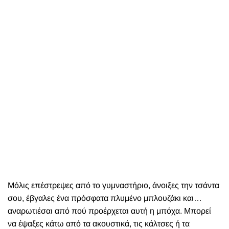
Μόλις επέστρεψες από το γυμναστήριο, άνοιξες την τσάντα
σου, έβγαλες ένα πρόσφατα πλυμένο μπλουζάκι και…
αναρωτιέσαι από πού προέρχεται αυτή η μπόχα. Μπορεί
να έψαξες κάτω από τα ακουστικά, τις κάλτσες ή τα