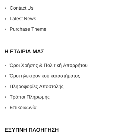
Contact Us
Latest News
Purchase Theme
Η ΕΤΑΙΡΙΑ ΜΑΣ
Όροι Χρήσης & Πολιτική Απορρήτου
Όροι ηλεκτρονικού καταστήματος
Πληροφορίες Αποστολής
Τρόποι Πληρωμής
Επικοινωνία
ΕΞΥΠΝΗ ΠΛΟΗΓΗΣΗ