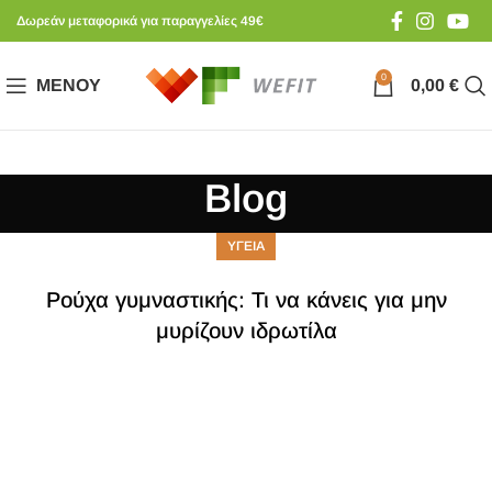
Δωρεάν μεταφορικά για παραγγελίες 49€
0
ΜΕΝΟΎ
0,00
€
Blog
ΥΓΕΙΑ
Ρούχα γυμναστικής: Τι να κάνεις για μην
μυρίζουν ιδρωτίλα