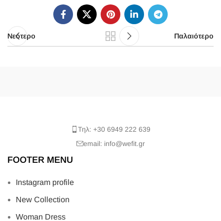
Νεότερο
Παλαιότερο
Τηλ: +30 6949 222 639
email: info@wefit.gr
FOOTER MENU
Instagram profile
New Collection
Woman Dress