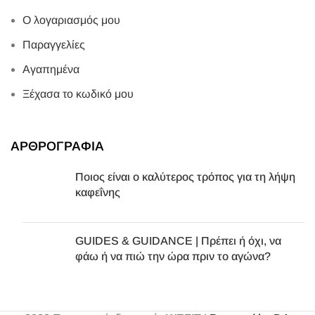
Ο λογαριασμός μου
Παραγγελίες
Αγαπημένα
Ξέχασα το κωδικό μου
ΑΡΘΡΟΓΡΑΦΙΑ
Ποιος είναι ο καλύτερος τρόπος για τη λήψη
καφεΐνης
GUIDES & GUIDANCE | Πρέπει ή όχι, να
φάω ή να πιώ την ώρα πριν το αγώνα?