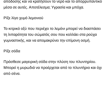
απόδοσης και να κρατήσουν το νερό και το απορρυπαντικό
μέσα σε αυτές. Αποτέλεσμα; Υγρασία και μπόχα.
Ρίξε λίγο χυμό λεμονιού
Το κιτρικό οξύ που περιέχει το λεμόνι μπορεί να διασπάσει
τη λιπαρότητα του σώματός σου που κολλάει στα ρούχα
γυμναστικής, και να απομακρύνει την επίμονη οσμή.
Ρίξε σόδα
Πρόσθεσε μαγειρική σόδα στην πλύση του πλυντηρίου.
Μπορεί η μυρωδιά να προέρχεται από το πλυντήριο και όχι
από σένα.