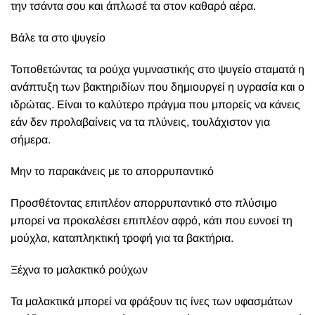
την τσάντα σου και άπλωσέ τα στον καθαρό αέρα.
Βάλε τα στο ψυγείο
Τοποθετώντας τα ρούχα γυμναστικής στο ψυγείο σταματά η
ανάπτυξη των βακτηριδίων που δημιουργεί η υγρασία και ο
ιδρώτας. Είναι το καλύτερο πράγμα που μπορείς να κάνεις
εάν δεν προλαβαίνεις να τα πλύνεις, τουλάχιστον για
σήμερα.
Μην το παρακάνεις με το απορρυπαντικό
Προσθέτοντας επιπλέον απορρυπαντικό στο πλύσιμο
μπορεί να προκαλέσει επιπλέον αφρό, κάτι που ευνοεί τη
μούχλα, καταπληκτική τροφή για τα βακτήρια.
Ξέχνα το μαλακτικό ρούχων
Τα μαλακτικά μπορεί να φράξουν τις ίνες των υφασμάτων