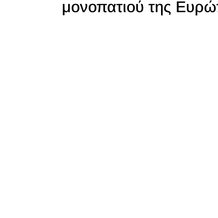
μονοπατιού της Ευρώ