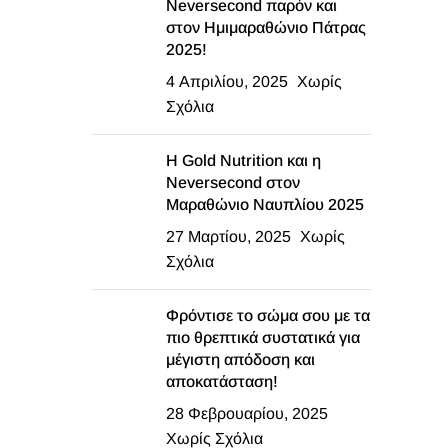
Neversecond παρόν και
στον Ημιμαραθώνιο Πάτρας
2025!
4 Απριλίου, 2025
Χωρίς
Σχόλια
Η Gold Nutrition και η
Neversecond στον
Μαραθώνιο Ναυπλίου 2025
27 Μαρτίου, 2025
Χωρίς
Σχόλια
Φρόντισε το σώμα σου με τα
πιο θρεπτικά συστατικά για
μέγιστη απόδοση και
αποκατάσταση!
28 Φεβρουαρίου, 2025
Χωρίς Σχόλια