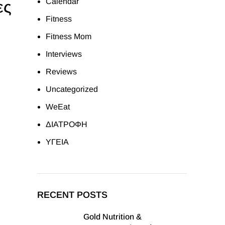
Calendar
ες
Fitness
Fitness Mom
Interviews
Reviews
Uncategorized
WeEat
ΔΙΑΤΡΟΦΗ
ΥΓΕΙΑ
RECENT POSTS
Gold Nutrition &