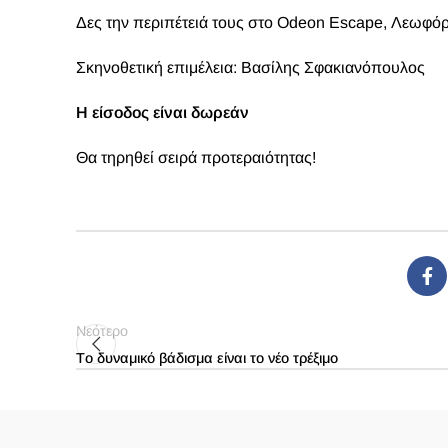
Δες την περιπέτειά τους στο
Odeon Escape, Λεωφόρο
Σκηνοθετική επιμέλεια: Βασίλης Σφακιανόπουλος
Η είσοδος είναι δωρεάν
Θα τηρηθεί σειρά προτεραιότητας!
Νεότερο
Tο δυναμικό βάδισμα είναι το νέο τρέξιμο