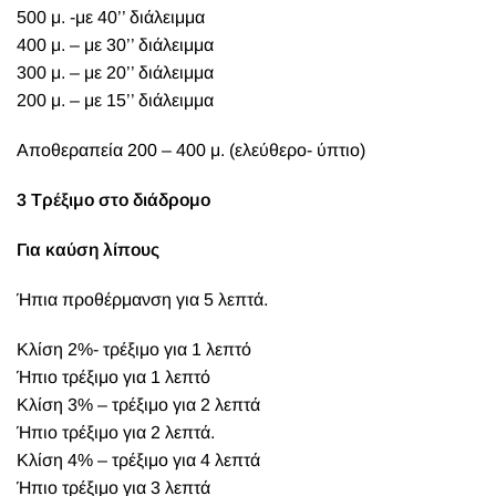
500 μ. -με 40’’ διάλειμμα
400 μ. – με 30’’ διάλειμμα
300 μ. – με 20’’ διάλειμμα
200 μ. – με 15’’ διάλειμμα
Αποθεραπεία 200 – 400 μ. (ελεύθερο- ύπτιο)
3 Τρέξιμο στο διάδρομο
Για καύση λίπους
Ήπια προθέρμανση για 5 λεπτά.
Κλίση 2%- τρέξιμο για 1 λεπτό
Ήπιο τρέξιμο για 1 λεπτό
Κλίση 3% – τρέξιμο για 2 λεπτά
Ήπιο τρέξιμο για 2 λεπτά.
Κλίση 4% – τρέξιμο για 4 λεπτά
Ήπιο τρέξιμο για 3 λεπτά