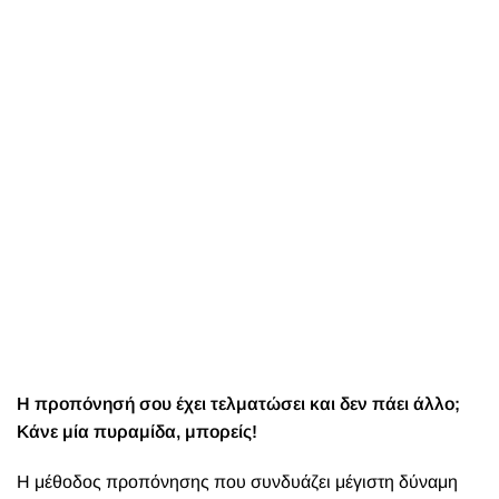
Η προπόνησή σου έχει τελματώσει και δεν πάει άλλο;
Κάνε μία πυραμίδα, μπορείς!
Η μέθοδος προπόνησης που συνδυάζει μέγιστη δύναμη