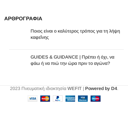
ΑΡΘΡΟΓΡΑΦΙΑ
Ποιος είναι ο καλύτερος τρόπος για τη λήψη
καφεΐνης
GUIDES & GUIDANCE | Πρέπει ή όχι, να
φάω ή να πιώ την ώρα πριν το αγώνα?
2023
Πνευματική ιδιοκτησία
WEFIT
|
Powered by D4
.