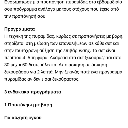
Ενσωμάτωσε μία προπόνηση πυραμίδας στο εβδομαδιαίο
σου πρόγραμμα ανάλογα με τους στόχους που έχεις από
την προπόνησή σου.
Προγράμματα
Η τεχνική της πυραμίδας, κυρίως σε προπονήσεις με βάρη,
στηρίζεται στη μείωση των επαναλήψεων σε κάθε σετ και
στην ταυτόχρονη αύξηση της επιβάρυνσης. Τα σετ είναι
περίπου 4 -5 τη φορά. Ανάμεσα στα σετ ξεκουράζεσαι από
30 μέχρι 60 δευτερόλεπτα. Από άσκηση σε άσκηση
ξεκουράσου για 2 λεπτά. Μην ξεκινάς ποτέ ένα πρόγραμμα
πυραμίδας αν δεν είσαι ξεκούραστος.
3 ενδεικτικά προγράμματα
1 Προπόνηση με βάρη
Για αύξηση όγκου