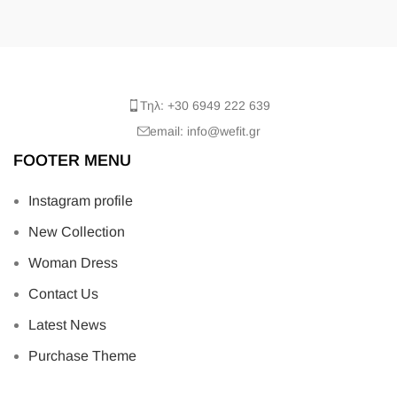
Τηλ: +30 6949 222 639
email: info@wefit.gr
FOOTER MENU
Instagram profile
New Collection
Woman Dress
Contact Us
Latest News
Purchase Theme