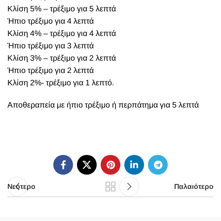
Κλίση 5% – τρέξιμο για 5 λεπτά
Ήπιο τρέξιμο για 4 λεπτά
Κλίση 4% – τρέξιμο για 4 λεπτά
Ήπιο τρέξιμο για 3 λεπτά
Κλίση 3% – τρέξιμο για 2 λεπτά
Ήπιο τρέξιμο για 2 λεπτά
Κλίση 2%- τρέξιμο για 1 λεπτό.
Αποθεραπεία με ήπιο τρέξιμο ή περπάτημα για 5 λεπτά
Νεότερο
Παλαιότερο