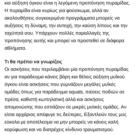
και αύξηση όγκου είναι η λεγόμενη προπόνηση πυραμίδας.
Η πυραμίδα είναι κυρίως για φούσκωμα, αλλά αν
ακολουθήσεις συγκεκριμένα προγράμματα μπορείς να
αυξήσεις τη δύναμη, την αντοχή, την καύση λίπους και την
ταχύτητά σου. Υπάρχουν πολλές παραλλαγές της
προπόνησης αυτής και μπορεί να προστεθεί σε διάφορα
αθλήματα.
Τι θα πρέπει να γνωρίζεις
Οι ασκήσεις που περιλαμβάνει μία προπόνηση πυραμίδας
αν για παράδειγμα κάνεις βάρη και θέλεις αύξηση μυΐκού
όγκου είναι ασκήσεις που γυμνάζουν μεγάλες μυΐκές
ομάδες όπως για παράδειγμα squats, πιέσεις ποδιών σε
πρέσα, καθιστή κωπηλατική αλλά και ασκήσεις
απομονώσης που εστιάζουν σε μικρές μυϊικές ομάδες. Αν
είσαι αρχάριος απέφυγε τις δεύτερες. Εξαντλούν τους μυς
εύκολα με αποτέλεσμα να μην μπορείς να κάνεις καλή
κορύφωση και να διατρέχεις κίνδυνο τραυματισμού.