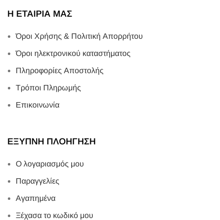
Η ΕΤΑΙΡΙΑ ΜΑΣ
Όροι Χρήσης & Πολιτική Απορρήτου
Όροι ηλεκτρονικού καταστήματος
Πληροφορίες Αποστολής
Τρόποι Πληρωμής
Επικοινωνία
ΕΞΥΠΝΗ ΠΛΟΗΓΗΣΗ
Ο λογαριασμός μου
Παραγγελίες
Αγαπημένα
Ξέχασα το κωδικό μου