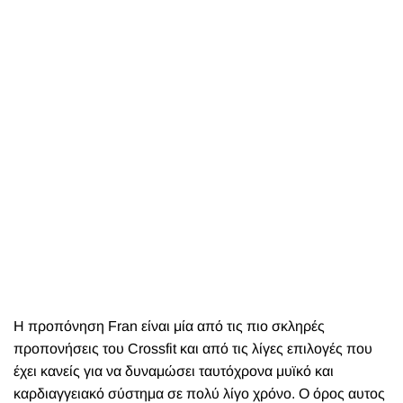
Η προπόνηση Fran είναι μία από τις πιο σκληρές
προπονήσεις του Crossfit και από τις λίγες επιλογές που
έχει κανείς για να δυναμώσει ταυτόχρονα μυϊκό και
καρδιαγγειακό σύστημα σε πολύ λίγο χρόνο. O όρος αυτος