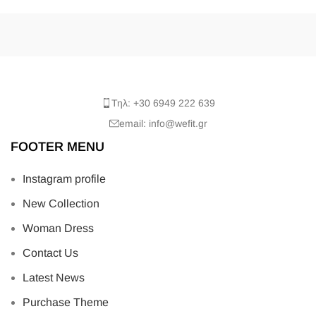
Τηλ: +30 6949 222 639
email: info@wefit.gr
FOOTER MENU
Instagram profile
New Collection
Woman Dress
Contact Us
Latest News
Purchase Theme