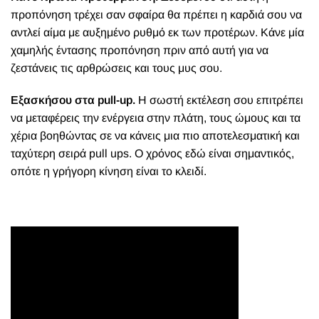
προπόνηση τρέχει σαν σφαίρα θα πρέπει η καρδιά σου να
αντλεί αίμα με αυξημένο ρυθμό εκ των προτέρων. Κάνε μία
χαμηλής έντασης προπόνηση πριν από αυτή για να
ζεστάνεις τις αρθρώσεις και τους μυς σου.
Εξασκήσου στα pull-up.
Η σωστή εκτέλεση σου επιτρέπει
να μεταφέρεις την ενέργεια στην πλάτη, τους ώμους και τα
χέρια βοηθώντας σε να κάνεις μια πιο αποτελεσματική και
ταχύτερη σειρά pull ups. Ο χρόνος εδώ είναι σημαντικός,
οπότε η γρήγορη κίνηση είναι το κλειδί.