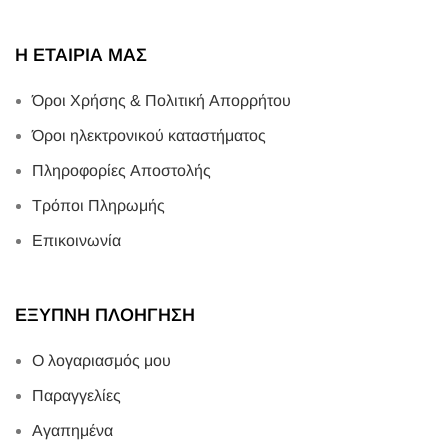
Η ΕΤΑΙΡΙΑ ΜΑΣ
Όροι Χρήσης & Πολιτική Απορρήτου
Όροι ηλεκτρονικού καταστήματος
Πληροφορίες Αποστολής
Τρόποι Πληρωμής
Επικοινωνία
ΕΞΥΠΝΗ ΠΛΟΗΓΗΣΗ
Ο λογαριασμός μου
Παραγγελίες
Αγαπημένα