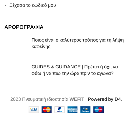
Ξέχασα το κωδικό μου
ΑΡΘΡΟΓΡΑΦΙΑ
Ποιος είναι ο καλύτερος τρόπος για τη λήψη
καφεΐνης
GUIDES & GUIDANCE | Πρέπει ή όχι, να
φάω ή να πιώ την ώρα πριν το αγώνα?
2023
Πνευματική ιδιοκτησία
WEFIT
|
Powered by D4
.