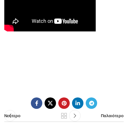
Νεότερο
Παλαιότερο