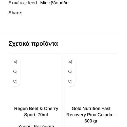
Ετικέτες:
feed
,
Μία εβδομάδα
Share:
Σχετικά προϊόντα
Regen Beet & Cherry
Gold Nutrition Fast
Sport, 70ml
Recovery Pina Colada –
600 gr
Χυμοί - Ροφήματα