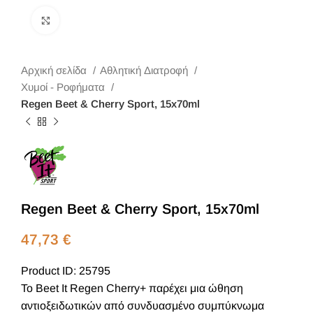
Κλικ για μεγέθυνση
Αρχική σελίδα
Αθλητική Διατροφή
Χυμοί - Ροφήματα
Regen Beet & Cherry Sport, 15x70ml
Regen Beet & Cherry Sport, 15x70ml
47,73
€
Product ID: 25795
Το Beet It Regen Cherry+ παρέχει μια ώθηση
αντιοξειδωτικών από συνδυασμένο συμπύκνωμα