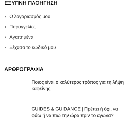
ΕΞΥΠΝΗ ΠΛΟΗΓΗΣΗ
Ο λογαριασμός μου
Παραγγελίες
Αγαπημένα
Ξέχασα το κωδικό μου
ΑΡΘΡΟΓΡΑΦΙΑ
Ποιος είναι ο καλύτερος τρόπος για τη λήψη
καφεΐνης
GUIDES & GUIDANCE | Πρέπει ή όχι, να
φάω ή να πιώ την ώρα πριν το αγώνα?