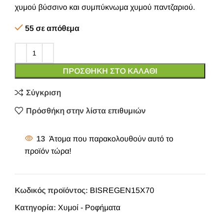
χυμού βύσσινο και συμπύκνωμα χυμού παντζαριού.
55 σε απόθεμα
ΠΡΟΣΘΉΚΗ ΣΤΟ ΚΑΛΆΘΙ
Σύγκριση
Πρόσθήκη στην λίστα επιθυμιών
13
Άτομα που παρακολουθούν αυτό το
προϊόν τώρα!
Κωδικός προϊόντος:
BISREGEN15X70
Κατηγορία:
Χυμοί - Ροφήματα