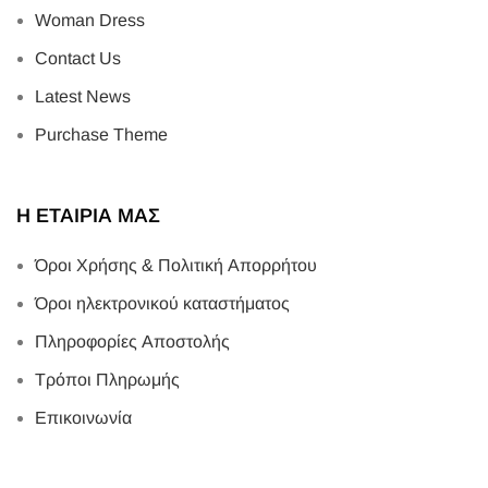
Woman Dress
Contact Us
Latest News
Purchase Theme
Η ΕΤΑΙΡΙΑ ΜΑΣ
Όροι Χρήσης & Πολιτική Απορρήτου
Όροι ηλεκτρονικού καταστήματος
Πληροφορίες Αποστολής
Τρόποι Πληρωμής
Επικοινωνία