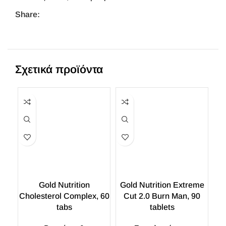
Share:
Σχετικά προϊόντα
Gold Nutrition
Gold Nutrition Extreme
Cholesterol Complex, 60
Cut 2.0 Burn Man, 90
tabs
tablets