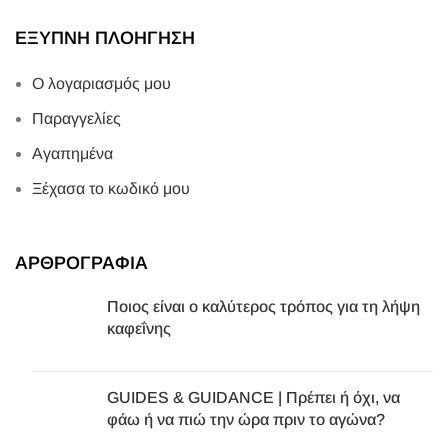
ΕΞΥΠΝΗ ΠΛΟΗΓΗΣΗ
Ο λογαριασμός μου
Παραγγελίες
Αγαπημένα
Ξέχασα το κωδικό μου
ΑΡΘΡΟΓΡΑΦΙΑ
Ποιος είναι ο καλύτερος τρόπος για τη λήψη
καφεΐνης
GUIDES & GUIDANCE | Πρέπει ή όχι, να
φάω ή να πιώ την ώρα πριν το αγώνα?