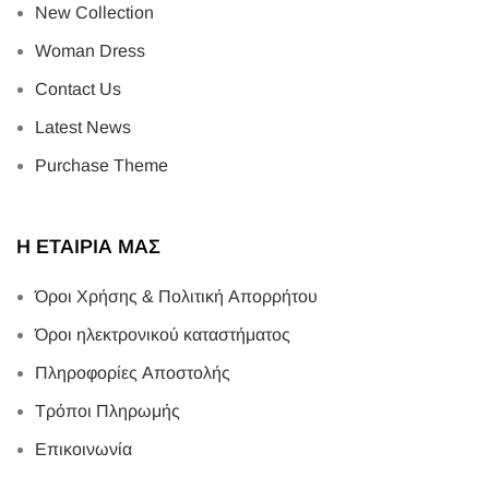
New Collection
Woman Dress
Contact Us
Latest News
Purchase Theme
Η ΕΤΑΙΡΙΑ ΜΑΣ
Όροι Χρήσης & Πολιτική Απορρήτου
Όροι ηλεκτρονικού καταστήματος
Πληροφορίες Αποστολής
Τρόποι Πληρωμής
Επικοινωνία