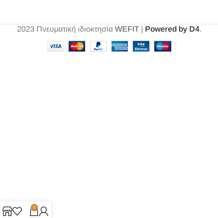
2023
Πνευματική ιδιοκτησία
WEFIT
|
Powered by D4
.
0