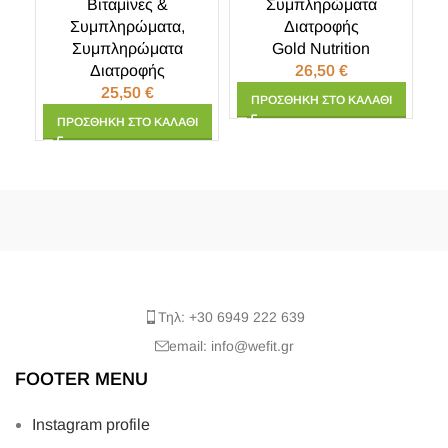
Βιταμίνες &
Συμπληρώματα
Συμπληρώματα
,
Διατροφής
Συμπληρώματα
Gold Nutrition
Διατροφής
26,50
€
25,50
€
ΠΡΟΣΘΉΚΗ ΣΤΟ ΚΑΛΆΘΙ
ΠΡΟΣΘΉΚΗ ΣΤΟ ΚΑΛΆΘΙ
Τηλ: +30 6949 222 639
email: info@wefit.gr
FOOTER MENU
Instagram profile