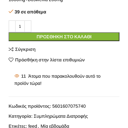
39 σε απόθεμα
ΠΡΟΣΘΉΚΗ ΣΤΟ ΚΑΛΆΘΙ
Σύγκριση
Πρόσθήκη στην λίστα επιθυμιών
11
Άτομα που παρακολουθούν αυτό το
προϊόν τώρα!
Κωδικός προϊόντος:
5601607075740
Κατηγορία:
Συμπληρώματα Διατροφής
Ετικέτες:
feed
,
Μία εβδομάδα