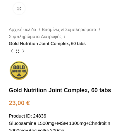
Κλικ για μεγέθυνση
Αρχική σελίδα
Βιταμίνες & Συμπληρώματα
Συμπληρώματα Διατροφής
Gold Nutrition Joint Complex, 60 tabs
Gold Nutrition Joint Complex, 60 tabs
23,00
€
Product ID: 24836
Glucosamine 1500mg+MSM 1300mg+Chndroitin
1000mg+Boswellia 200mg