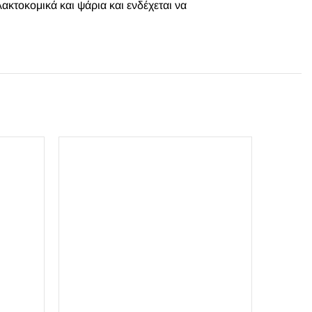
ακτοκομικά και ψάρια και ενδέχεται να