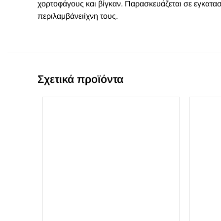
χορτοφάγους και βίγκαν. Παρασκευάζεται σε εγκαταστ
περιλαμβάνειίχνη τους.
Σχετικά προϊόντα