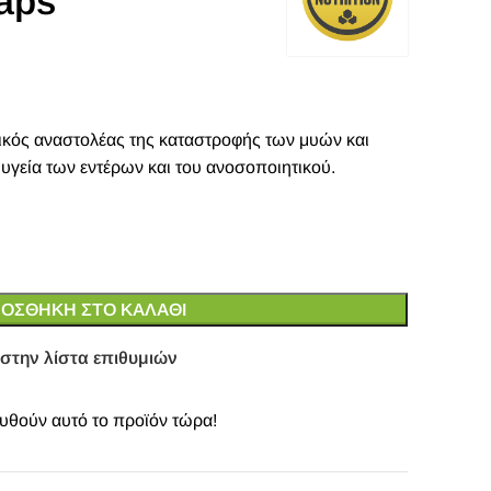
aps
τικός αναστολέας της καταστροφής των μυών και
υγεία των εντέρων και του ανοσοποιητικού.
ΟΣΘΉΚΗ ΣΤΟ ΚΑΛΆΘΙ
στην λίστα επιθυμιών
θούν αυτό το προϊόν τώρα!