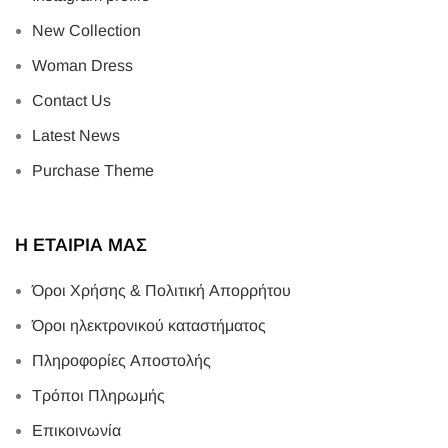
New Collection
Woman Dress
Contact Us
Latest News
Purchase Theme
Η ΕΤΑΙΡΙΑ ΜΑΣ
Όροι Χρήσης & Πολιτική Απορρήτου
Όροι ηλεκτρονικού καταστήματος
Πληροφορίες Αποστολής
Τρόποι Πληρωμής
Επικοινωνία