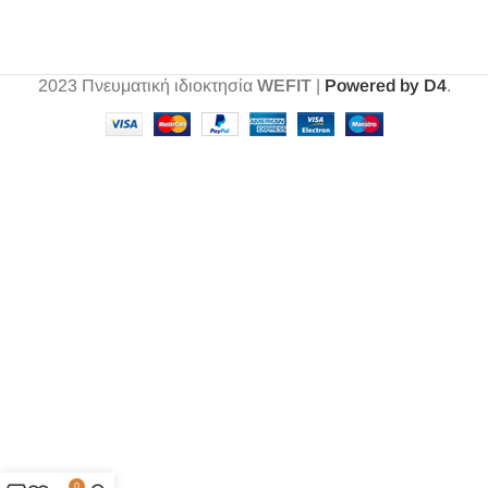
2023
Πνευματική ιδιοκτησία
WEFIT
|
Powered by D4
.
0