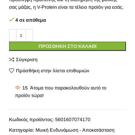
σας μάζας, η V-Protein είναι τα τέλειο προϊόν για εσάς.
4 σε απόθεμα
ΠΡΟΣΘΉΚΗ ΣΤΟ ΚΑΛΆΘΙ
Σύγκριση
Πρόσθήκη στην λίστα επιθυμιών
15
Άτομα που παρακολουθούν αυτό το
προϊόν τώρα!
Κωδικός προϊόντος:
5601607074170
Κατηγορία:
Μυική Ενδυνάμωση - Αποκατάσταση