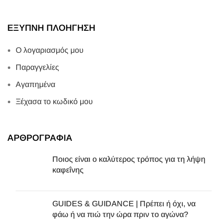
ΕΞΥΠΝΗ ΠΛΟΗΓΗΣΗ
Ο λογαριασμός μου
Παραγγελίες
Αγαπημένα
Ξέχασα το κωδικό μου
ΑΡΘΡΟΓΡΑΦΙΑ
Ποιος είναι ο καλύτερος τρόπος για τη λήψη
καφεΐνης
GUIDES & GUIDANCE | Πρέπει ή όχι, να
φάω ή να πιώ την ώρα πριν το αγώνα?