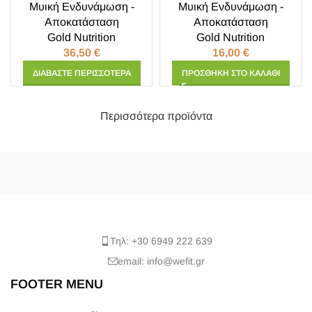
Μυική Ενδυνάμωση -
Μυική Ενδυνάμωση -
Αποκατάσταση
Αποκατάσταση
Gold Nutrition
Gold Nutrition
36,50
€
16,00
€
ΔΙΑΒΆΣΤΕ ΠΕΡΙΣΣΌΤΕΡΑ
ΠΡΟΣΘΉΚΗ ΣΤΟ ΚΑΛΆΘΙ
Περισσότερα προϊόντα
Τηλ: +30 6949 222 639
email: info@wefit.gr
FOOTER MENU