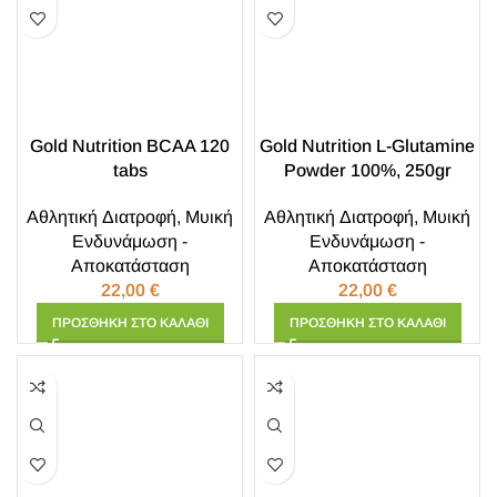
Gold Nutrition BCAA 120
Gold Nutrition L-Glutamine
tabs
Powder 100%, 250gr
Αθλητική Διατροφή
,
Μυική
Αθλητική Διατροφή
,
Μυική
Ενδυνάμωση -
Ενδυνάμωση -
Αποκατάσταση
Αποκατάσταση
22,00
€
22,00
€
ΠΡΟΣΘΉΚΗ ΣΤΟ ΚΑΛΆΘΙ
ΠΡΟΣΘΉΚΗ ΣΤΟ ΚΑΛΆΘΙ