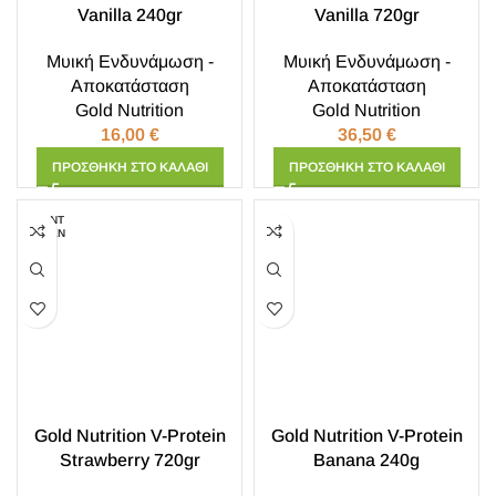
Vanilla 240gr
Vanilla 720gr
Μυική Ενδυνάμωση -
Μυική Ενδυνάμωση -
Αποκατάσταση
Αποκατάσταση
Gold Nutrition
Gold Nutrition
16,00
€
36,50
€
ΠΡΟΣΘΉΚΗ ΣΤΟ ΚΑΛΆΘΙ
ΠΡΟΣΘΉΚΗ ΣΤΟ ΚΑΛΆΘΙ
ΕΞΑΝΤ
ΛΗΜΈΝ
Ο
Gold Nutrition V-Protein
Gold Nutrition V-Protein
Strawberry 720gr
Banana 240g