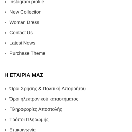
Instagram profile
New Collection
Woman Dress
Contact Us
Latest News
Purchase Theme
Η ΕΤΑΙΡΙΑ ΜΑΣ
Όροι Χρήσης & Πολιτική Απορρήτου
Όροι ηλεκτρονικού καταστήματος
Πληροφορίες Αποστολής
Τρόποι Πληρωμής
Επικοινωνία