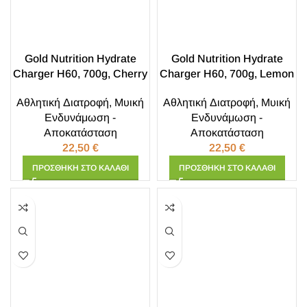
Gold Nutrition Hydrate
Gold Nutrition Hydrate
Charger H60, 700g, Cherry
Charger H60, 700g, Lemon
Αθλητική Διατροφή
,
Μυική
Αθλητική Διατροφή
,
Μυική
Ενδυνάμωση -
Ενδυνάμωση -
Αποκατάσταση
Αποκατάσταση
22,50
€
22,50
€
ΠΡΟΣΘΉΚΗ ΣΤΟ ΚΑΛΆΘΙ
ΠΡΟΣΘΉΚΗ ΣΤΟ ΚΑΛΆΘΙ