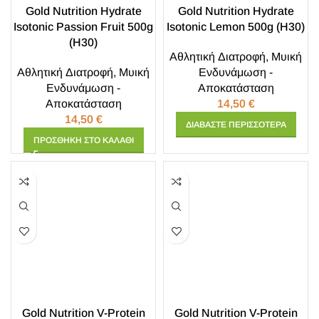
Gold Nutrition Hydrate
Gold Nutrition Hydrate
Isotonic Passion Fruit 500g
Isotonic Lemon 500g (H30)
(H30)
Αθλητική Διατροφή
,
Μυική
Αθλητική Διατροφή
,
Μυική
Ενδυνάμωση -
Ενδυνάμωση -
Αποκατάσταση
Αποκατάσταση
14,50
€
14,50
€
ΔΙΑΒΆΣΤΕ ΠΕΡΙΣΣΌΤΕΡΑ
ΠΡΟΣΘΉΚΗ ΣΤΟ ΚΑΛΆΘΙ
Gold Nutrition V-Protein
Gold Nutrition V-Protein