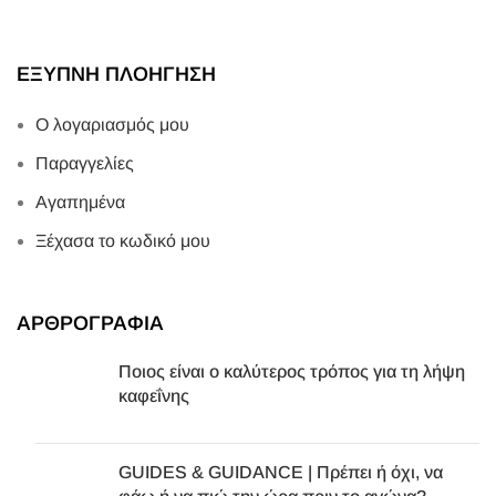
ΕΞΥΠΝΗ ΠΛΟΗΓΗΣΗ
Ο λογαριασμός μου
Παραγγελίες
Αγαπημένα
Ξέχασα το κωδικό μου
ΑΡΘΡΟΓΡΑΦΙΑ
Ποιος είναι ο καλύτερος τρόπος για τη λήψη
καφεΐνης
GUIDES & GUIDANCE | Πρέπει ή όχι, να