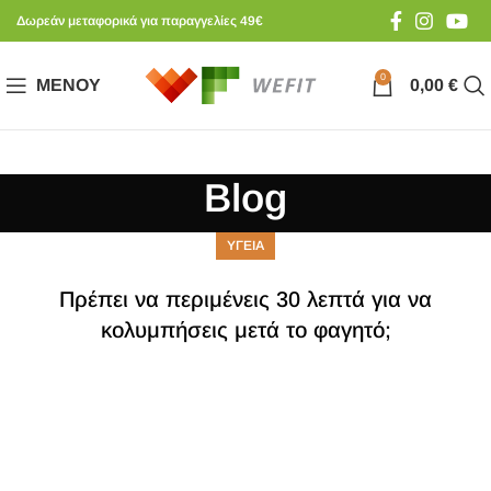
Δωρεάν μεταφορικά για παραγγελίες 49€
0
ΜΕΝΟΎ
0,00
€
Blog
ΥΓΕΙΑ
Πρέπει να περιμένεις 30 λεπτά για να
κολυμπήσεις μετά το φαγητό;