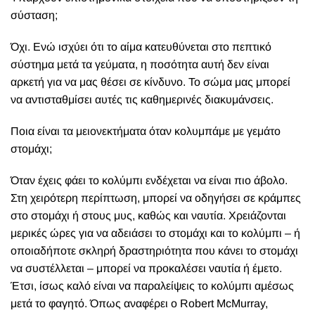
σύσταση;
Όχι. Ενώ ισχύει ότι το αίμα κατευθύνεται στο πεπτικό
σύστημα μετά τα γεύματα, η ποσότητα αυτή δεν είναι
αρκετή για να μας θέσει σε κίνδυνο. Το σώμα μας μπορεί
να αντισταθμίσει αυτές τις καθημερινές διακυμάνσεις.
Ποια είναι τα μειονεκτήματα όταν κολυμπάμε με γεμάτο
στομάχι;
Όταν έχεις φάει το κολύμπι ενδέχεται να είναι πιο άβολο.
Στη χειρότερη περίπτωση, μπορεί να οδηγήσει σε κράμπες
στο στομάχι ή στους μυς, καθώς και ναυτία. Χρειάζονται
μερικές ώρες για να αδειάσει το στομάχι και το κολύμπι – ή
οποιαδήποτε σκληρή δραστηριότητα που κάνει το στομάχι
να συστέλλεται – μπορεί να προκαλέσει ναυτία ή έμετο.
Έτσι, ίσως καλό είναι να παραλείψεις το κολύμπι αμέσως
μετά το φαγητό. Όπως αναφέρει ο Robert McMurray,