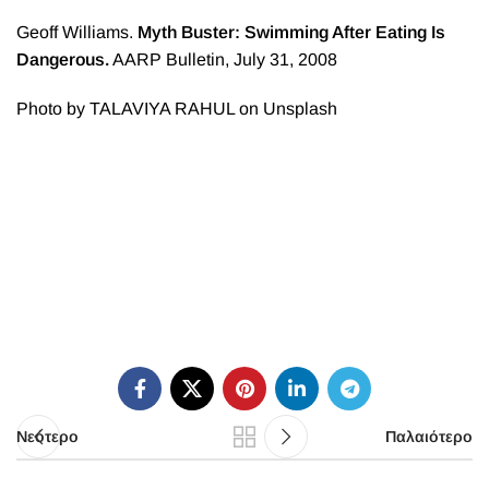
Geoff Williams.
Myth Buster: Swimming After Eating Is
Dangerous.
AARP Bulletin, July 31, 2008
Photo by
TALAVIYA RAHUL
on
Unsplash
Νεότερο
Παλαιότερο