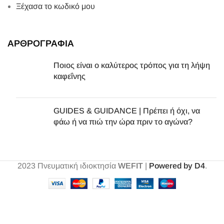
Ξέχασα το κωδικό μου
ΑΡΘΡΟΓΡΑΦΙΑ
Ποιος είναι ο καλύτερος τρόπος για τη λήψη
καφεΐνης
GUIDES & GUIDANCE | Πρέπει ή όχι, να
φάω ή να πιώ την ώρα πριν το αγώνα?
2023
Πνευματική ιδιοκτησία
WEFIT
|
Powered by D4
.