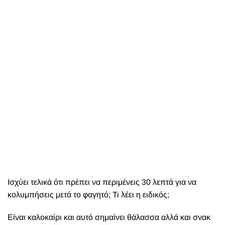
Ισχύει τελικά ότι πρέπει να περιμένεις 30 λεπτά για να
κολυμπήσεις μετά το φαγητό; Τι λέει η ειδικός;
Ε
ίναι καλοκαίρι και αυτό σημαίνει θάλασσα αλλά και σνακ