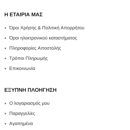
Η ΕΤΑΙΡΙΑ ΜΑΣ
Όροι Χρήσης & Πολιτική Απορρήτου
Όροι ηλεκτρονικού καταστήματος
Πληροφορίες Αποστολής
Τρόποι Πληρωμής
Επικοινωνία
ΕΞΥΠΝΗ ΠΛΟΗΓΗΣΗ
Ο λογαριασμός μου
Παραγγελίες
Αγαπημένα