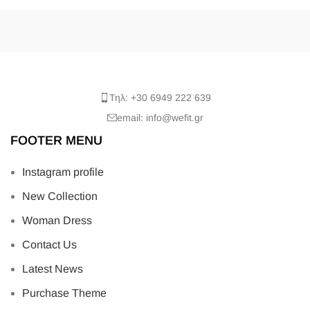
Τηλ: +30 6949 222 639
email: info@wefit.gr
FOOTER MENU
Instagram profile
New Collection
Woman Dress
Contact Us
Latest News
Purchase Theme